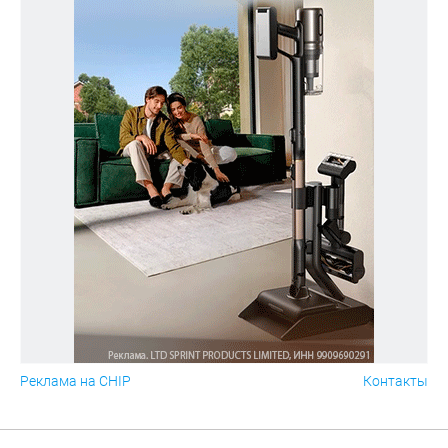
Реклама на CHIP
Контакты