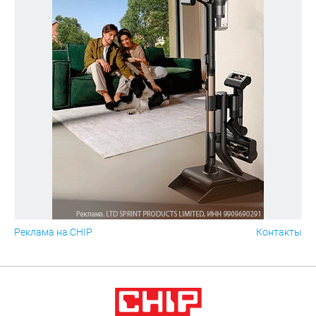
Реклама на CHIP
Контакты