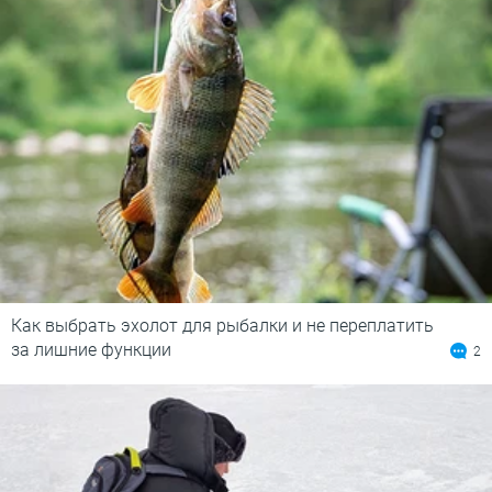
Как выбрать эхолот для рыбалки и не переплатить
за лишние функции
2