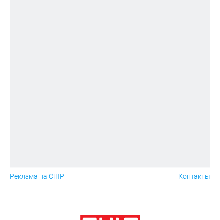
Реклама на CHIP
Контакты