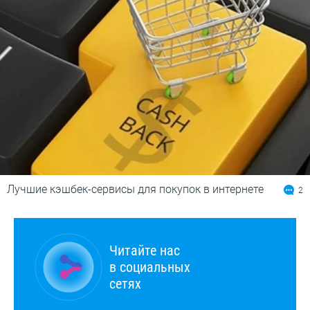
Лучшие кэшбек-сервисы для покупок в интернете
2
Читайте нас
в социальных
сетях