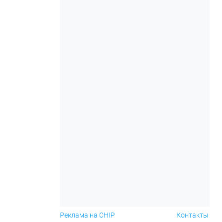
Реклама на CHIP
Контакты