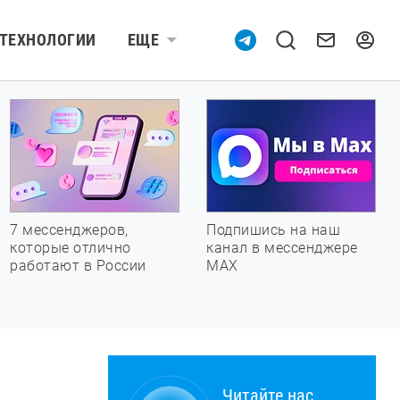
ТЕХНОЛОГИИ
ЕЩЕ
7 мессенджеров,
Подпишись на наш
которые отлично
канал в мессенджере
работают в России
МАХ
Читайте нас