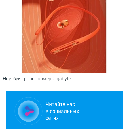
Ноутбук-трансформер Gigabyte
Читайте нас
в социальных
сетях