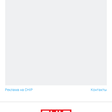
Реклама на CHIP
Контакты