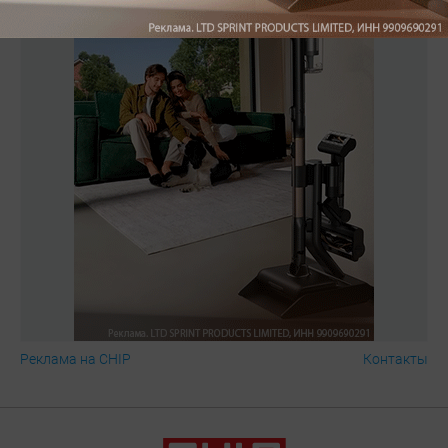
Реклама на CHIP
Контакты