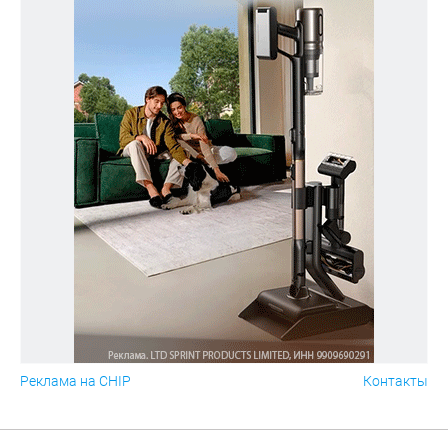
Реклама на CHIP
Контакты