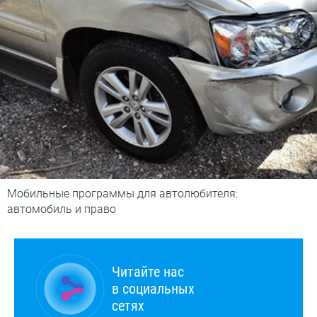
Мобильные программы для автолюбителя:
автомобиль и право
Читайте нас
в социальных
сетях