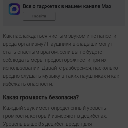
Все о гаджетах в нашем канале Max
Перейти
Как наслаждаться чистым звуком и не нанести
вреда организму? Наушники-вкладыши могут
стать опасным врагом, если вы не будете
соблюдать меры предосторожности при их
использовании. Давайте разберемся, насколько
вредно слушать музыку в таких наушниках и как
избежать опасности.
Какая громкость безопасна?
Каждый звук имеет определенный уровень
громкости, который измеряют в децибелах.
Уровень выше 85 децибел вреден для