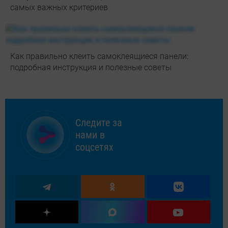
самых важных критериев
Как правильно клеить самоклеящиеся панели:
подробная инструкция и полезные советы
Следите за
нами в
соцсетях