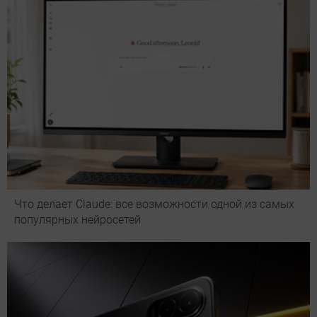
Что делает Сlaude: все возможности одной из самых
популярных нейросетей