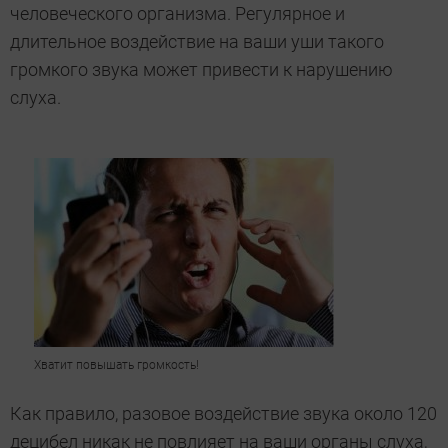
человеческого организма. Регулярное и
длительное воздействие на ваши уши такого
громкого звука может привести к нарушению
слуха.
Хватит повышать громкость!
Как правило, разовое воздействие звука около 120
децибел никак не повлияет на ваши органы слуха,