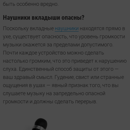
быть особенно вредно.
Наушники вкладыши опасны?
Поскольку вкладные
наушники
находятся прямо в
ухе, существует опасность, что уровень громкости
музыки окажется за пределами допустимого.
Почти каждое устройство можно сделать
настолько громким, что это приведет к нарушению
слуха. Единственный способ защиты от этого —
ваш здравый смысл. Гудение, свист или странные
ощущения в ушах — явный признак того, что вы
слушаете музыку на запредельно опасной
громкости и должны сделать перерыв.