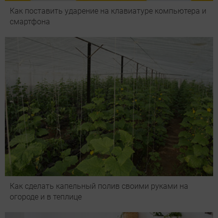
Как поставить ударение на клавиатуре компьютера и
смартфона
Как сделать капельный полив своими руками на
огороде и в теплице