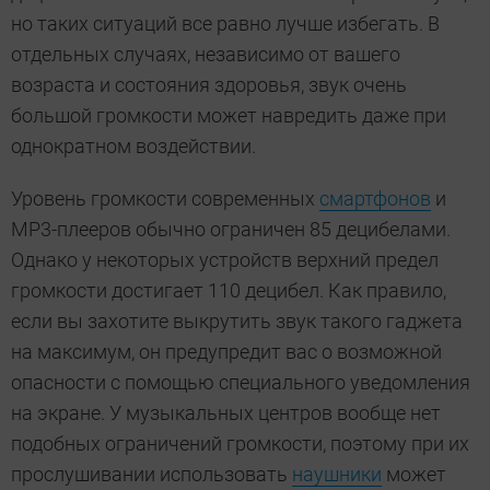
но таких ситуаций все равно лучше избегать. В
отдельных случаях, независимо от вашего
возраста и состояния здоровья, звук очень
большой громкости может навредить даже при
однократном воздействии.
Уровень громкости современных
смартфонов
и
MP3-плееров обычно ограничен 85 децибелами.
Однако у некоторых устройств верхний предел
громкости достигает 110 децибел. Как правило,
если вы захотите выкрутить звук такого гаджета
на максимум, он предупредит вас о возможной
опасности с помощью специального уведомления
на экране. У музыкальных центров вообще нет
подобных ограничений громкости, поэтому при их
прослушивании использовать
наушники
может