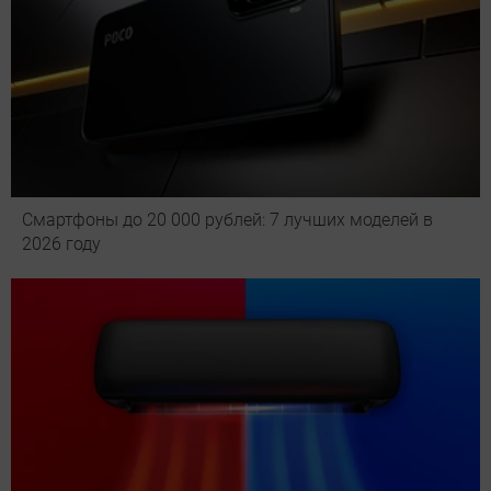
Смартфоны до 20 000 рублей: 7 лучших моделей в
2026 году