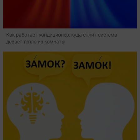
Как работает кондиционер: куда сплит-система
девает тепло из комнаты