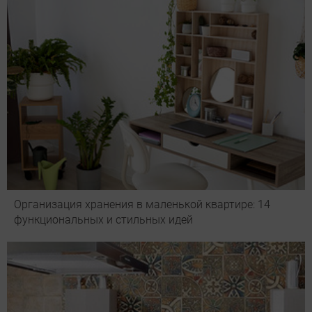
Организация хранения в маленькой квартире: 14
функциональных и стильных идей