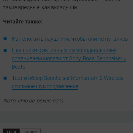
такие вредные, как вкладыши.
Читайте также:
Как сложить наушники, чтобы они не путались
Наушники с активным шумоподавлением:
сравниваем модели от Sony, Bose, Sennheiser и
Beats
Тест и обзор Sennheiser Momentum 2 Wireless:
стильное шумоподавление
Фото: chip.de, pexels.com
аудио
ТЕГИ