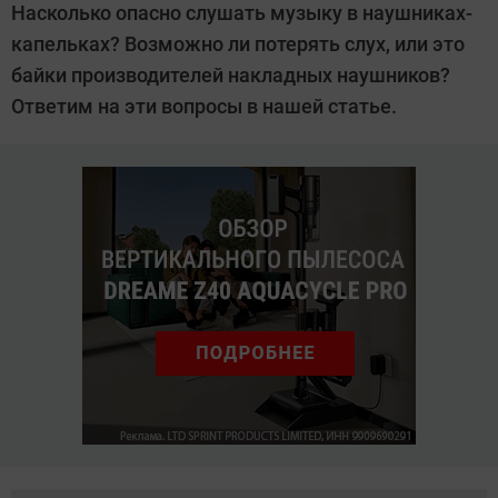
Насколько опасно слушать музыку в наушниках-
Дмитриева
капельках? Возможно ли потерять слух, или это
байки производителей накладных наушников?
Ответим на эти вопросы в нашей статье.