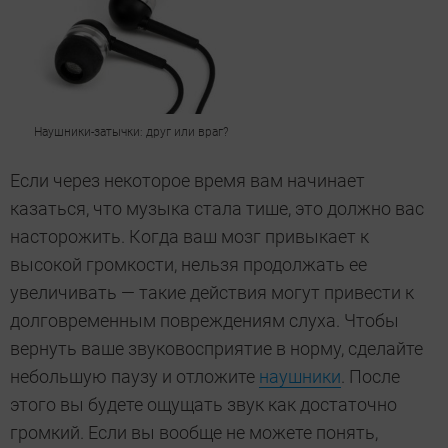
Наушники-затычки: друг или враг?
Если через некоторое время вам начинает
казаться, что музыка стала тише, это должно вас
насторожить. Когда ваш мозг привыкает к
высокой громкости, нельзя продолжать ее
увеличивать — такие действия могут привести к
долговременным повреждениям слуха. Чтобы
вернуть ваше звуковосприятие в норму, сделайте
небольшую паузу и отложите
наушники
. После
этого вы будете ощущать звук как достаточно
громкий. Если вы вообще не можете понять,