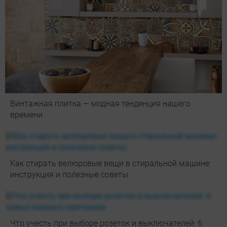
Винтажная плитка — модная тенденция нашего
времени
Как стирать велюровые вещи в стиральной машине:
инструкция и полезные советы
Что учесть при выборе розеток и выключателей: 6