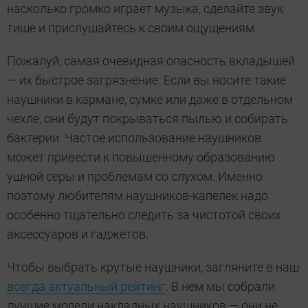
насколько громко играет музыка, сделайте звук
тише и прислушайтесь к своим ощущениям.
Пожалуй, самая очевидная опасность вкладышей
— их быстрое загрязнение. Если вы носите такие
наушники в кармане, сумке или даже в отдельном
чехле, они будут покрываться пылью и собирать
бактерии. Частое использование наушников
может привести к повышенному образованию
ушной серы и проблемам со слухом. Именно
поэтому любителям наушников-капелек надо
особенно тщательно следить за чистотой своих
аксессуаров и гаджетов.
Чтобы выбрать крутые наушники, загляните в наш
всегда актуальный рейтинг
. В нем мы собрали
лучшие модели накладных наушников — они не