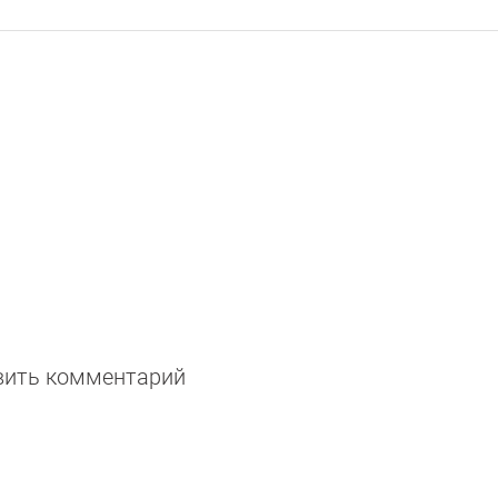
авить комментарий