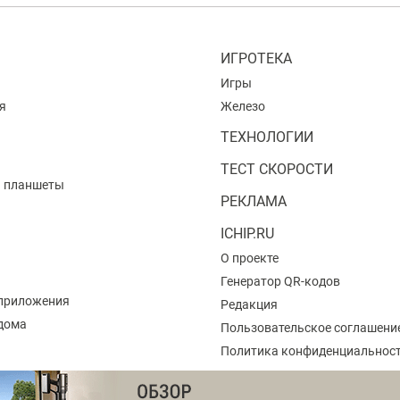
ИГРОТЕКА
Игры
я
Железо
ТЕХНОЛОГИИ
ТЕСТ СКОРОСТИ
и планшеты
РЕКЛАМА
ICHIP.RU
О проекте
Генератор QR-кодов
приложения
Редакция
 дома
Пользовательское соглашени
Политика конфиденциальнос