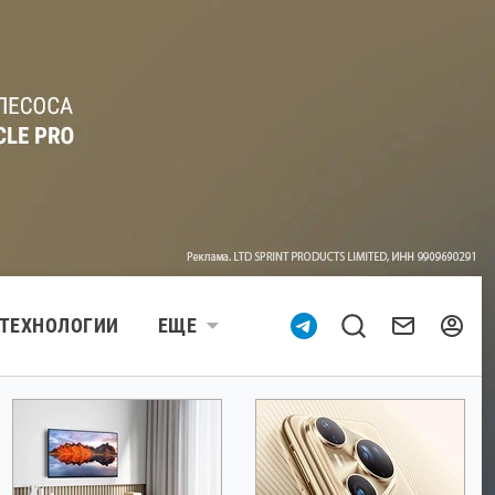
ТЕХНОЛОГИИ
ЕЩЕ