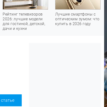
Рейтинг телевизоров
Лучшие смартфоны с
2026: лучшие модели
оптическим зумом: что
для гостиной, детской,
купить в 2026 году
дачи и кухни
 статье