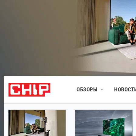
ОБЗОРЫ
НОВОСТ