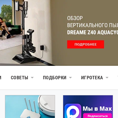
И
СОВЕТЫ
ПОДБОРКИ
ИГРОТЕКА