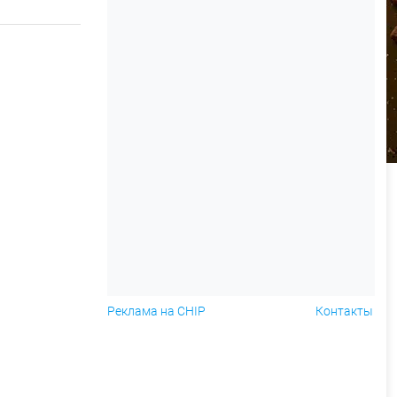
Реклама на CHIP
Контакты