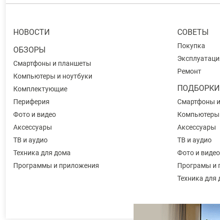
НОВОСТИ
СОВЕТЫ
Покупка
ОБЗОРЫ
Эксплуатаци
Смартфоны и планшеты
Ремонт
Компьютеры и ноутбуки
ПОДБОРКИ
Комплектующие
Периферия
Смартфоны 
Фото и видео
Компьютеры
Аксессуары
Аксессуары
ТВ и аудио
ТВ и аудио
Техника для дома
Фото и видео
Программы и приложения
Програмы и 
Техника для