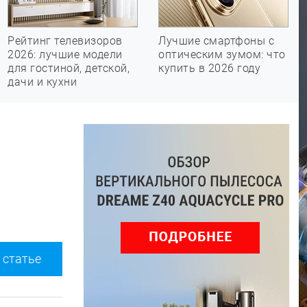
Рейтинг телевизоров
Лучшие смартфоны с
2026: лучшие модели
оптическим зумом: что
для гостиной, детской,
купить в 2026 году
дачи и кухни
 статье