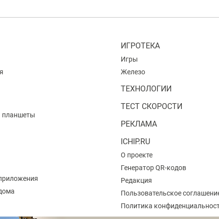
ИГРОТЕКА
Игры
я
Железо
ТЕХНОЛОГИИ
ТЕСТ СКОРОСТИ
и планшеты
РЕКЛАМА
ICHIP.RU
О проекте
Генератор QR-кодов
приложения
Редакция
 дома
Пользовательское соглашени
Политика конфиденциальнос