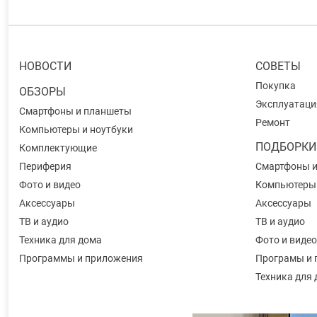
НОВОСТИ
СОВЕТЫ
Покупка
ОБЗОРЫ
Эксплуатаци
Смартфоны и планшеты
Ремонт
Компьютеры и ноутбуки
ПОДБОРКИ
Комплектующие
Периферия
Смартфоны 
Фото и видео
Компьютеры
Аксессуары
Аксессуары
ТВ и аудио
ТВ и аудио
Техника для дома
Фото и видео
Программы и приложения
Програмы и 
Техника для