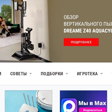
И
СОВЕТЫ
ПОДБОРКИ
ИГРОТЕКА