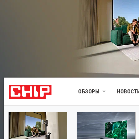
ОБЗОРЫ
НОВОСТ