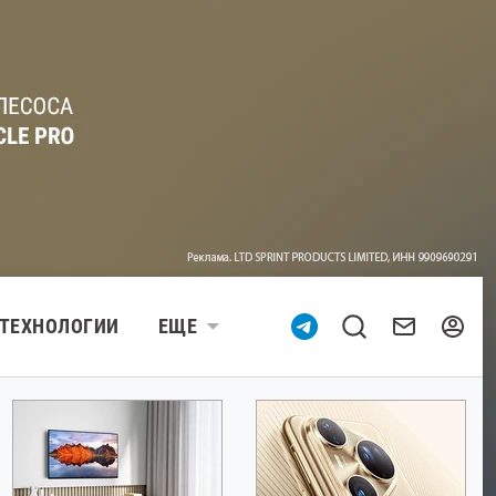
ТЕХНОЛОГИИ
ЕЩЕ