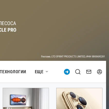
ТЕХНОЛОГИИ
ЕЩЕ