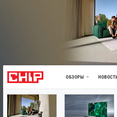
ОБЗОРЫ
НОВОСТ