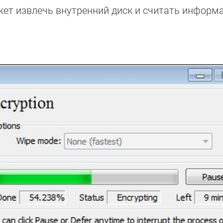
жет извлечь внутренний диск и считать информ