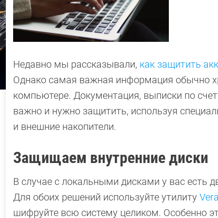
Недавно мы рассказывали,
как защитить ак
Однако самая важная информация обычно хр
компьютере. Документация, выписки по счет
важно и нужно защитить, используя специа
и внешние накопители.
Защищаем внутренние диски
В случае с локальными дисками у вас есть д
Для обоих решений используйте утилиту
Ver
шифруйте всю систему целиком. Особенно эт