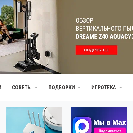
И
СОВЕТЫ
ПОДБОРКИ
ИГРОТЕКА