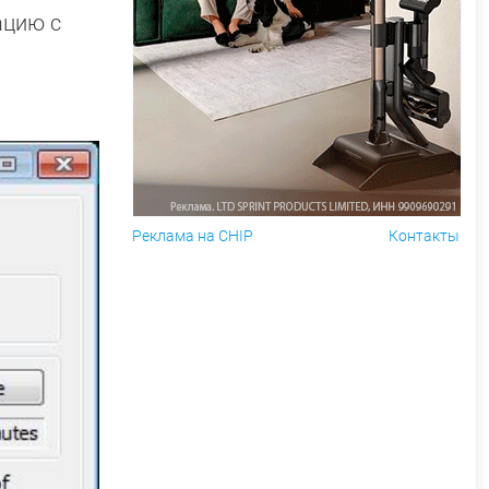
ацию с
Реклама на CHIP
Контакты