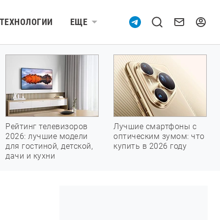
ТЕХНОЛОГИИ
ЕЩЕ
Рейтинг телевизоров
Лучшие смартфоны с
2026: лучшие модели
оптическим зумом: что
для гостиной, детской,
купить в 2026 году
дачи и кухни