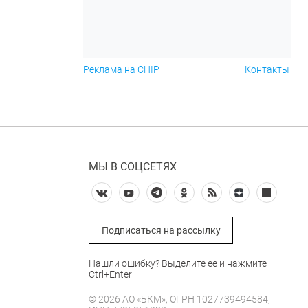
Реклама на CHIP
Контакты
МЫ В СОЦСЕТЯХ
Подписаться на рассылку
Нашли ошибку? Выделите ее и нажмите
Ctrl+Enter
© 2026 АО «БКМ», ОГРН 1027739494584,