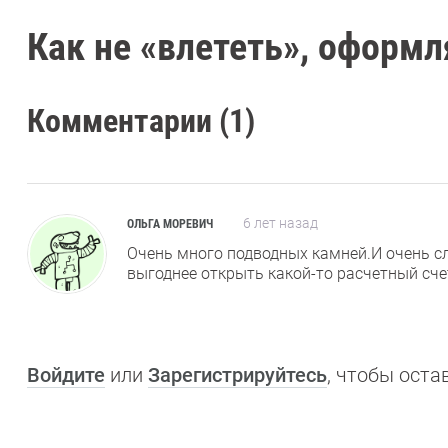
Как не «влететь», оформл
Комментарии (1)
6 лет назад
ОЛЬГА МОРЕВИЧ
Очень много подводных камней.И очень с
выгоднее открыть какой-то расчетный сч
Войдите
или
Зарегистрируйтесь
, чтобы ост