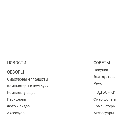
НОВОСТИ
СОВЕТЫ
Покупка
ОБЗОРЫ
Эксплуатаци
Смартфоны и планшеты
Ремонт
Компьютеры и ноутбуки
ПОДБОРКИ
Комплектующие
Периферия
Смартфоны 
Фото и видео
Компьютеры
Аксессуары
Аксессуары