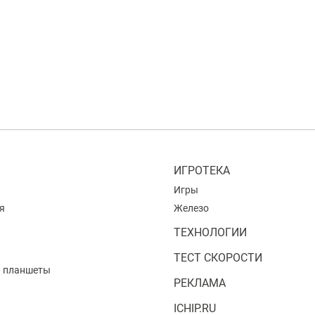
ИГРОТЕКА
Игры
я
Железо
ТЕХНОЛОГИИ
ТЕСТ СКОРОСТИ
и планшеты
РЕКЛАМА
ICHIP.RU