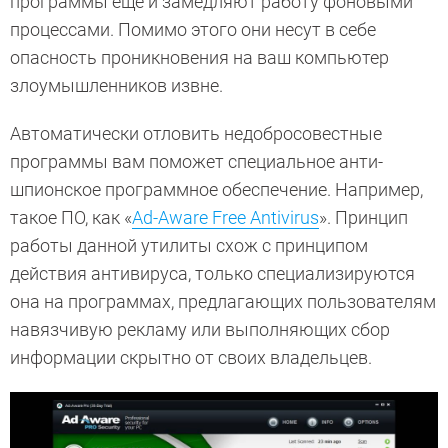
программы еще и замедляют работу фоновыми
процессами. Помимо этого они несут в себе
опасность проникновения на ваш компьютер
злоумышленников извне.
Автоматически отловить недобросовестные
программы вам поможет специальное анти-
шпионское программное обеспечение. Например,
такое ПО, как «
Ad-Aware Free Antivirus
». Принцип
работы данной утилиты схож с принципом
действия антивируса, только специализируются
она на программах, предлагающих пользователям
навязчивую рекламу или выполняющих сбор
информации скрытно от своих владельцев.