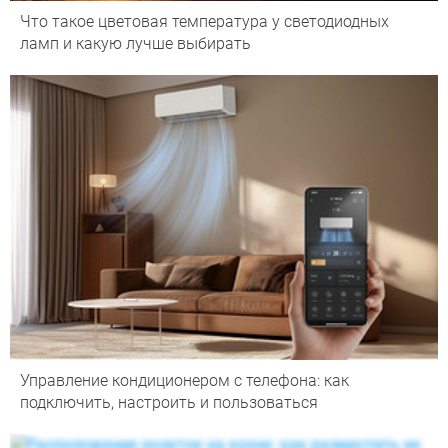
Что такое цветовая температура у светодиодных
ламп и какую лучше выбирать
Управление кондиционером с телефона: как
подключить, настроить и пользоваться