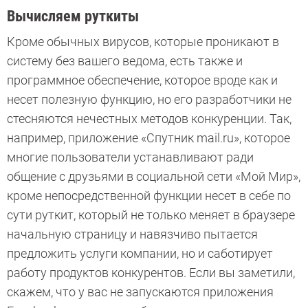
Вычисляем руткиты
Кроме обычных вирусов, которые проникают в
систему без вашего ведома, есть также и
программное обеспечение, которое вроде как и
несет полезную функцию, но его разработчики не
стесняются нечестных методов конкуренции. Так,
например, приложение «Спутник mail.ru», которое
многие пользователи устанавливают ради
общение с друзьями в социальной сети «Мой Мир»,
кроме непосредственной функции несет в себе по
сути руткит, который не только меняет в браузере
начальную страницу и навязчиво пытается
предложить услуги компании, но и саботирует
работу продуктов конкурентов. Если вы заметили,
скажем, что у вас не запускаются приложения