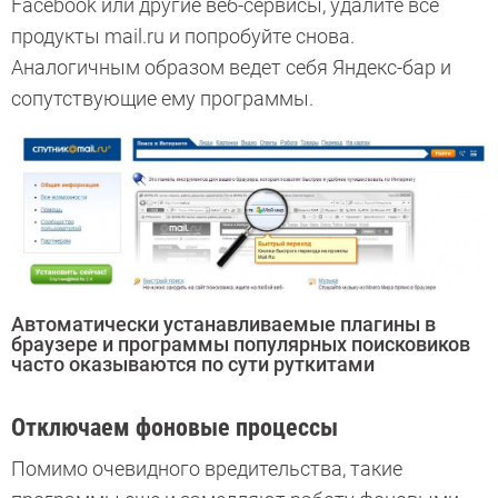
Facebook или другие веб-сервисы, удалите все
продукты mail.ru и попробуйте снова.
Аналогичным образом ведет себя Яндекс-бар и
сопутствующие ему программы.
Автоматически устанавливаемые плагины в
браузере и программы популярных поисковиков
часто оказываются по сути руткитами
Отключаем фоновые процессы
Помимо очевидного вредительства, такие