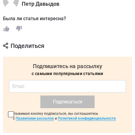
Петр Давыдов
Была ли статья интересна?
Поделиться
Подпишитесь на рассылку
с самыми популярными статьями
Подписаться
Нажимая кнопку подписаться, вы соглашаетесь
с
Правилами рассылок
и
Политикой конфиденциальности