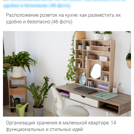
Расположение розеток на кухне: как разместить их
удобно и безопасно (46 фото)
Организация хранения в маленькой квартире: 14
функциональных и стильных идей