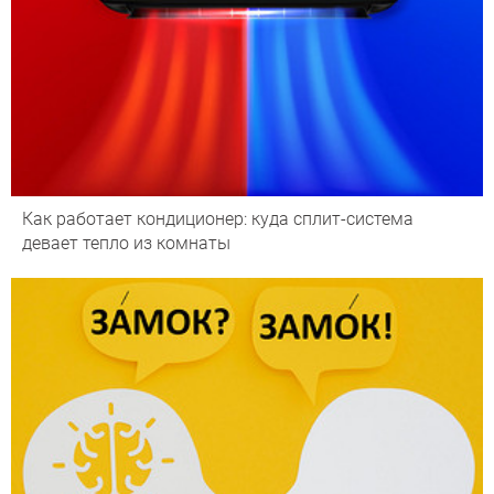
Как работает кондиционер: куда сплит-система
девает тепло из комнаты