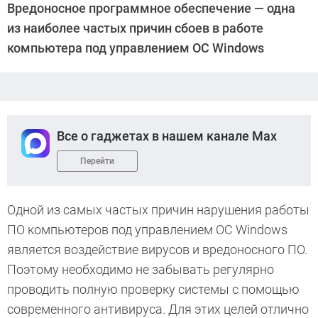
Вредоносное программное обеспечение — одна
Давыдов
из наиболее частых причин сбоев в работе
компьютера под управлением ОС Windows
Все о гаджетах в нашем канале Max
Перейти
Одной из самых частых причин нарушения работы
ПО компьютеров под управлением ОС Windows
является воздействие вирусов и вредоносного ПО.
Поэтому необходимо не забывать регулярно
проводить полную проверку системы с помощью
современного антивируса. Для этих целей отлично