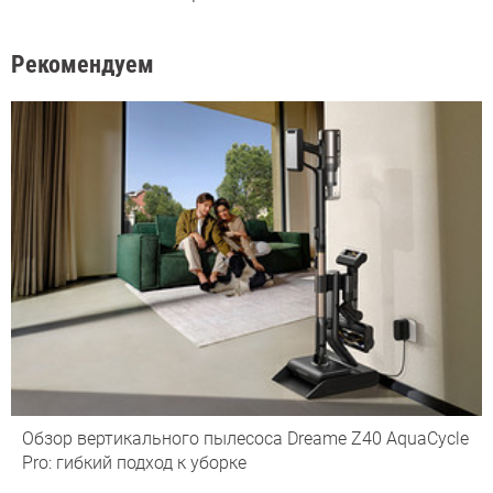
Рекомендуем
Обзор вертикального пылесоса Dreame Z40 AquaCycle
Pro: гибкий подход к уборке