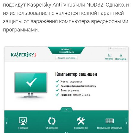
подойдут Kaspersky Anti-Virus или NOD32. Однако, и
их использование не является полной гарантией
защиты от заражения компьютера вредоносными
программами.