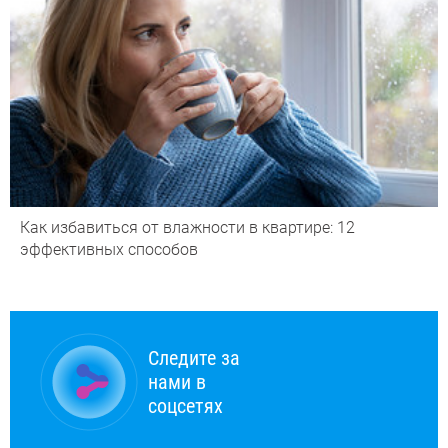
Как избавиться от влажности в квартире: 12
эффективных способов
Следите за
нами в
соцсетях