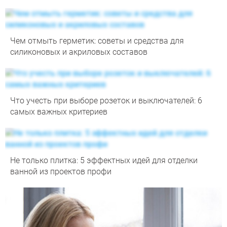
Чем отмыть герметик: советы и средства для
силиконовых и акриловых составов
Что учесть при выборе розеток и выключателей: 6
самых важных критериев
Не только плитка: 5 эффектных идей для отделки
ванной из проектов профи