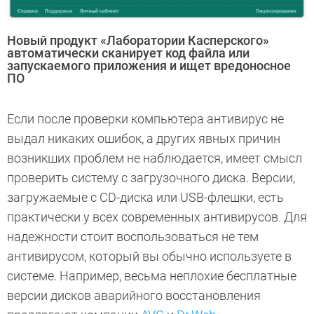
Новый продукт «Лаборатории Касперского»
автоматически сканирует код файла или
запускаемого приложения и ищет вредоносное
ПО
Если после проверки компьютера антивирус не
выдал никаких ошибок, а других явных причин
возникших проблем не наблюдается, имеет смысл
проверить систему с загрузочного диска. Версии,
загружаемые с CD-диска или USB-флешки, есть
практически у всех современных антивирусов. Для
надежности стоит воспользоваться не тем
антивирусом, который вы обычно используете в
системе. Например, весьма неплохие бесплатные
версии дисков аварийного восстановления