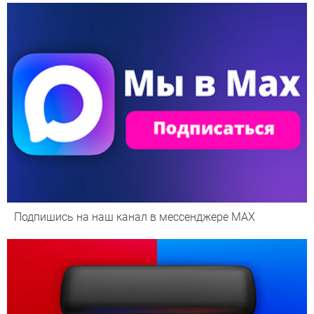
Подпишись на наш канал в мессенджере МАХ