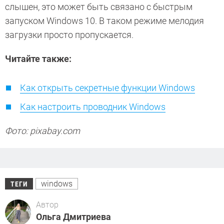
слышен, это может быть связано с быстрым
запуском Windows 10. В таком режиме мелодия
загрузки просто пропускается.
Читайте также:
Как открыть секретные функции Windows
Как настроить проводник Windows
Фото: pixabay.com
windows
ТЕГИ
Автор
Ольга Дмитриева