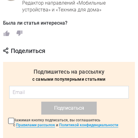
Редактор направлений «Мобильные
устройства» и «Техника для дома»
Была ли статья интересна?
Поделиться
Подпишитесь на рассылку
с самыми популярными статьями
Подписаться
Нажимая кнопку подписаться, вы соглашаетесь
с
Правилами рассылок
и
Политикой конфиденциальности