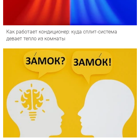
Как работает кондиционер: куда сплит-система
девает тепло из комнаты