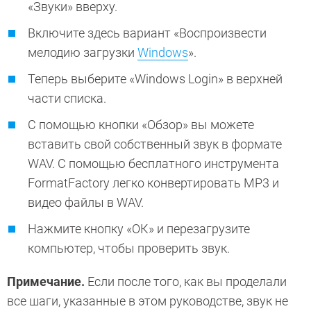
«Звуки» вверху.
Включите здесь вариант «Воспроизвести
мелодию загрузки
Windows
».
Теперь выберите «Windows Login» в верхней
части списка.
С помощью кнопки «Обзор» вы можете
вставить свой собственный звук в формате
WAV. С помощью бесплатного инструмента
FormatFactory легко конвертировать MP3 и
видео файлы в WAV.
Нажмите кнопку «ОК» и перезагрузите
компьютер, чтобы проверить звук.
Примечание.
Если после того, как вы проделали
все шаги, указанные в этом руководстве, звук не