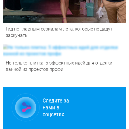
Гид по главным сериалам лета, которые не дадут
заскучать
Не только плитка: 5 эффектных идей для отделки
ванной из проектов профи
Следите за
нами в
соцсетях