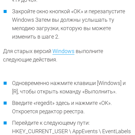
Закройте окно кнопкой «ОК» и перезапустите
Windows Затем вы должны услышать ту
мелодию загрузки, которую вы можете
изменить в шаге 2.
Для старых версий
Windows
выполните
следующие действия.
Одновременно нажмите клавиши [Windows] и
[R], чтобы открыть команду «Выполнить».
Введите «regedit» здесь и нажмите «OK».
Откроется редактор реестра.
Перейдите к следующему пути:
HKEY_CURRENT_USER \ AppEvents \ EventLabels