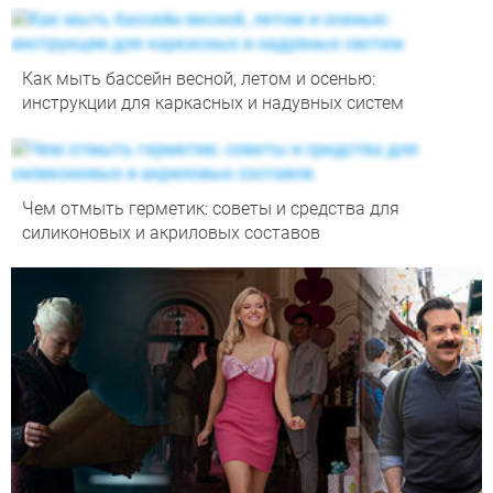
Как мыть бассейн весной, летом и осенью:
инструкции для каркасных и надувных систем
Чем отмыть герметик: советы и средства для
силиконовых и акриловых составов