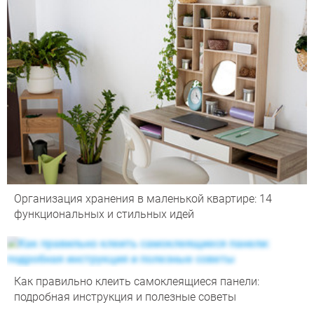
Организация хранения в маленькой квартире: 14
функциональных и стильных идей
Как правильно клеить самоклеящиеся панели:
подробная инструкция и полезные советы