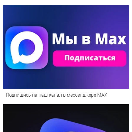
Подпишись на наш канал в мессенджере МАХ