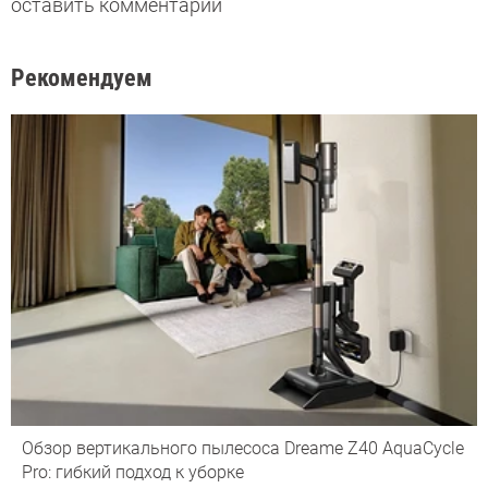
оставить комментарий
Рекомендуем
Обзор вертикального пылесоса Dreame Z40 AquaCycle
Pro: гибкий подход к уборке