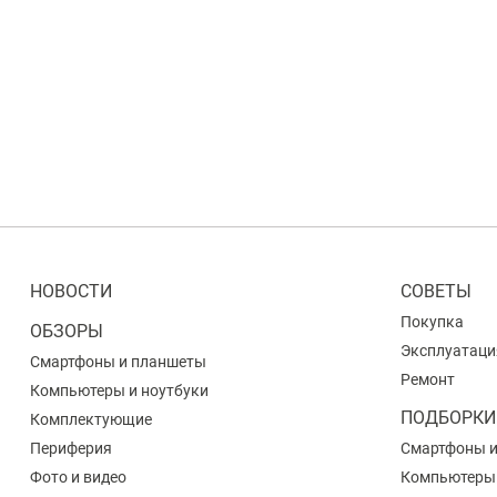
НОВОСТИ
СОВЕТЫ
Покупка
ОБЗОРЫ
Эксплуатаци
Смартфоны и планшеты
Ремонт
Компьютеры и ноутбуки
ПОДБОРКИ
Комплектующие
Периферия
Смартфоны 
Фото и видео
Компьютеры