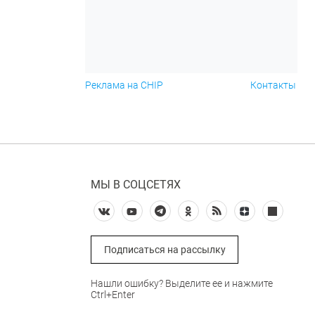
Реклама на CHIP
Контакты
МЫ В СОЦСЕТЯХ
Подписаться на рассылку
Нашли ошибку? Выделите ее и нажмите
Ctrl+Enter