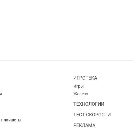
ИГРОТЕКА
Игры
я
Железо
ТЕХНОЛОГИИ
ТЕСТ СКОРОСТИ
и планшеты
РЕКЛАМА