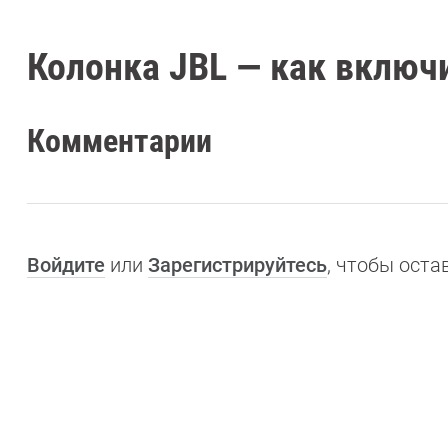
Колонка JBL — как включ
Комментарии
Войдите
или
Зарегистрируйтесь
, чтобы ост