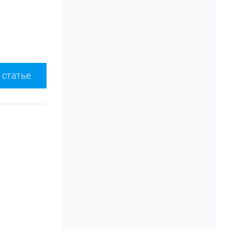
 статье