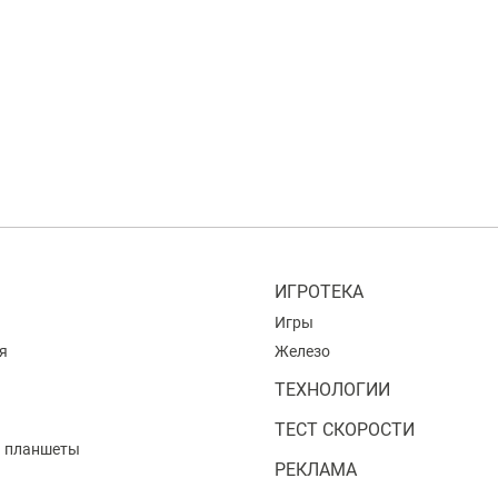
ИГРОТЕКА
Игры
я
Железо
ТЕХНОЛОГИИ
ТЕСТ СКОРОСТИ
и планшеты
РЕКЛАМА