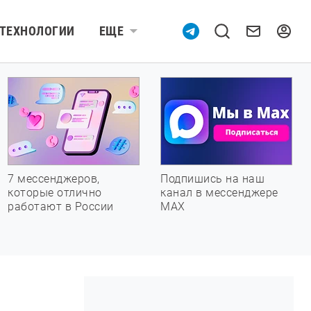
ТЕХНОЛОГИИ
ЕЩЕ
7 мессенджеров,
Подпишись на наш
которые отлично
канал в мессенджере
работают в России
МАХ