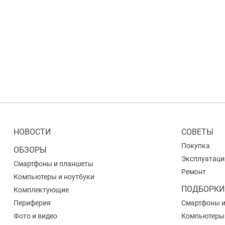
НОВОСТИ
СОВЕТЫ
Покупка
ОБЗОРЫ
Эксплуатаци
Смартфоны и планшеты
Ремонт
Компьютеры и ноутбуки
ПОДБОРКИ
Комплектующие
Периферия
Смартфоны 
Фото и видео
Компьютеры