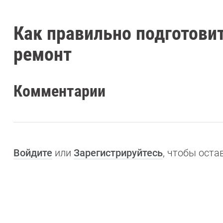
Как правильно подготови
ремонт
Комментарии
Войдите
или
Зарегистрируйтесь
, чтобы ост