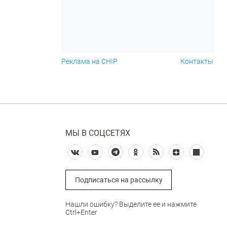
Реклама на CHIP
Контакты
МЫ В СОЦСЕТЯХ
Подписаться на рассылку
Нашли ошибку? Выделите ее и нажмите
Ctrl+Enter