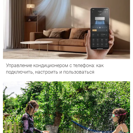
Управление кондиционером с телефона: как
подключить, настроить и пользоваться