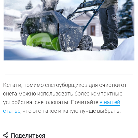
Кстати, помимо снегоуборщиков для очистки от
снега можно использовать более компактные
устройства: снеголопаты. Почитайте
в нашей
статье
, что это такое и какую лучше выбрать.
Поделиться