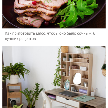
Как приготовить мясо, чтобы оно было сочным: 6
лучших рецептов