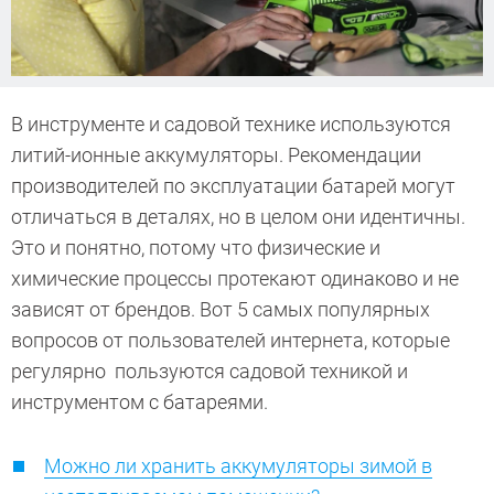
В инструменте и садовой технике используются
литий-ионные аккумуляторы. Рекомендации
производителей по эксплуатации батарей могут
отличаться в деталях, но в целом они идентичны.
Это и понятно, потому что физические и
химические процессы протекают одинаково и не
зависят от брендов. Вот 5 самых популярных
вопросов от пользователей интернета, которые
регулярно пользуются садовой техникой и
инструментом с батареями.
Можно ли хранить аккумуляторы зимой в