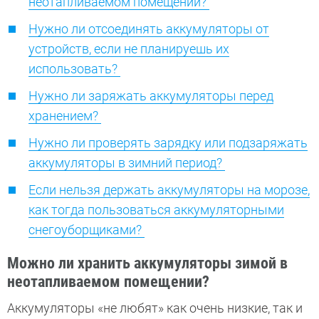
неотапливаемом помещении?
Нужно ли отсоединять аккумуляторы от
устройств, если не планируешь их
использовать?
Нужно ли заряжать аккумуляторы перед
хранением?
Нужно ли проверять зарядку или подзаряжать
аккумуляторы в зимний период?
Если нельзя держать аккумуляторы на морозе,
как тогда пользоваться аккумуляторными
снегоуборщиками?
Можно ли хранить аккумуляторы зимой в
неотапливаемом помещении?
Аккумуляторы «не любят» как очень низкие, так и