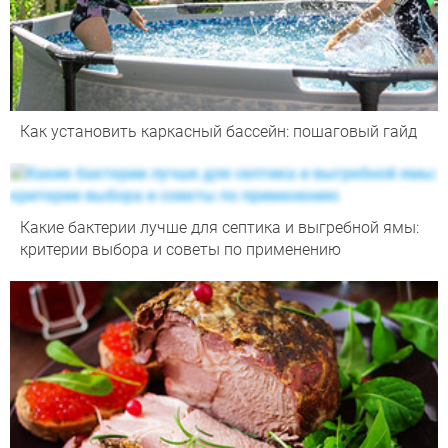
Как установить каркасный бассейн: пошаговый гайд
Какие бактерии лучше для септика и выгребной ямы:
критерии выбора и советы по применению