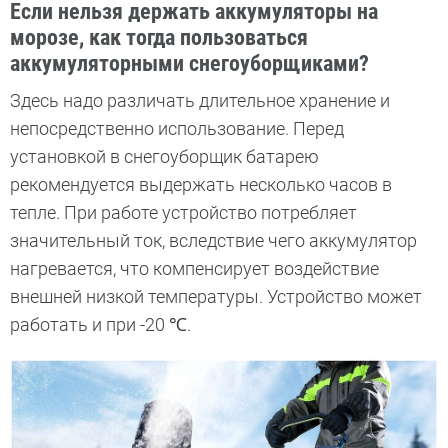
Если нельзя держать аккумуляторы на
морозе, как тогда пользоваться
аккумуляторными снегоуборщиками?
Здесь надо различать длительное хранение и
непосредственно использование. Перед
установкой в снегоуборщик батарею
рекомендуется выдержать несколько часов в
тепле. При работе устройство потребляет
значительный ток, вследствие чего аккумулятор
нагревается, что компенсирует воздействие
внешней низкой температуры. Устройство может
работать и при -20 ℃.