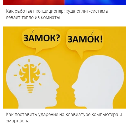
Как работает кондиционер: куда сплит-система
девает тепло из комнаты
Как поставить ударение на клавиатуре компьютера и
смартфона