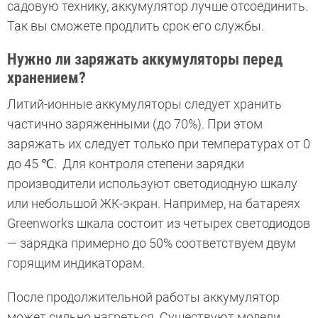
садовую технику, аккумулятор лучше отсоединить.
Так вы сможете продлить срок его службы.
Нужно ли заряжать аккумуляторы перед
хранением?
Литий-ионные аккумуляторы следует хранить
частично заряженными (до 70%). При этом
заряжать их следует только при температурах от 0
до 45 ℃. Для контроля степени зарядки
производители используют светодиодную шкалу
или небольшой ЖК-экран. Например, на батареях
Greenworks шкала состоит из четырех светодиодов
— зарядка примерно до 50% соответствуем двум
горящим индикаторам.
После продолжительной работы аккумулятор
может сильно нагреться. Существуют модели