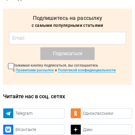
Подпишитесь на рассылку
с самыми популярными статьями
Подписаться
Нажимая кнопку подписаться, вы соглашаетесь
с
Правилами рассылок
и
Политикой конфиденциальности
Читайте нас в соц. сетях
Telegram
Одноклассники
ВКонтакте
Дзен