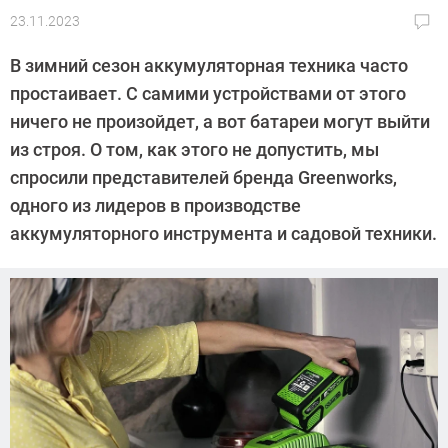
23.11.2023
Автор:
CHIP
В зимний сезон аккумуляторная техника часто
простаивает. С самими устройствами от этого
ничего не произойдет, а вот батареи могут выйти
из строя. О том, как этого не допустить, мы
спросили представителей бренда Greenworks,
одного из лидеров в производстве
аккумуляторного инструмента и садовой техники.