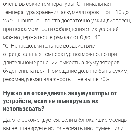
очень высокие температуры. Оптимальная
температура хранения аккумуляторов — от +10 до
25 ℃. Понятно, что это достаточно узкий диапазон,
при невозможности соблюдения этих условий
можно держаться в рамках от 0 до +40
℃. Непродолжительное воздействие
отрицательных температур возможно, но при
длительном хранении, емкость аккумуляторов
будет снижаться. Помещение должно быть сухим,
рекомендуемая влажность — не выше 70%.
Нужно ли отсоединять аккумуляторы от
устройств, если не планируешь их
использовать?
Да, это рекомендуется. Если в ближайшие месяцы
вы не планируете использовать инструмент или