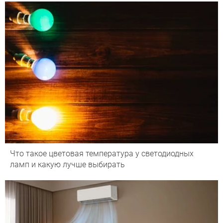
Что такое цветовая температура у светодиодных
ламп и какую лучше выбирать