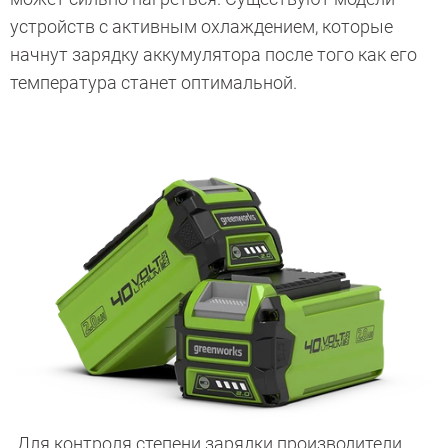
устройств с активным охлаждением, которые
начнут зарядку аккумулятора после того как его
температура станет оптимальной.
Для контроля степени зарядки производители