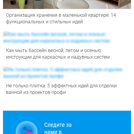
Организация хранения в маленькой квартире: 14
функциональных и стильных идей
Как мыть бассейн весной, летом и осенью:
инструкции для каркасных и надувных систем
Не только плитка: 5 эффектных идей для отделки
ванной из проектов профи
Следите за
нами в