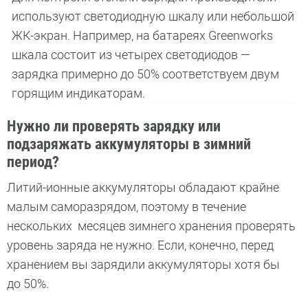
используют светодиодную шкалу или небольшой
ЖК-экран. Например, на батареях Greenworks
шкала состоит из четырех светодиодов —
зарядка примерно до 50% соответствуем двум
горящим индикаторам.
Нужно ли проверять зарядку или
подзаряжать аккумуляторы в зимний
период?
Литий-ионные аккумуляторы обладают крайне
малым саморазрядом, поэтому в течение
нескольких месяцев зимнего хранения проверять
уровень заряда не нужно. Если, конечно, перед
хранением вы зарядили аккумуляторы хотя бы
до 50%.