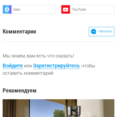
Max
YouTube
Комментарии
Написать
Мы знаем, вам есть что сказать!
Войдите
Зарегистрируйтесь
или
, чтобы
оставить комментарий
Рекомендуем