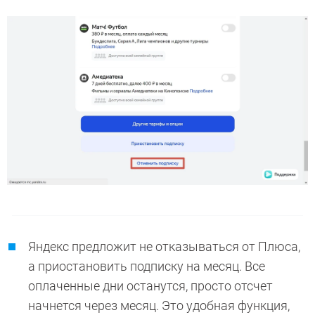
Яндекс предложит не отказываться от Плюса,
а приостановить подписку на месяц. Все
оплаченные дни останутся, просто отсчет
начнется через месяц. Это удобная функция,