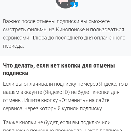
Важно: после отмены подписки вы сможете
смотреть фильмы на Кинопоиске и пользоваться
сервисами Плюса до последнего дня оплаченного
периода.
Что делать, если нет кнопки для отмены
подписки
Если вы оплачивали подписку не через Яндекс, то в
вашем аккаунте (Яндекс ID) не будет кнопки для
отмены. Ищите кнопку «Отменить» на сайте
сервиса, через который купили подписку.
Также кнопки не будет, если вы подключили
подписку с помощью промокода. Такая подписка