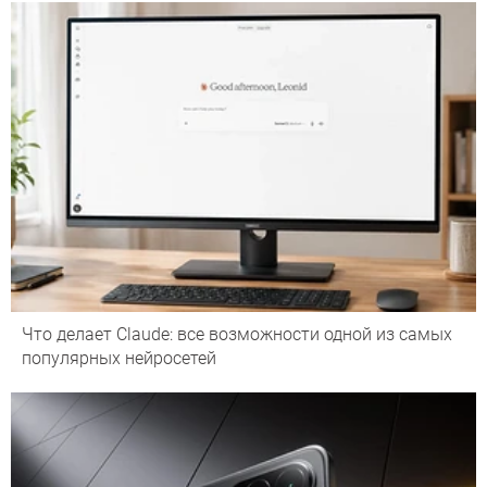
Что делает Сlaude: все возможности одной из самых
популярных нейросетей