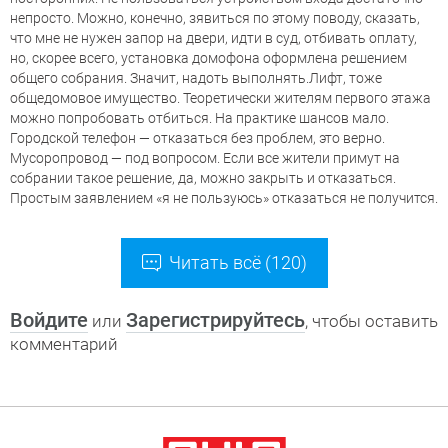
непросто. Можно, конечно, зявиться по этому поводу, сказать,
что мне не нужен запор на двери, идти в суд, отбивать оплату,
но, скорее всего, установка домофона оформлена решением
общего собрания. Значит, надоть выполнять.Лифт, тоже
общедомовое имущество. Теоретически жителям первого этажа
можно попробовать отбиться. На практике шансов мало.
Городской телефон — отказаться без проблем, это верно.
Мусоропровод — под вопросом. Если все жители примут на
собрании такое решение, да, можно закрыть и отказаться.
Простым заявлением «я не пользуюсь» отказаться не получится.
Читать всё (120)
Войдите
Зарегистрируйтесь
или
, чтобы оставить
комментарий