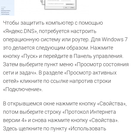
Чтобы защитить компьютер с помощью
«Яндекс.DNS», потребуется настроить
операционную систему или роутер. Для Windows 7
это делается следующим образом. Нажмите
кнопку «Пуск» и перейдите в Панель управления.
Затем выберите пункт меню «Просмотр состояния
сети и задач». В разделе «Просмотр активных
сетей» кликните по ссылке напротив строки
«Подключение».
В открывшемся окне нажмите кнопку «Свойства»,
потом выберите строку «Протокол Интернета
версии 4» и снова нажмите кнопку «Свойства».
Здесь щелкните по пункту «Использовать