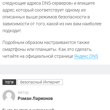
следующие адреса DNS-сер­веров» и впишите
адрес, который соответствует одному из
описанных выше режимов безопасности в
зависимости от того, какой из них вам наиболее
подходит.
Подобным образом настраиваются также
смартфоны или планшеты. Как это сделать,
читайте на официальной странице
Яндекс.DNS
безопасный Интернет
ТЕГИ
Автор
Роман Ларионов