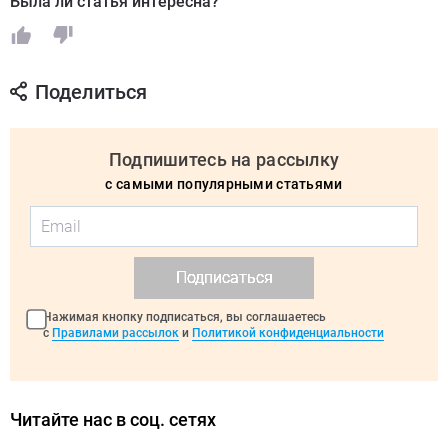
Была ли статья интересна?
Поделиться
Подпишитесь на рассылку
с самыми популярными статьями
Подписаться
Нажимая кнопку подписаться, вы соглашаетесь
с
Правилами рассылок
и
Политикой конфиденциальности
Читайте нас в соц. сетях