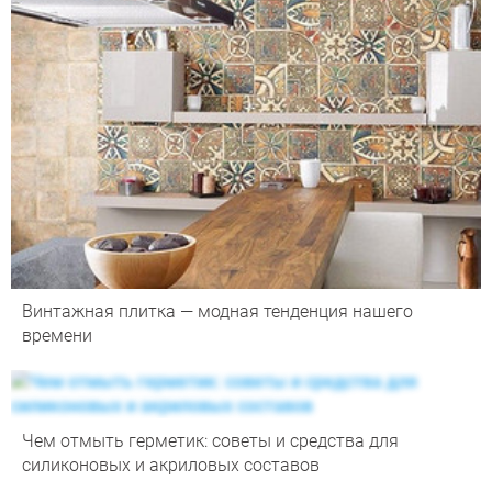
Винтажная плитка — модная тенденция нашего
времени
Чем отмыть герметик: советы и средства для
силиконовых и акриловых составов