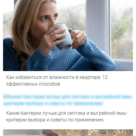
Как избавиться от влажности в квартире: 12
эффективных способов
Какие бактерии лучше для септика и выгребной ямы:
критерии выбора и советы по применению