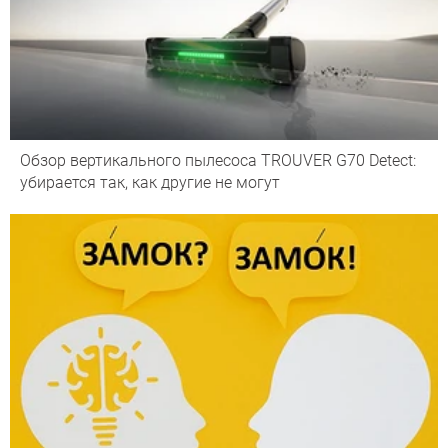
Обзор вертикального пылесоса TROUVER G70 Detect:
убирается так, как другие не могут