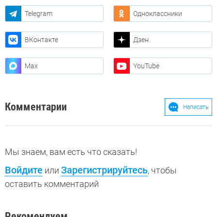
Telegram
Одноклассники
ВКонтакте
Дзен
Max
YouTube
Комментарии
Написать
Мы знаем, вам есть что сказать!
Войдите
Зарегистрируйтесь
или
, чтобы
оставить комментарий
Рекомендуем