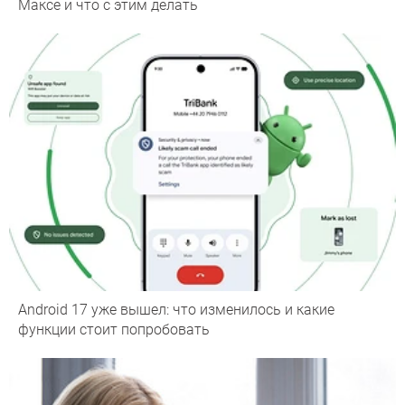
Максе и что с этим делать
Android 17 уже вышел: что изменилось и какие
функции стоит попробовать