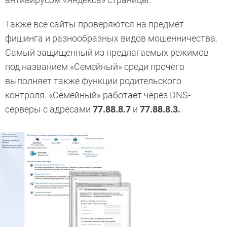
Также все сайты проверяются на предмет
фишинга и разнообразных видов мошенничества.
Самый защищенный из предлагаемых режимов
под названием «Семейный» среди прочего
выполняет также функции родительского
контроля. «Семейный» работает через DNS-
серверы с адресами
77.88.8.7
и
77.88.8.3.