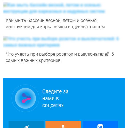
Как мыть бассейн весной, летом и осенью:
инструкции для каркасных и надувных систем
Что учесть при выборе розеток и выключателей: 6
самых важных критериев
Следите за
нами в
соцсетях