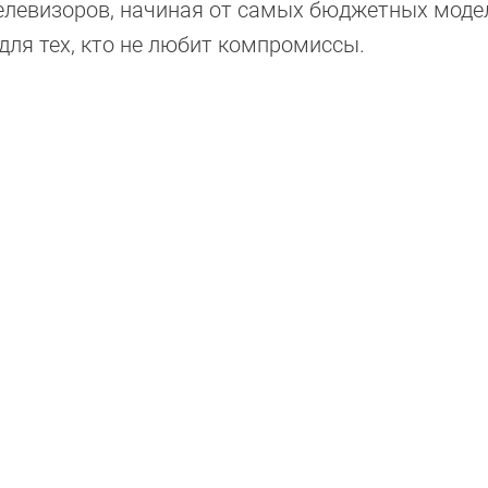
елевизоров, начиная от самых бюджетных моде
ля тех, кто не любит компромиссы.