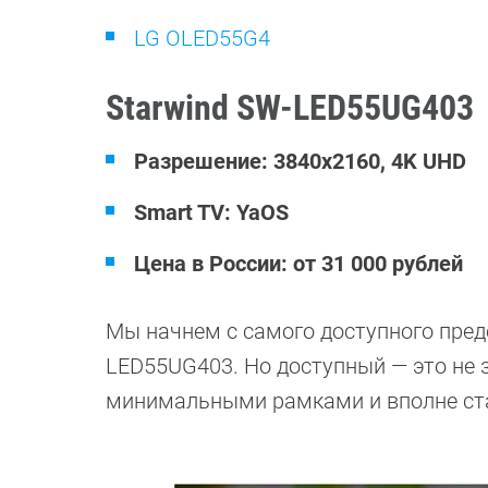
LG OLED55G4
Starwind SW-LED55UG403
Разрешение: 3840x2160, 4K UHD
Smart TV: YaOS
Цена в России: от 31 000 рублей
Мы начнем с самого доступного пред
LED55UG403. Но доступный — это не 
минимальными рамками и вполне стан