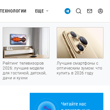
ТЕХНОЛОГИИ
ЕЩЕ
Рейтинг телевизоров
Лучшие смартфоны с
2026: лучшие модели
оптическим зумом: что
для гостиной, детской,
купить в 2026 году
дачи и кухни
Читайте нас