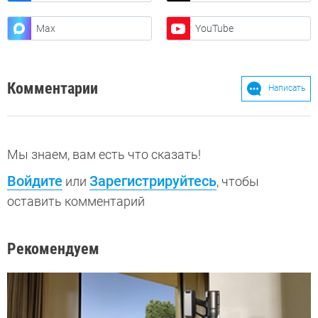
Max
YouTube
Комментарии
Написать
Мы знаем, вам есть что сказать!
Войдите
Зарегистрируйтесь
или
, чтобы
оставить комментарий
Рекомендуем