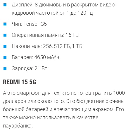
Дисплей: 8 дюймовый в раскрытом виде с
кадровой частотой от 1 до 120 Гц
Чип: Tensor G5
Оперативная память: 16 ГБ
Накопитель: 256, 512 ГБ, 1 ТБ
Батарея: 4650 мА*ч
Зарядка: 21 Вт
REDMI 15 5G
А это смартфон для тех, кто не готов тратить 1000
долларов или около того. Это бюджетник с очень
большой батареей и впечатляющим экраном. Его
также можно использовать в качестве
пауэрбанка.