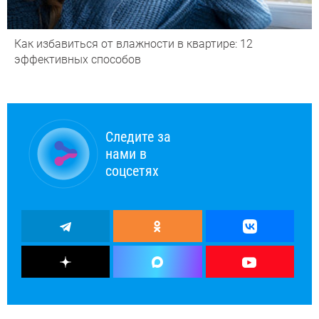
Как избавиться от влажности в квартире: 12
эффективных способов
Следите за
нами в
соцсетях