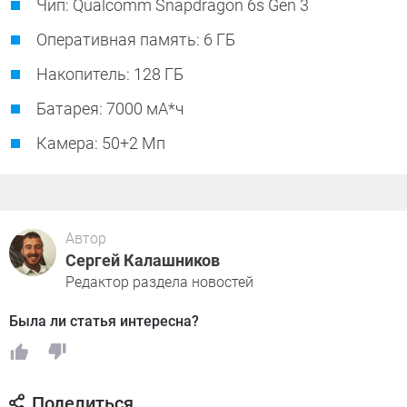
Чип: Qualcomm Snapdragon 6s Gen 3
Оперативная память: 6 ГБ
Накопитель: 128 ГБ
Батарея: 7000 мА*ч
Камера: 50+2 Мп
Автор
Сергей Калашников
Редактор раздела новостей
Была ли статья интересна?
Поделиться