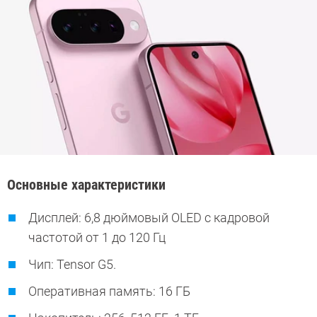
Основные характеристики
Дисплей: 6,8 дюймовый OLED с кадровой
частотой от 1 до 120 Гц
Чип: Tensor G5.
Оперативная память: 16 ГБ