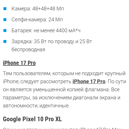
Камера: 48+48+48 Мп
Селфи-камера: 24 Мп
Батарея: не менее 4400 мА*ч
Зарядка: 35 Вт по проводу и 25 Вт
беспроводная
iPhone 17 Pro
Тем пользователям, которым не подходит крупный
iPhone, следует рассмотреть
iPhone 17 Pro
. По сути
он является уменьшенной копией флагмана. Все
параметры, за исключением диагонали экрана и
автономности, идентичные.
Google Pixel 10 Pro XL