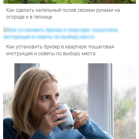
Как сделать капельный полив своими руками на
огороде и в теплице
Как установить бризер в квартире: пошаговая
инструкция и советы по выбору места