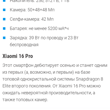
Накопитель: 256, 512 ГБ, 1 ТБ
Камера: 50+48+48 Мп
Селфи-камера: 42 Мп
Батарея: не менее 5200 мА*ч
Зарядка: 39 Вт по проводу и 23 Вт
беспроводная
Xiaomi 16 Pro
Этот смартфон дебютирует осенью и станет одним
из первых (а, возможно, и первым) на базе
топовой однокристальной системы Snapdragon 8
Elite второго поколения. От Xiaomi 16 Pro можно
ожидать невероятной производительности, а
также топовых камер.