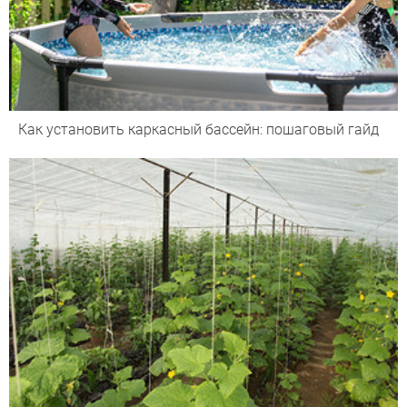
Как установить каркасный бассейн: пошаговый гайд