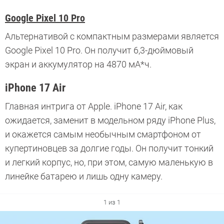
Google Pixel 10 Pro
Альтернативой с компактным размерами является
Google Pixel 10 Pro. Он получит 6,3-дюймовый
экран и аккумулятор на 4870 мА*ч.
iPhone 17 Air
Главная интрига от Apple. iPhone 17 Air, как
ожидается, заменит в модельном ряду iPhone Plus,
и окажется самым необычным смартфоном от
купертиновцев за долгие годы. Он получит тонкий
и легкий корпус, но, при этом, самую маленькую в
линейке батарею и лишь одну камеру.
1 из 1