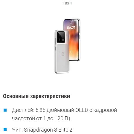
1 из 1
Основные характеристики
Дисплей: 6,85 дюймовый OLED с кадровой
частотой от 1 до 120 Гц
Чип: Snapdragon 8 Elite 2