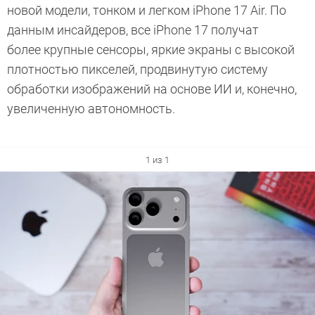
новой модели, тонком и легком iPhone 17 Air. По
данным инсайдеров, все iPhone 17 получат
более крупные сенсоры, яркие экраны с высокой
плотностью пикселей, продвинутую систему
обработки изображений на основе ИИ и, конечно,
увеличенную автономность.
1 из 1