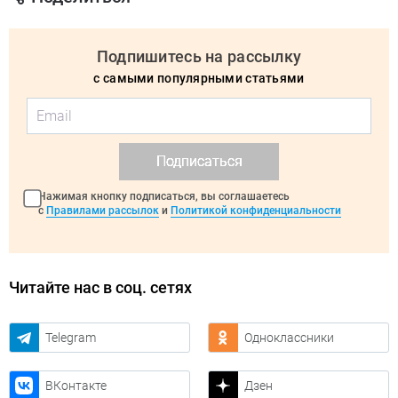
Подпишитесь на рассылку
с самыми популярными статьями
Подписаться
Нажимая кнопку подписаться, вы соглашаетесь
с
Правилами рассылок
и
Политикой конфиденциальности
Читайте нас в соц. сетях
Telegram
Одноклассники
ВКонтакте
Дзен