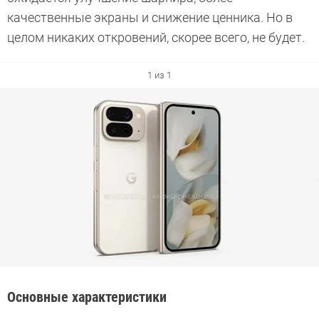
качественные экраны и снижение ценника. Но в
целом никаких откровений, скорее всего, не будет.
1 из 1
Основные характеристики