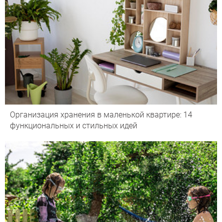
Организация хранения в маленькой квартире: 14
функциональных и стильных идей