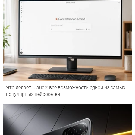
Что делает Сlaude: все возможности одной из самых
популярных нейросетей