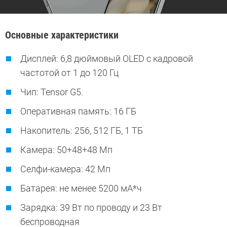
Основные характеристики
Дисплей: 6,8 дюймовый OLED с кадровой
частотой от 1 до 120 Гц
Чип: Tensor G5.
Оперативная память: 16 ГБ
Накопитель: 256, 512 ГБ, 1 ТБ
Камера: 50+48+48 Мп
Селфи-камера: 42 Мп
Батарея: не менее 5200 мА*ч
Зарядка: 39 Вт по проводу и 23 Вт
беспроводная