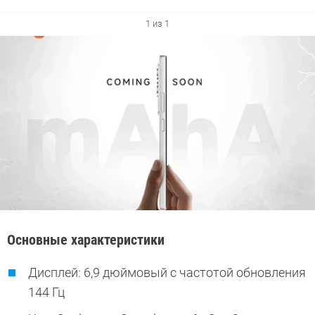
1 из 1
Основные характеристики
Дисплей: 6,9 дюймовый с частотой обновления
144 Гц