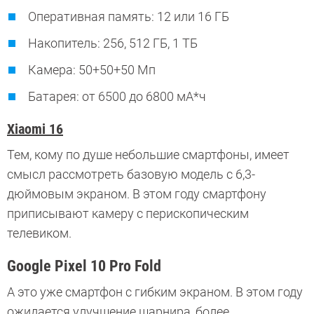
Оперативная память: 12 или 16 ГБ
Накопитель: 256, 512 ГБ, 1 ТБ
Камера: 50+50+50 Мп
Батарея: от 6500 до 6800 мА*ч
Xiaomi 16
Тем, кому по душе небольшие смартфоны, имеет
смысл рассмотреть базовую модель с 6,3-
дюймовым экраном. В этом году смартфону
приписывают камеру с перископическим
телевиком.
Google Pixel 10 Pro Fold
А это уже смартфон с гибким экраном. В этом году
ожидается улучшение шарнира, более