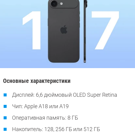
Основные характеристики
Дисплей: 6,6 дюймовый OLED Super Retina
Чип: Apple A18 или A19
Оперативная память: 8 ГБ
Накопитель: 128, 256 ГБ или 512 ГБ