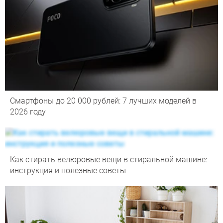
Смартфоны до 20 000 рублей: 7 лучших моделей в
2026 году
Как стирать велюровые вещи в стиральной машине:
инструкция и полезные советы