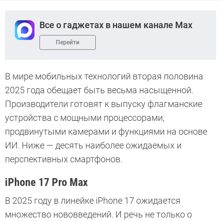
Все о гаджетах в нашем канале Max
Перейти
В мире мобильных технологий вторая половина
2025 года обещает быть весьма насыщенной.
Производители готовят к выпуску флагманские
устройства с мощными процессорами,
продвинутыми камерами и функциями на основе
ИИ. Ниже — десять наиболее ожидаемых и
перспективных смартфонов.
iPhone 17 Pro Max
В 2025 году в линейке iPhone 17 ожидается
множество нововведений. И речь не только о