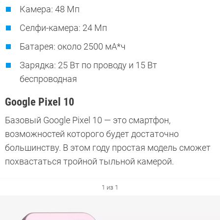
Камера: 48 Мп
Селфи-камера: 24 Мп
Батарея: около 2500 мА*ч
Зарядка: 25 Вт по проводу и 15 Вт
беспроводная
Google Pixel 10
Базовый Google Pixel 10 — это смартфон,
возможностей которого будет достаточно
большинству. В этом году простая модель сможет
похвастаться тройной тыльной камерой.
1 из 1