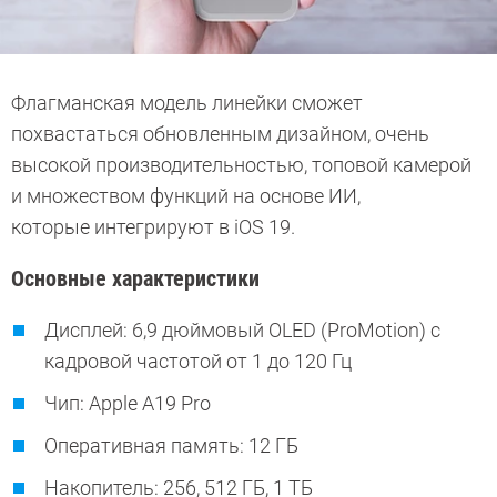
Флагманская модель линейки сможет
похвастаться обновленным дизайном, очень
высокой производительностью, топовой камерой
и множеством функций на основе ИИ,
которые интегрируют в iOS 19.
Основные характеристики
Дисплей: 6,9 дюймовый OLED (ProMotion) с
кадровой частотой от 1 до 120 Гц
Чип: Apple A19 Pro
Оперативная память: 12 ГБ
Накопитель: 256, 512 ГБ, 1 ТБ