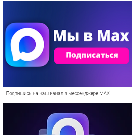
Подпишись на наш канал в мессенджере МАХ