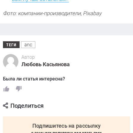
Фото: компании-производители, Pixabay
anc
ТЕГИ
Автор
Любовь Касьянова
Была ли статья интересна?
Поделиться
Подпишитесь на рассылку