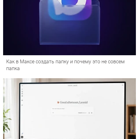
Как в Максе создать папку и почему это не совсем
папка