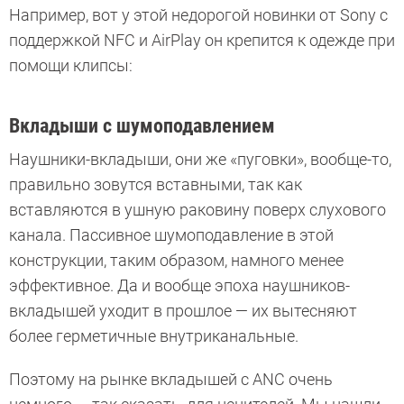
Например, вот у этой недорогой новинки от Sony с
поддержкой NFC и AirPlay он крепится к одежде при
помощи клипсы:
Вкладыши с шумоподавлением
Наушники-вкладыши, они же «пуговки», вообще-то,
правильно зовутся вставными, так как
вставляются в ушную раковину поверх слухового
канала. Пассивное шумоподавление в этой
конструкции, таким образом, намного менее
эффективное. Да и вообще эпоха наушников-
вкладышей уходит в прошлое — их вытесняют
более герметичные внутриканальные.
Поэтому на рынке вкладышей с ANC очень