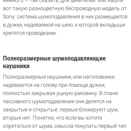
немного — так сказать, для ценителей. Мы нашли
вот такую разноцветную беспроводную модель от
Sony: система шумоподавления в них размещается
в дужке, надеваемой на шею, к которой вкладыши
крепятся проводками:
Полноразмерные шумоподавляющие
наушники
Полноразмерные наушники, или наголовники,
надеваются на голову при помощи дужки,
полностью закрывая ушную раковину. В плане
пассивного шумоподавления они делятся на
закрытые и открытые: первые блокируют шум,
вторые нет. Понятно, что если вы хотите
спрятаться от шума, смысла покупать первый тип