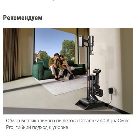
Рекомендуем
Обзор вертикального пылесоса Dreame Z40 AquaCycle
Pro: гибкий подход к уборке