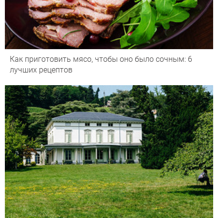
Как приготовить мясо, чтобы оно было сочным: 6
лучших рецептов