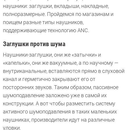
наушники: заглушки, вкладыши, накладные,
полноразмерные. Пройдемся по магазинам и
поищем разные типы наушников,
поддерживающие технологию ANC.
Заглушки против шума
Наушники-заглушки, они же «затычки» и
«капельки», они же вакуумные, а по научному —
внутриканальные, вставляются прямо в слуховой
канал и герметично закрывают его от
посторонних звуков. Таким образом, пассивное
шумоподавление заложено уже в самой их
конструкции. А вот чтобы разместить систему
активного шумоподавления в таких маленьких
наушниках, производители идут на различные
уловки.