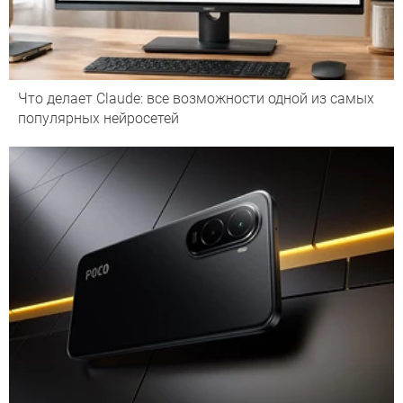
Что делает Сlaude: все возможности одной из самых
популярных нейросетей