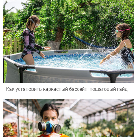
Как установить каркасный бассейн: пошаговый гайд