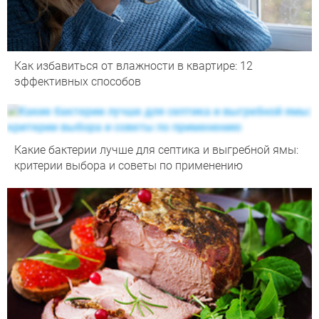
Как избавиться от влажности в квартире: 12
эффективных способов
Какие бактерии лучше для септика и выгребной ямы:
критерии выбора и советы по применению