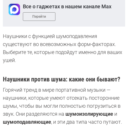
Все о гаджетах в нашем канале Max
Перейти
Наушники с функцией шумоподавления
существуют во всевозможных форм-факторах.
Выберите те, которые подойдут именно для ваших
ушей.
Наушники против шума: какие они бывают?
Горячий тренд в мире портативной музыки —
наушники, которые умеют отсекать посторонние
шумы, чтобы вы могли полностью погрузиться в
звук. Они разделяются на
шумоизолирующие
и
шумоподавляющие
, и эти два типа часто путают.