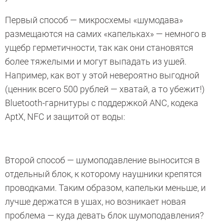
Первый способ — микросхемы «шумодава»
размещаются на самих «капельках» — немного в
ущебр герметичности, так как они становятся
более тяжелыми и могут выпадать из ушей.
Например, как вот у этой невероятно выгодной
(ценник всего 500 рублей — хватай, а то убежит!)
Bluetooth-гарнитуры с поддержкой ANC, кодека
AptX, NFC и защитой от воды:
Второй способ — шумоподавление выносится в
отдельный блок, к которому наушники крепятся
проводками. Таким образом, капельки меньше, и
лучше держатся в ушах, но возникает новая
проблема — куда девать блок шумоподавления?