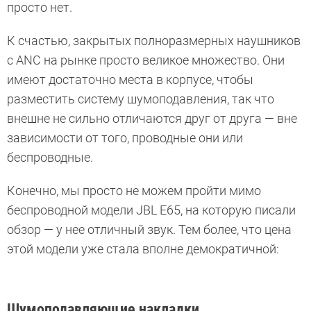
просто нет.
К счастью, закрытых полноразмерных наушников
с ANC на рынке просто великое множество. Они
имеют достаточно места в корпусе, чтобы
разместить систему шумоподавления, так что
внешне не сильно отличаются друг от друга — вне
зависимости от того, проводные они или
беспроводные.
Конечно, мы просто не можем пройти мимо
беспроводной модели JBL E65, на которую писали
обзор — у нее отличный звук. Тем более, что цена
этой модели уже стала вполне демократичной:
Шумоподавляющие накладки