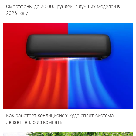
Смартфоны до 20 000 рублей: 7 лучших моделей в
2026 году
Как работает кондиционер: куда сплит-система
девает тепло из комнаты