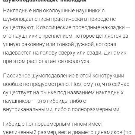
Накладные или околоушные наушники с
шумоподавлением практически в природе не
существуют. Классические проводные накладки —
это наушники с креплением, которое цепляется за
ушную раковину или тонкой дужкой, которая
надевается на голову сверху или сзади. Динамик
при этом располагается около уха.
Пассивное шумоподавление в этой конструкции
вообще не предусмотрено. Поэтому то, что сейчас
существует на рынке под названием накладных
наушников — это гибриды либо с
внутриканальными, либо с полноразмерными.
Гибрид с полноразмерным типом имеет
увеличенный размер, вес и диаметр динамиков (по