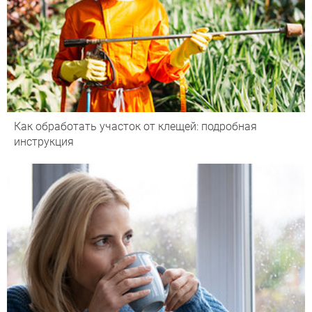
Как обработать участок от клещей: подробная
инструкция