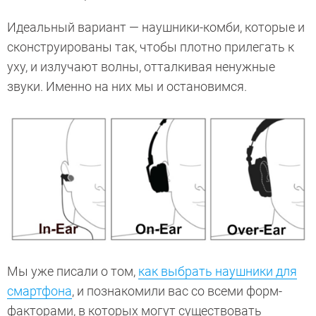
Идеальный вариант — наушники-комби, которые и
сконструированы так, чтобы плотно прилегать к
уху, и излучают волны, отталкивая ненужные
звуки. Именно на них мы и остановимся.
Мы уже писали о том,
как выбрать наушники для
смартфона
, и познакомили вас со всеми форм-
факторами, в которых могут существовать