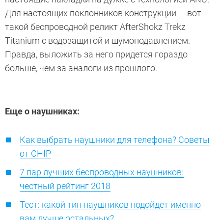
Для настоящих поклонников конструкции — вот
такой беспроводной реликт AfterShokz Trekz
Titanium с водозащитой и шумоподавлением.
Правда, выложить за него придется гораздо
больше, чем за аналоги из прошлого.
Еще о наушниках:
Как выбрать наушники для телефона? Советы
от CHIP
7 пар лучших беспроводных наушников:
честный рейтинг 2018
Тест: какой тип наушников подойдет именно
вам лучше остальных?