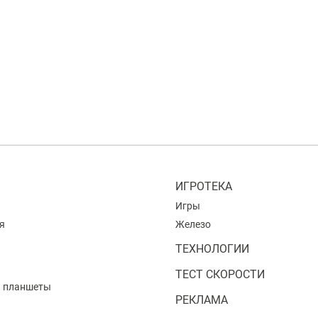
ИГРОТЕКА
Игры
я
Железо
ТЕХНОЛОГИИ
ТЕСТ СКОРОСТИ
и планшеты
РЕКЛАМА