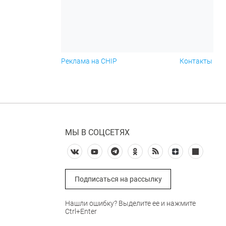
Реклама на CHIP
Контакты
МЫ В СОЦСЕТЯХ
Подписаться на рассылку
Нашли ошибку? Выделите ее и нажмите
Ctrl+Enter