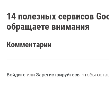
14 полезных сервисов Goo
обращаете внимания
Комментарии
Войдите
или
Зарегистрируйтесь
, чтобы ост