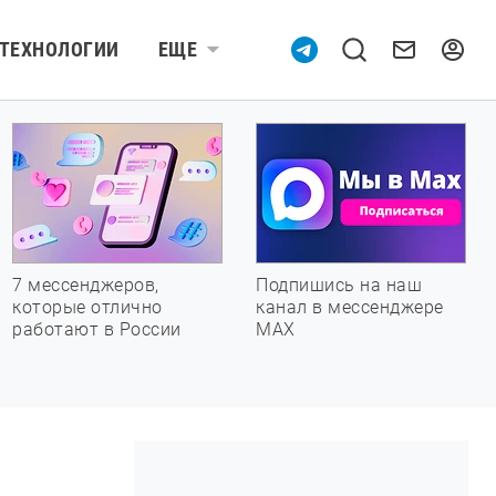
ТЕХНОЛОГИИ
ЕЩЕ
7 мессенджеров,
Подпишись на наш
которые отлично
канал в мессенджере
работают в России
МАХ