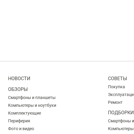
НОВОСТИ
СОВЕТЫ
Покупка
ОБЗОРЫ
Эксплуатаци
Смартфоны и планшеты
Ремонт
Компьютеры и ноутбуки
ПОДБОРКИ
Комплектующие
Периферия
Смартфоны 
Фото и видео
Компьютеры