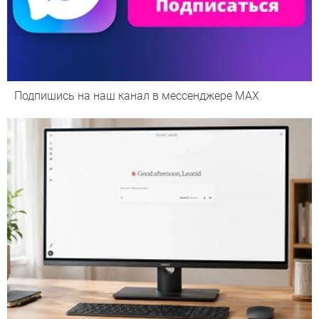
Подпишись на наш канал в мессенджере МАХ