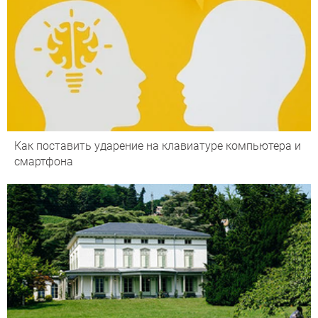
Как поставить ударение на клавиатуре компьютера и
смартфона