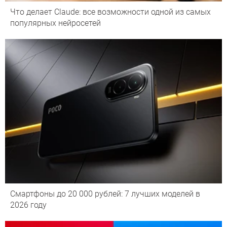
Что делает Сlaude: все возможности одной из самых
популярных нейросетей
Смартфоны до 20 000 рублей: 7 лучших моделей в
2026 году