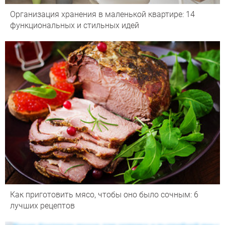
Организация хранения в маленькой квартире: 14
функциональных и стильных идей
Как приготовить мясо, чтобы оно было сочным: 6
лучших рецептов