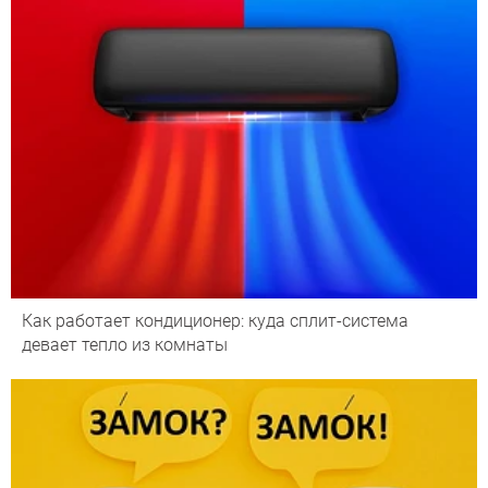
Как работает кондиционер: куда сплит-система
девает тепло из комнаты