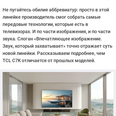
Автор:
CHIP
Не пугайтесь обилия аббревиатур: просто в этой
линейке производитель смог собрать самые
передовые технологии, которые есть в
телевизорах. И по части изображения, и по части
звука. Слоган «Впечатляющее изображение.
Звук, который захватывает» точно отражает суть
новой линейки. Рассказываем подробнее, чем
TCL C7K отличается от прошлых моделей.