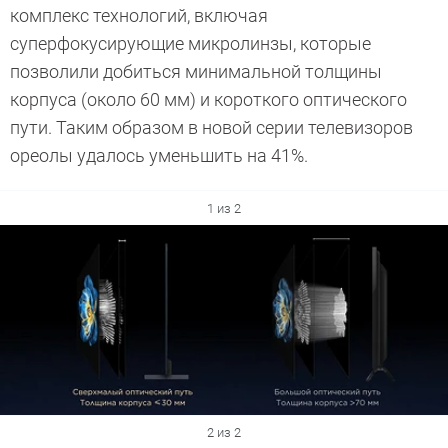
комплекс технологий, включая
суперфокусирующие микролинзы, которые
позволили добиться минимальной толщины
корпуса (около 60 мм) и короткого оптического
пути. Таким образом в новой серии телевизоров
ореолы удалось уменьшить на 41%.
1 из 2
2 из 2