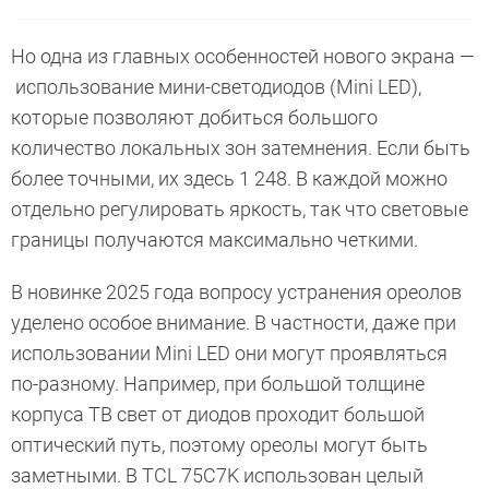
Но одна из главных особенностей нового экрана —
использование мини-светодиодов (Mini LED),
которые позволяют добиться большого
количество локальных зон затемнения. Если быть
более точными, их здесь 1 248. В каждой можно
отдельно регулировать яркость, так что световые
границы получаются максимально четкими.
В новинке 2025 года вопросу устранения ореолов
уделено особое внимание. В частности, даже при
использовании Mini LED они могут проявляться
по-разному. Например, при большой толщине
корпуса ТВ свет от диодов проходит большой
оптический путь, поэтому ореолы могут быть
заметными. В TCL 75C7K использован целый