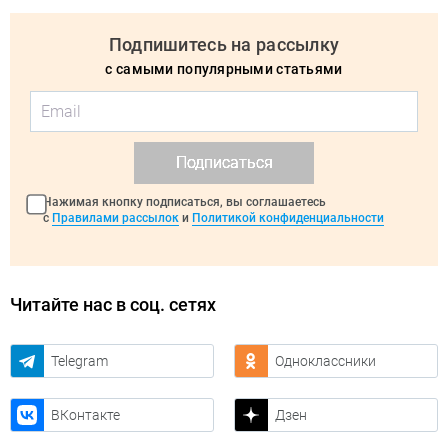
Подпишитесь на рассылку
с самыми популярными статьями
Подписаться
Нажимая кнопку подписаться, вы соглашаетесь
с
Правилами рассылок
и
Политикой конфиденциальности
Читайте нас в соц. сетях
Telegram
Одноклассники
ВКонтакте
Дзен