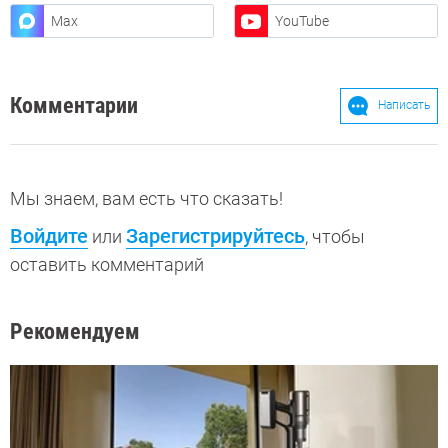
Max
YouTube
Комментарии
Написать
Мы знаем, вам есть что сказать!
Войдите
Зарегистрируйтесь
или
, чтобы
оставить комментарий
Рекомендуем