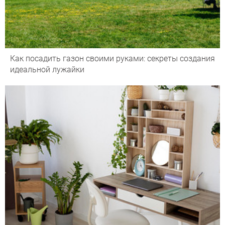
Как посадить газон своими руками: секреты создания
идеальной лужайки