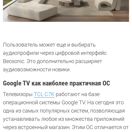
Пользователь может еще и выбирать
аудиопрофили через цифровой интерфейс
Beosonic. Это дополнительно расширяет
аудиовозможности новики.
Google TV как наиболее практичная ОС
Телевизоры
TCL C7К
работают на базе
операционной системы Google TV. На сегодня это
одна из самых популярных систем, позволяющая
устанавливать любое из множества приложений
через встроенный магазин. Этим ОС отличается от