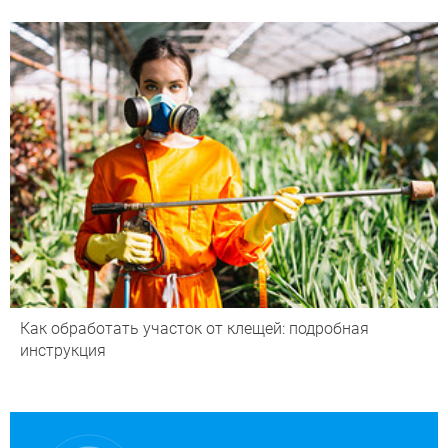
Как обработать участок от клещей: подробная
инструкция