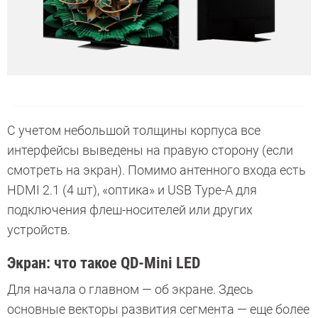
С учетом небольшой толщины корпуса все
интерфейсы выведены на правую сторону (если
смотреть на экран). Помимо антенного входа есть
HDMI 2.1 (4 шт), «оптика» и USB Type-A для
подключения флеш-носителей или других
устройств.
Экран: что такое QD-Mini LED
Для начала о главном — об экране. Здесь
основные векторы развития сегмента — еще более