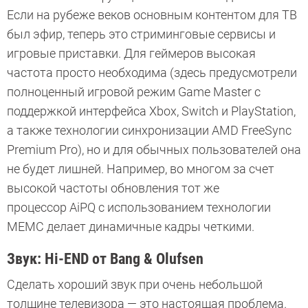
Если на рубеже веков основным контентом для ТВ
был эфир, теперь это стриминговые сервисы и
игровые приставки. Для геймеров высокая
частота просто необходима (здесь предусмотрели
полноценный игровой режим Game Master с
поддержкой интерфейса Xbox, Switch и PlayStation,
а также технологии синхронизации AMD FreeSync
Premium Pro), но и для обычных пользователей она
не будет лишней. Например, во многом за счет
высокой частоты обновления тот же
процессор AiPQ с использованием технологии
МЕМС делает динамичные кадры четкими.
Звук: Hi-END от Bang & Olufsen
Сделать хороший звук при очень небольшой
толщине телевизора — это настоящая проблема.