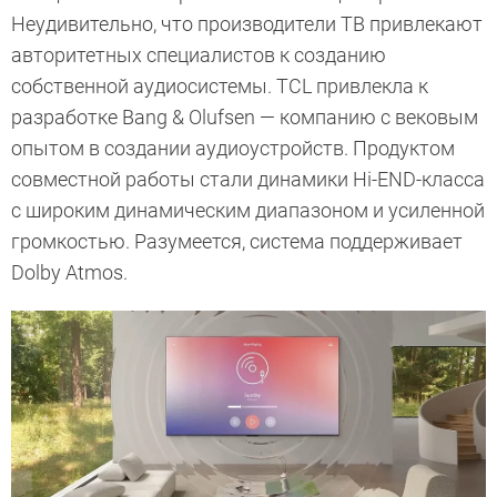
Неудивительно, что производители ТВ привлекают
авторитетных специалистов к созданию
собственной аудиосистемы. TCL привлекла к
разработке Bang & Olufsen — компанию с вековым
опытом в создании аудиоустройств. Продуктом
совместной работы стали динамики Hi-END-класса
с широким динамическим диапазоном и усиленной
громкостью. Разумеется, система поддерживает
Dolby Atmos.