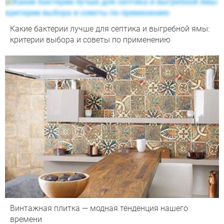
Какие бактерии лучше для септика и выгребной ямы:
критерии выбора и советы по применению
Винтажная плитка — модная тенденция нашего
времени