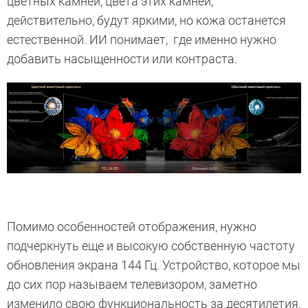
цветных камней, цвета этих камней,
действительно, будут яркими, но кожа останется
естественной. ИИ понимает, где именно нужно
добавить насыщенности или контраста.
Помимо особенностей отображения, нужно
подчеркнуть еще и высокую собственную частоту
обновления экрана 144 Гц. Устройство, которое мы
до сих пор называем телевизором, заметно
изменило свою функциональность за десятилетия.