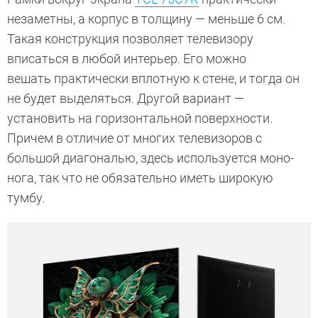
незаметны, а корпус в толщину — меньше 6 см.
Такая конструкция позволяет телевизору
вписаться в любой интерьер. Его можно
вешать практически вплотную к стене, и тогда он
не будет выделяться. Другой вариант —
установить на горизонтальной поверхности.
Причем в отличие от многих телевизоров с
большой диагональю, здесь используется моно-
нога, так что не обязательно иметь широкую
тумбу.