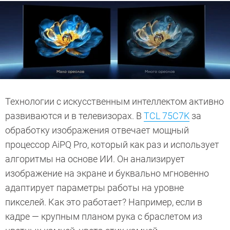
Технологии с искусственным интеллектом активно
развиваются и в телевизорах. В
TCL 75C7K
за
обработку изображения отвечает мощный
процессор AiPQ Pro, который как раз и использует
алгоритмы на основе ИИ. Он анализирует
изображение на экране и буквально мгновенно
адаптирует параметры работы на уровне
пикселей. Как это работает? Например, если в
кадре — крупным планом рука с браслетом из