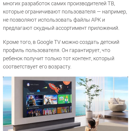
многих разработок самих производителей ТВ,
которые ограничивают пользователя — например,
не позволяют использовать файлы APK и
предлагают скудный ассортимент приложений.
Кроме того, в Google TV можно создать детский
профиль пользователя. Он гарантирует, что
ребенок получит только тот контент, который
соответствует его возрасту.