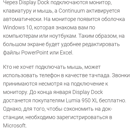
Через Display Dock подключаются монитор,
клавиатуру и мышь, а Continuum активируется
автоматически. На мониторе появится оболочка
Windows 10, которая знакома вам по
компьютерам или ноутбукам. Таким образом, на
большом экране будет удобнее редактировать
файлы PowerPoint или Excel.
Кто не хочет подключать мышь, может
использовать телефон в качестве тачпада. Звонки
принимаются несмотря на подключение к
монитору. До конца января Display Dock
достанется покупателям Lumia 950 XL бесплатно.
Однако, для того, чтобы сэкономить на док-
станции, необходимо зарегистрироваться в
Microsoft.