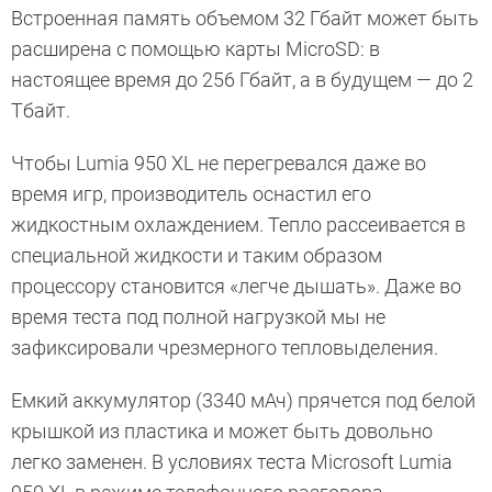
Встроенная память объемом 32 Гбайт может быть
расширена с помощью карты MicroSD: в
настоящее время до 256 Гбайт, а в будущем — до 2
Тбайт.
Чтобы Lumia 950 XL не перегревался даже во
время игр, производитель оснастил его
жидкостным охлаждением. Тепло рассеивается в
специальной жидкости и таким образом
процессору становится «легче дышать». Даже во
время теста под полной нагрузкой мы не
зафиксировали чрезмерного тепловыделения.
Емкий аккумулятор (3340 мАч) прячется под белой
крышкой из пластика и может быть довольно
легко заменен. В условиях теста Microsoft Lumia