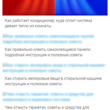
Как работает кондиционер: куда сплит-система
девает тепло из комнаты
Как правильно клеить самоклеящиеся панели:
подробная инструкция и полезные советы
Как стирать велюровые вещи в стиральной машине:
инструкция и полезные советы
Чем отмыть герметик: советы и средства для