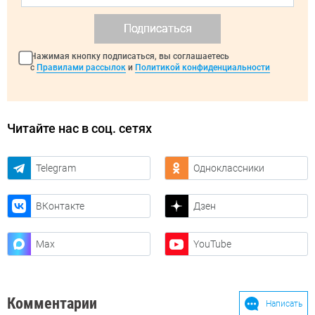
Подписаться
Нажимая кнопку подписаться, вы соглашаетесь
с
Правилами рассылок
и
Политикой конфиденциальности
Читайте нас в соц. сетях
Telegram
Одноклассники
ВКонтакте
Дзен
Max
YouTube
Комментарии
Написать