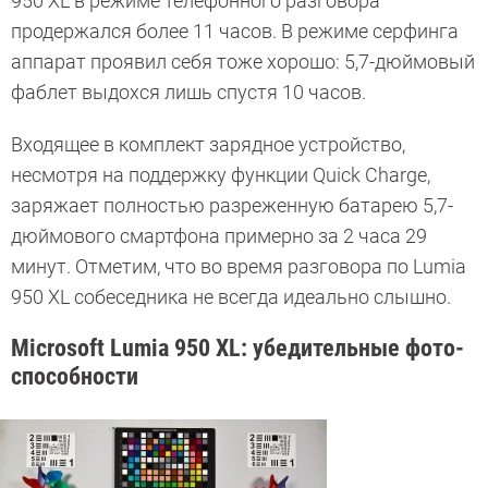
950 XL в режиме телефонного разговора
продержался более 11 часов. В режиме серфинга
аппарат проявил себя тоже хорошо: 5,7-дюймовый
фаблет выдохся лишь спустя 10 часов.
Входящее в комплект зарядное устройство,
несмотря на поддержку функции Quick Charge,
заряжает полностью разреженную батарею 5,7-
дюймового смартфона примерно за 2 часа 29
минут. Отметим, что во время разговора по Lumia
950 XL собеседника не всегда идеально слышно.
Microsoft Lumia 950 XL: убедительные фото-
способности