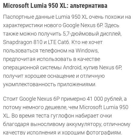
Microsoft Lumia 950 XL: альтернатива
Паспортные данные Lumia 950 XL очень похожи на
характеристики нового Google Nexus 6P. Здесь
также можно получить 5,7-дюймовый дисплей,
Snapdragon 810 и LTE Cat6. Кто не хочет
пользоваться телефоном на Windows,
предпочитая использовать в качестве
операционной системы Android, купив Nexus 6P,
получит хорошее оснащение и отличную
укомплектованность приложениями.
Стоит Google Nexus 6P примерно 41 000 рублей, а
потому немного дешевле, чем Microsoft Lumia 950
XL. Во время теста гуглофон набирает очки
благодаря выносливому аккумулятору, отличному
качеству исполнения и хорошим фотографиям.