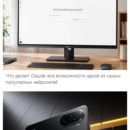
Что делает Сlaude: все возможности одной из самых
популярных нейросетей