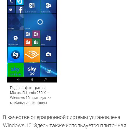
Подпись фотографии:
Microsoft Lumia 950 XL:
Windows 10 приходит на
мобильные телефоны
В качестве операционной системы установлена
Windows 10. Здесь также используется плиточная