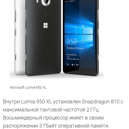
Microsoft Lumia 950 XL
Внутри Lumia 950 XL установлен Snapdragon 810 с
максимальной тактовой частотой 2 ГГц.
Восьмиядерный процессор имеет в своем
распоряжении 3 Гбайт оперативной памяти.