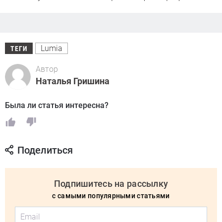
Lumia
ТЕГИ
Автор
Наталья Гришина
Была ли статья интересна?
Поделиться
Подпишитесь на рассылку
с самыми популярными статьями