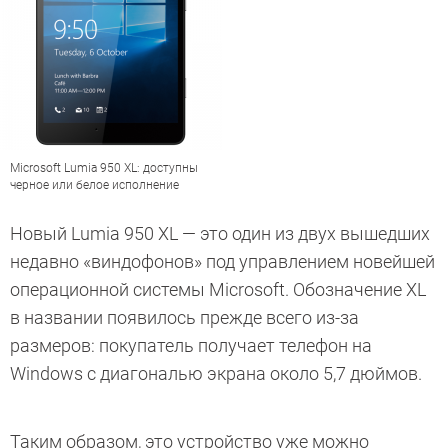
Microsoft Lumia 950 XL: доступны
черное или белое исполнение
Новый Lumia 950 XL — это один из двух вышедших
недавно «виндофонов» под управлением новейшей
операционной системы Microsoft. Обозначение XL
в названии появилось прежде всего из-за
размеров: покупатель получает телефон на
Windows с диагональю экрана около 5,7 дюймов.
Таким образом, это устройство уже можно