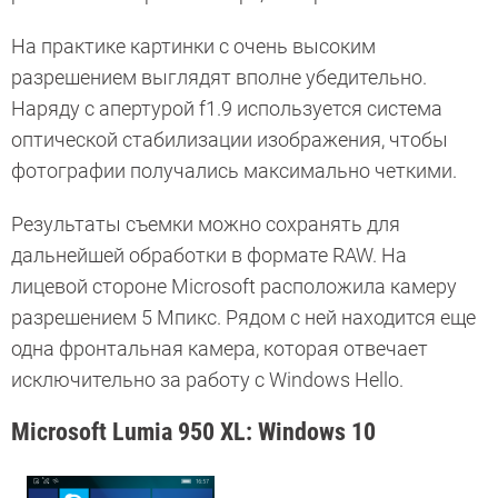
На практике картинки с очень высоким
разрешением выглядят вполне убедительно.
Наряду с апертурой f1.9 используется система
оптической стабилизации изображения, чтобы
фотографии получались максимально четкими.
Результаты съемки можно сохранять для
дальнейшей обработки в формате RAW. На
лицевой стороне Microsoft расположила камеру
разрешением 5 Мпикс. Рядом с ней находится еще
одна фронтальная камера, которая отвечает
исключительно за работу с Windows Hello.
Microsoft Lumia 950 XL: Windows 10