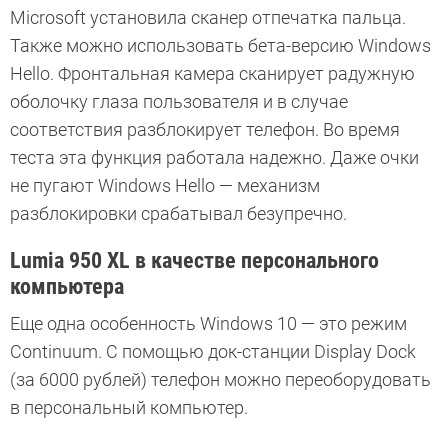
Microsoft установила сканер отпечатка пальца.
Также можно использовать бета-версию Windows
Hello. Фронтальная камера сканирует радужную
оболочку глаза пользователя и в случае
соответствия разблокирует телефон. Во время
теста эта функция работала надежно. Даже очки
не пугают Windows Hello — механизм
разблокировки срабатывал безупречно.
Lumia 950 XL в качестве персонального
компьютера
Еще одна особенность Windows 10 — это режим
Continuum. С помощью док-станции Display Dock
(за 6000 рублей) телефон можно переоборудовать
в персональный компьютер.