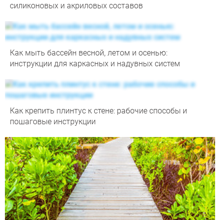
силиконовых и акриловых составов
Как мыть бассейн весной, летом и осенью:
инструкции для каркасных и надувных систем
Как крепить плинтус к стене: рабочие способы и
пошаговые инструкции