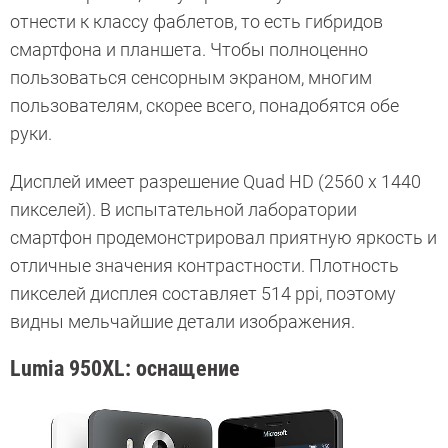
отнести к классу фаблетов, то есть гибридов
смартфона и планшета. Чтобы полноценно
пользоваться сенсорным экраном, многим
пользователям, скорее всего, понадобятся обе
руки.
Дисплей имеет разрешение Quad HD (2560 x 1440
пикселей). В испытательной лаборатории
смартфон продемонстрировал приятную яркость и
отличные значения контрастности. Плотность
пикселей дисплея составляет 514 ppi, поэтому
видны мельчайшие детали изображения.
Lumia 950XL: оснащение