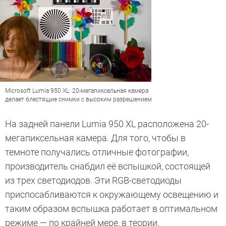
Microsoft Lumia 950 XL: 20-мегапиксельная камера
делает блестящие снимки с высоким разрешением
На задней панели Lumia 950 XL расположена 20-
мегапиксельная камера. Для того, чтобы в
темноте получались отличные фотографии,
производитель снабдил её вспышкой, состоящей
из трех светодиодов. Эти RGB-светодиоды
приспосабливаются к окружающему освещению и
таким образом вспышка работает в оптимальном
режиме — по крайней мере, в теории.