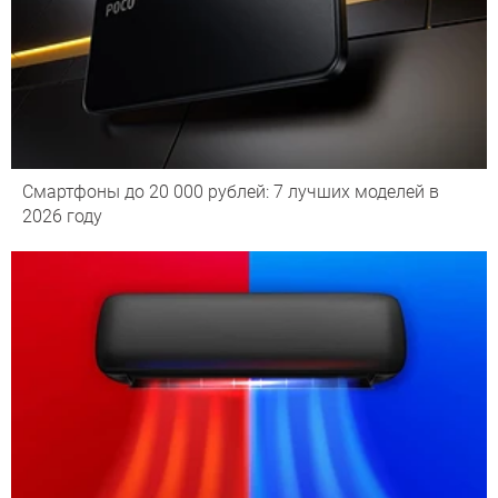
Смартфоны до 20 000 рублей: 7 лучших моделей в
2026 году