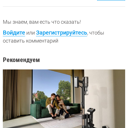
Мы знаем, вам есть что сказать!
Войдите
Зарегистрируйтесь
или
, чтобы
оставить комментарий
Рекомендуем