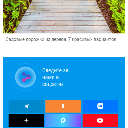
Садовые дорожки из дерева: 7 красивых вариантов
Следите за
нами в
соцсетях