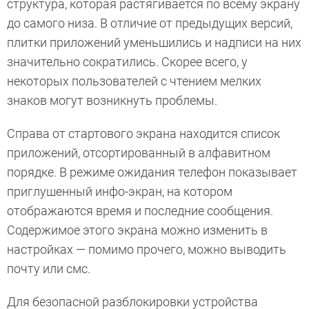
структура, которая растягивается по всему экрану
до самого низа. В отличие от предыдущих версий,
плитки приложений уменьшились и надписи на них
значительно сократились. Скорее всего, у
некоторых пользователей с чтением мелких
знаков могут возникнуть проблемы.
Справа от стартового экрана находится список
приложений, отсортированный в алфавитном
порядке. В режиме ожидания телефон показывает
приглушенный инфо-экран, на котором
отображаются время и последние сообщения.
Содержимое этого экрана можно изменить в
настройках — помимо прочего, можно выводить
почту или смс.
Для безопасной разблокировки устройства