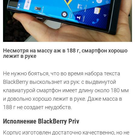
Несмотря на массу аж в 188 г, смартфон хорошо
лежит в руке
Не нужно бояться, что во время набора текста
BlackBerry выскользнет из рук: с выдвинутой
клавиатурой смартфон имеет длину около 180 мм
и довольно хорошо лежит в руке. Даже масса в
188 г не создает неудобств.
Исполнение BlackBerry Priv
Корпус изготовлен достаточно качественно, но не