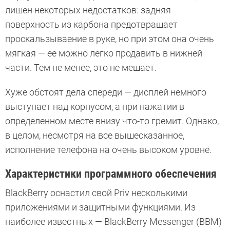
лишен некоторых недостатков: задняя
поверхность из карбона предотвращает
проскальзываение в руке, но при этом она очень
мягкая — ее можно легко продавить в нижней
части. Тем не менее, это не мешает.
Хуже обстоят дела спереди — дисплей немного
выступает над корпусом, а при нажатии в
определенном месте внизу что-то гремит. Однако,
в целом, несмотря на все вышесказанное,
исполнение телефона на очень высоком уровне.
Характеристики программного обеспечения
BlackBerry оснастил свой Priv несколькими
приложениями и защитными функциями. Из
наиболее известных — BlackBerry Messenger (BBM)