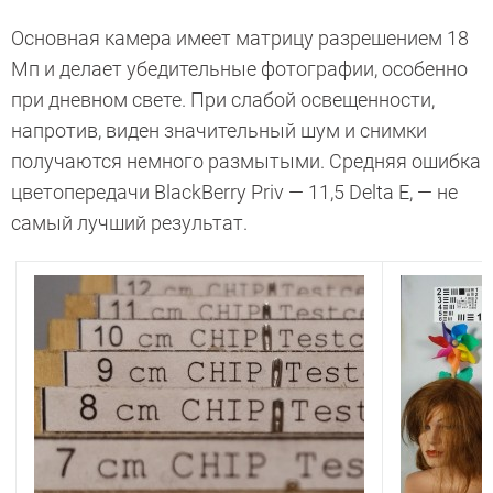
Основная камера имеет матрицу разрешением 18
Мп и делает убедительные фотографии, особенно
при дневном свете. При слабой освещенности,
напротив, виден значительный шум и снимки
получаются немного размытыми. Средняя ошибка
цветопередачи BlackBerry Priv — 11,5 Delta E, — не
самый лучший результат.