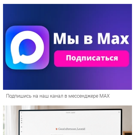
Подпишись на наш канал в мессенджере МАХ