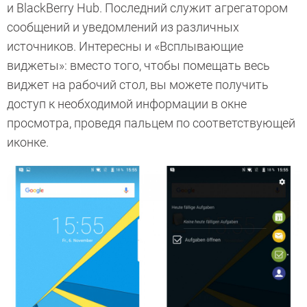
и BlackBerry Hub. Последний служит агрегатором
сообщений и уведомлений из различных
источников. Интересны и «Всплывающие
виджеты»: вместо того, чтобы помещать весь
виджет на рабочий стол, вы можете получить
доступ к необходимой информации в окне
просмотра, проведя пальцем по соответствующей
иконке.