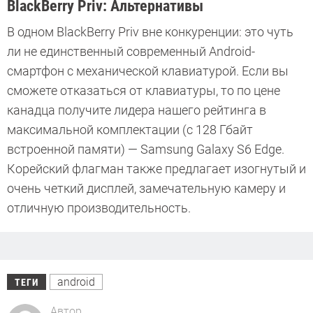
BlackBerry Priv: Альтернативы
В одном BlackBerry Priv вне конкуренции: это чуть
ли не единственный современный Android-
смартфон с механической клавиатурой. Если вы
сможете отказаться от клавиатуры, то по цене
канадца получите лидера нашего рейтинга в
максимальной комплектации (с 128 Гбайт
встроенной памяти) — Samsung Galaxy S6 Edge.
Корейский флагман также предлагает изогнутый и
очень четкий дисплей, замечательную камеру и
отличную производительность.
android
ТЕГИ
Автор