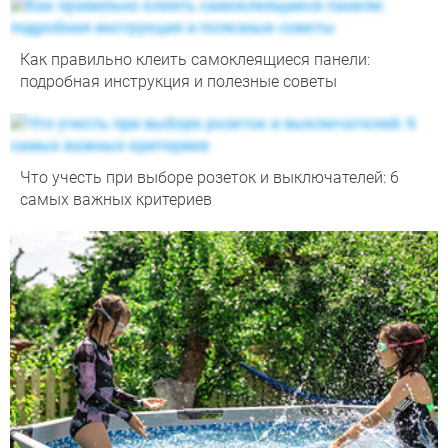
Как правильно клеить самоклеящиеся панели:
подробная инструкция и полезные советы
Что учесть при выборе розеток и выключателей: 6
самых важных критериев