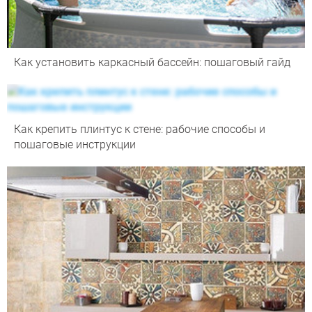
Как установить каркасный бассейн: пошаговый гайд
Как крепить плинтус к стене: рабочие способы и
пошаговые инструкции