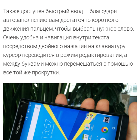
Также доступен быстрый ввод — благодаря
автозаполнению вам достаточно короткого
движения пальцем, чтобы выбрать нужное слово.
Очень удобна и навигация внутри текста:
посредством двойного нажатия на клавиатуру
курсор переводится в режим редактирования, а
между буквами можно перемещаться с помощью
все той же прокрутки.