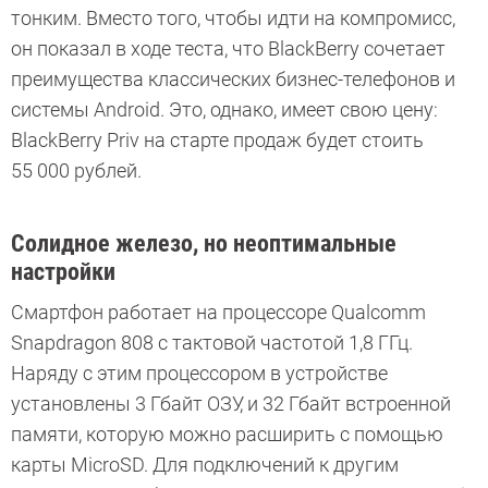
тонким. Вместо того, чтобы идти на компромисс,
он показал в ходе теста, что BlackBerry сочетает
преимущества классических бизнес-телефонов и
системы Android. Это, однако, имеет свою цену:
BlackBerry Priv на старте продаж будет стоить
55 000 рублей.
Солидное железо, но неоптимальные
настройки
Смартфон работает на процессоре Qualcomm
Snapdragon 808 с тактовой частотой 1,8 ГГц.
Наряду с этим процессором в устройстве
установлены 3 Гбайт ОЗУ, и 32 Гбайт встроенной
памяти, которую можно расширить с помощью
карты MicroSD. Для подключений к другим