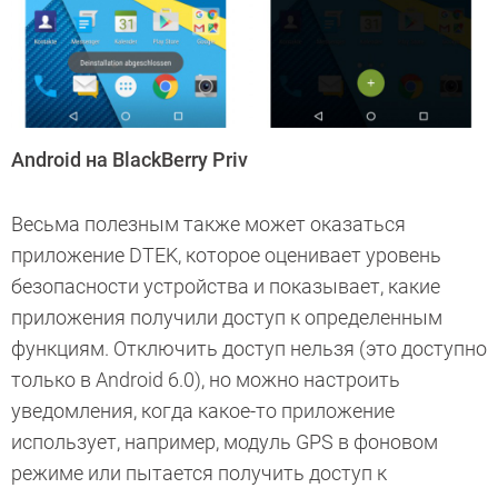
Android на BlackBerry Priv
Весьма полезным также может оказаться
приложение DTEK, которое оценивает уровень
безопасности устройства и показывает, какие
приложения получили доступ к определенным
функциям. Отключить доступ нельзя (это доступно
только в Android 6.0), но можно настроить
уведомления, когда какое-то приложение
использует, например, модуль GPS в фоновом
режиме или пытается получить доступ к