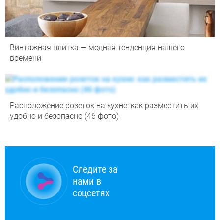
Винтажная плитка — модная тенденция нашего
времени
Расположение розеток на кухне: как разместить их
удобно и безопасно (46 фото)
Следите за
нами в
соцсетях