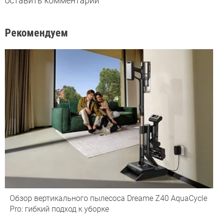
оставить комментарий
Рекомендуем
Обзор вертикального пылесоса Dreame Z40 AquaCycle
Pro: гибкий подход к уборке