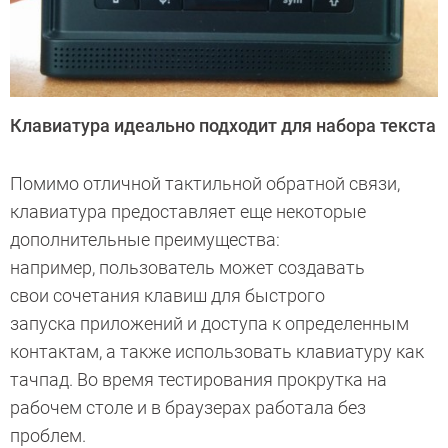
Клавиатура идеально подходит для набора текста
Помимо отличной тактильной обратной связи,
клавиатура предоставляет еще некоторые
дополнительные преимущества:
например, пользователь может создавать
свои сочетания клавиш для быстрого
запуска приложений и доступа к определенным
контактам, а также использовать клавиатуру как
тачпад. Во время тестирования прокрутка на
рабочем столе и в браузерах работала без
проблем.