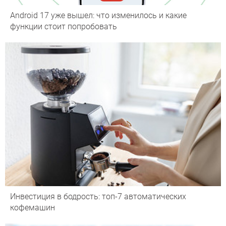
Android 17 уже вышел: что изменилось и какие
функции стоит попробовать
Инвестиция в бодрость: топ-7 автоматических
кофемашин