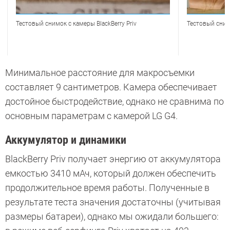
Тестовый снимок с камеры BlackBerry Priv
Тестовый снимо
Минимальное расстояние для макросъемки
составляет 9 сантиметров. Камера обеспечивает
достойное быстродействие, однако не сравнима по
основным параметрам с камерой LG G4.
Аккумулятор и динамики
BlackBerry Priv получает энергию от аккумулятора
емкостью 3410 мАч, который должен обеспечить
продолжительное время работы. Полученные в
результате теста значения достаточны (учитывая
размеры батареи), однако мы ожидали большего: