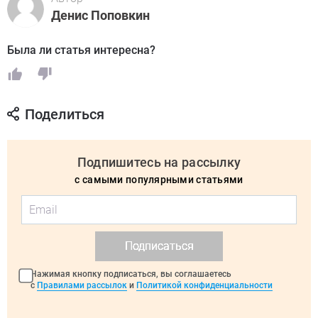
Денис Поповкин
Была ли статья интересна?
Поделиться
Подпишитесь на рассылку
с самыми популярными статьями
Подписаться
Нажимая кнопку подписаться, вы соглашаетесь
с
Правилами рассылок
и
Политикой конфиденциальности