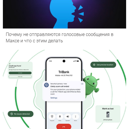
Почему не отправляются голосовые сообщения в
Максе и что с этим делать