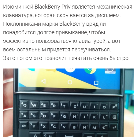
Изюминкой BlackBerry Priv является механическая
клавиатура, которая скрывается за дисплеем.
Поклонниками марки BlackBerry вряд ли
понадобится долгое привыкание, чтобы
эффективно пользоваться клавиатурой, а вот
всем остальным придется переучиваться.
Зато потом это позволит печатать очень быстро.