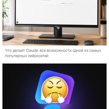
Что делает Сlaude: все возможности одной из самых
популярных нейросетей