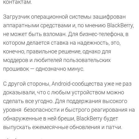
контактам.
Загрузчик операционной системы зашифрован
аппаратными средствами и, по мнению BlackBerry,
не может быть взломан. Для бизнес-телефона, в
котором делается ставка на надежность, это,
конечно, правильное решение, однако для
моддеров и любителей пользовательских
прошивок — однозначно минус.
С другой стороны, Android-сообщества уже не раз
доказывали, что с любым устройством можно
сделать все угодно. Для поддержания высокого
уровня безопасности и быстрого реагирования на
обнаруженные в ней бреши, BlackBerry будет
выпускать ежемесячные обновления и патчи.