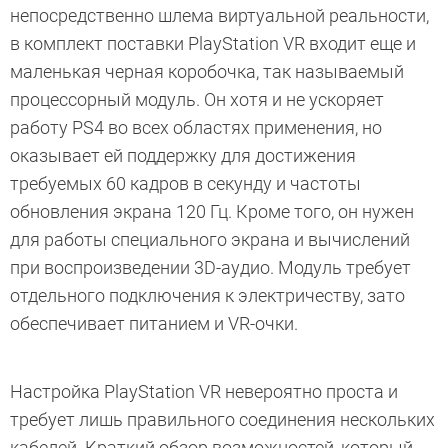
непосредственно шлема виртуальной реальности,
в комплект поставки PlayStation VR входит еще и
маленькая черная коробочка, так называемый
процессорный модуль. Он хотя и не ускоряет
работу PS4 во всех областях применения, но
оказывает ей поддержку для достижения
требуемых 60 кадров в секунду и частоты
обновления экрана 120 Гц. Кроме того, он нужен
для работы специального экрана и вычислений
при воспроизведении 3D-аудио. Модуль требует
отдельного подключения к электричеству, зато
обеспечивает питанием и VR-очки.
Настройка PlayStation VR невероятно проста и
требует лишь правильного соединения нескольких
кабелей. Краткий обзор возможностей, который