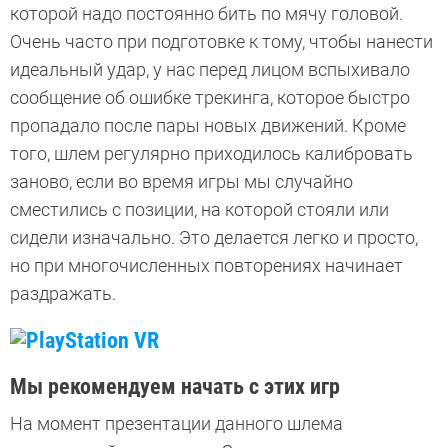
которой надо постоянно бить по мячу головой.
Очень часто при подготовке к тому, чтобы нанести
идеальный удар, у нас перед лицом вспыхивало
сообщение об ошибке трекинга, которое быстро
пропадало после пары новых движений. Кроме
того, шлем регулярно приходилось калибровать
заново, если во время игры мы случайно
сместились с позиции, на которой стояли или
сидели изначально. Это делается легко и просто,
но при многочисленных повторениях начинает
раздражать.
Мы рекомендуем начать с этих игр
На момент презентации данного шлема