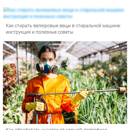
Как стирать велюровые вещи в стиральной машине:
инструкция и полезные советы
Как обработать участок от клещей: подробная