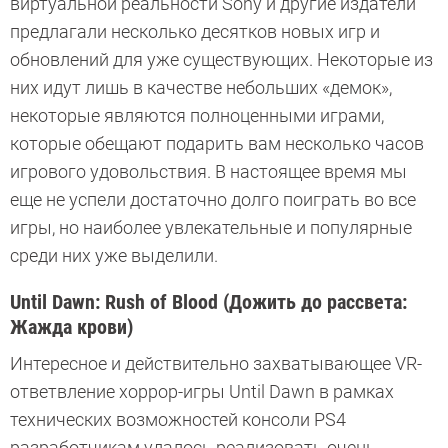
виртуальной реальности Sony и другие издатели
предлагали несколько десятков новых игр и
обновлений для уже существующих. Некоторые из
них идут лишь в качестве небольших «демок»,
некоторые являются полноценными играми,
которые обещают подарить вам несколько часов
игрового удовольствия. В настоящее время мы
еще не успели достаточно долго поиграть во все
игры, но наиболее увлекательные и популярные
среди них уже выделили.
Until Dawn: Rush of Blood (Дожить до рассвета:
Жажда крови)
Интересное и действительно захватывающее VR-
ответвление хоррор-игры Until Dawn в рамках
технических возможностей консоли PS4
разработчикам удалось реализовать очень