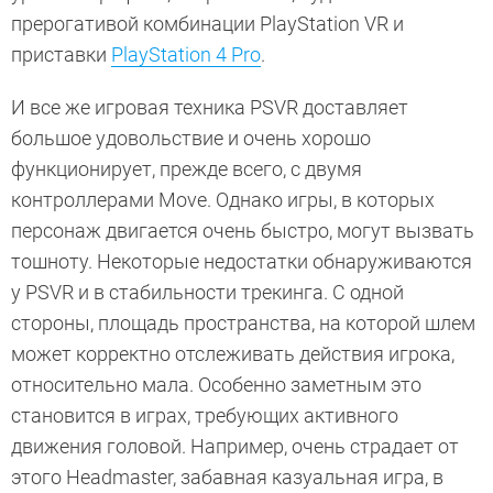
прерогативой комбинации PlayStation VR и
приставки
PlayStation 4 Pro
.
И все же игровая техника PSVR доставляет
большое удовольствие и очень хорошо
функционирует, прежде всего, с двумя
контроллерами Move. Однако игры, в которых
персонаж двигается очень быстро, могут вызвать
тошноту. Некоторые недостатки обнаруживаются
у PSVR и в стабильности трекинга. С одной
стороны, площадь пространства, на которой шлем
может корректно отслеживать действия игрока,
относительно мала. Особенно заметным это
становится в играх, требующих активного
движения головой. Например, очень страдает от
этого Headmaster, забавная казуальная игра, в