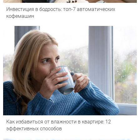
Инвестиция в бодрость: топ-7 автоматических
кофемашин
Как избавиться от влажности в квартире: 12
эффективных способов