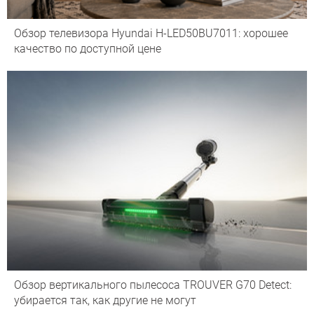
Обзор телевизора Hyundai H-LED50BU7011: хорошее
качество по доступной цене
Обзор вертикального пылесоса TROUVER G70 Detect:
убирается так, как другие не могут