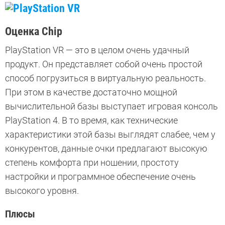
Оценка Chip
PlayStation VR — это в целом очень удачный
продукт. Он представляет собой очень простой
способ погрузиться в виртуальную реальность.
При этом в качестве достаточно мощной
вычислительной базы выступает игровая консоль
PlayStation 4. В то время, как технические
характеристики этой базы выглядят слабее, чем у
конкурентов, данные очки предлагают высокую
степень комфорта при ношении, простоту
настройки и программное обеспечение очень
высокого уровня.
Плюсы