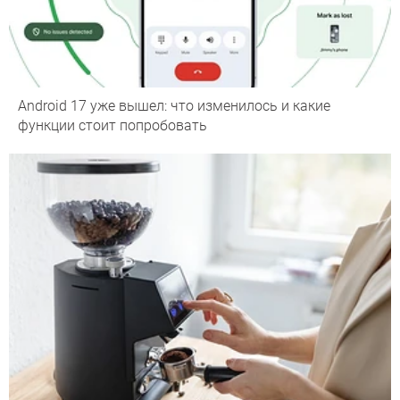
Android 17 уже вышел: что изменилось и какие
функции стоит попробовать