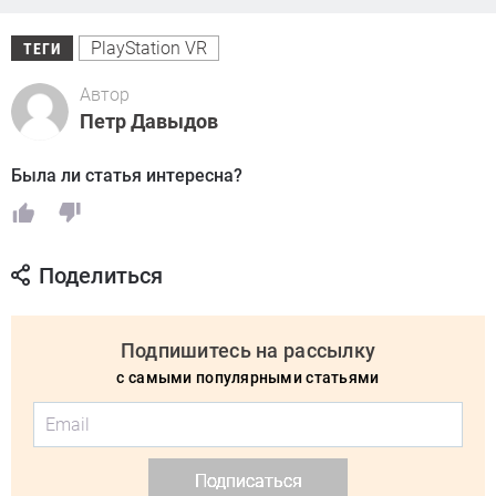
PlayStation VR
ТЕГИ
Автор
Петр Давыдов
Была ли статья интересна?
Поделиться
Подпишитесь на рассылку
с самыми популярными статьями
Подписаться