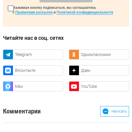
Нажимая кнопку подписаться, вы соглашаетесь
с
Правилами рассылок
и
Политикой конфиденциальности
Читайте нас в соц. сетях
Telegram
Одноклассники
ВКонтакте
Дзен
Max
YouTube
Комментарии
Написать