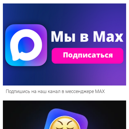
Подпишись на наш канал в мессенджере МАХ