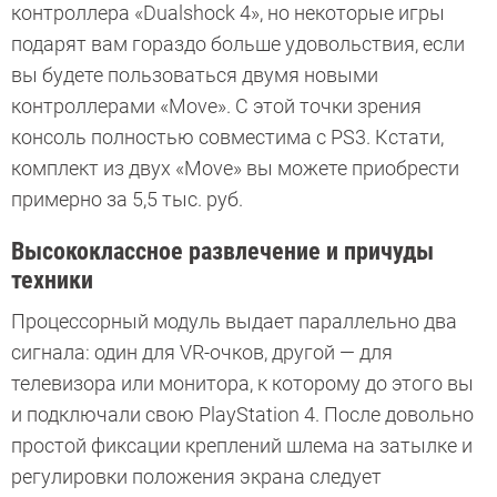
контроллера «Dualshock 4», но некоторые игры
подарят вам гораздо больше удовольствия, если
вы будете пользоваться двумя новыми
контроллерами «Move». С этой точки зрения
консоль полностью совместима с PS3. Кстати,
комплект из двух «Move» вы можете приобрести
примерно за 5,5 тыс. руб.
Высококлассное развлечение и причуды
техники
Процессорный модуль выдает параллельно два
сигнала: один для VR-очков, другой — для
телевизора или монитора, к которому до этого вы
и подключали свою PlayStation 4. После довольно
простой фиксации креплений шлема на затылке и
регулировки положения экрана следует