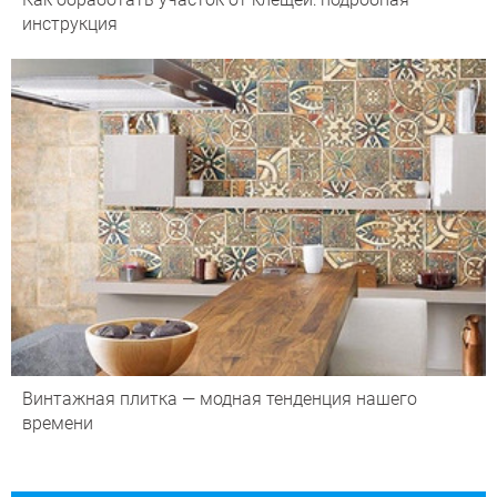
инструкция
Винтажная плитка — модная тенденция нашего
времени