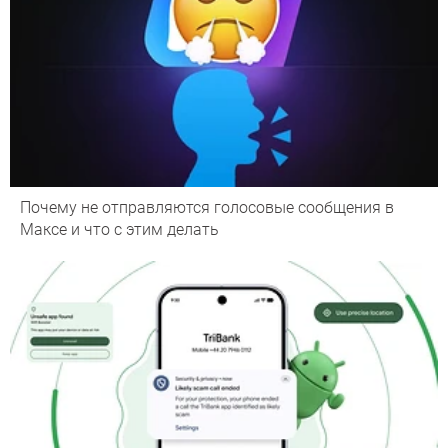
Почему не отправляются голосовые сообщения в
Максе и что с этим делать