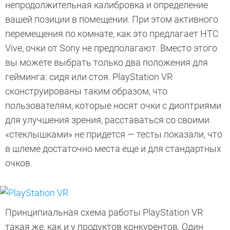
непродолжительная калибровка и определение
вашей позиции в помещении. При этом активного
перемещения по комнате, как это предлагает HTC
Vive, очки от Sony не предполагают. Вместо этого
вы можете выбрать только два положения для
гейминга: сидя или стоя. PlayStation VR
сконструированы таким образом, что
пользователям, которые носят очки с диоптриями
для улучшения зрения, расставаться со своими
«стеклышками» не придется — тесты показали, что
в шлеме достаточно места еще и для стандартных
очков.
Принципиальная схема работы PlayStation VR
такая же, как и у продуктов конкурентов. Один