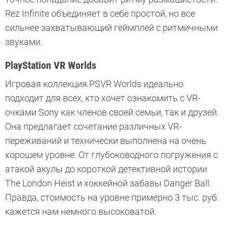
Rez Infinite объединяет в себе простой, но все
сильнее захватывающий геймплей с ритмичными
звуками.
PlayStation VR Worlds
Игровая коллекция PSVR Worlds идеально
подходит для всех, кто хочет ознакомить с VR-
очками Sony как членов своей семьи, так и друзей.
Она предлагает сочетание различных VR-
переживаний и технически выполнена на очень
хорошем уровне. От глубоководного погружения с
атакой акулы до короткой детективной истории
The London Heist и хоккейной забавы Danger Ball.
Правда, стоимость на уровне примерно 3 тыс. руб.
кажется нам немного высоковатой.