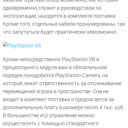
одновременно служит и руководством по
эксплуатации, находится в комплекте поставки.
Кроме того, отдельные кабели пронумерованы, так
что запутаться будет практически невозможно.
Кроме непосредственно PlayStation VR и
процессорного модуля вам в обязательном
порядке понадобится PlayStation Camera, на
которой лежит ответственность за отслеживание
перемещений игрока в пространстве. Она не
входит в комплект поставки и предлагается за
дополнительную плату в размере около 4 тыс. руб.
В большинстве игр управление можно
осуществлять с помощью стандартного