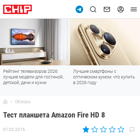
Рейтинг телевизоров 2026:
Лучшие смартфоны с
лучшие модели для гостиной,
оптическим зумом: что купить
детской, дачи и кухни
в 2026 году
Обзоры
Тест планшета Amazon Fire HD 8
01.02.2016
Автор:
Наталья