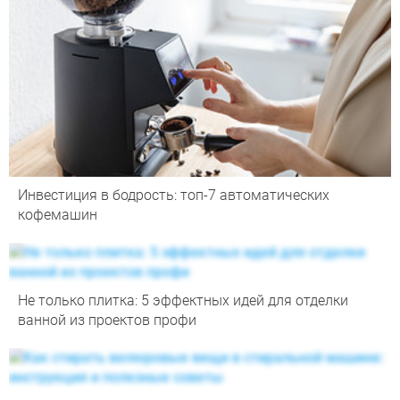
Инвестиция в бодрость: топ-7 автоматических
кофемашин
Не только плитка: 5 эффектных идей для отделки
ванной из проектов профи