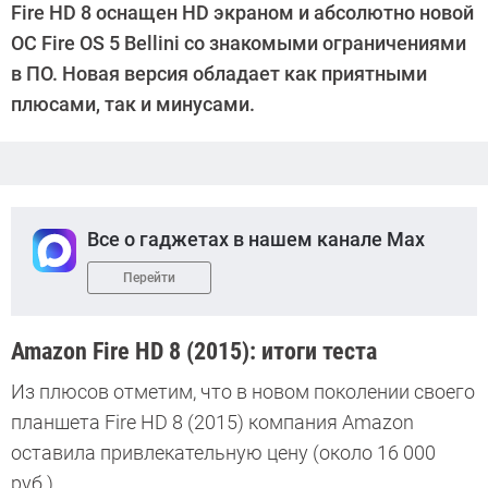
Fire HD 8 оснащен HD экраном и абсолютно новой
Гришина
ОС Fire OS 5 Bellini со знакомыми ограничениями
в ПО. Новая версия обладает как приятными
плюсами, так и минусами.
Все о гаджетах в нашем канале Max
Перейти
Amazon Fire HD 8 (2015): итоги теста
Из плюсов отметим, что в новом поколении своего
планшета Fire HD 8 (2015) компания Amazon
оставила привлекательную цену (около 16 000
руб.).