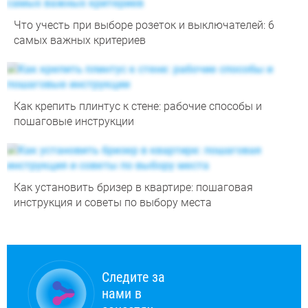
Что учесть при выборе розеток и выключателей: 6
самых важных критериев
Как крепить плинтус к стене: рабочие способы и
пошаговые инструкции
Как установить бризер в квартире: пошаговая
инструкция и советы по выбору места
Следите за
нами в