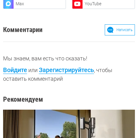
Max
YouTube
Комментарии
Написать
Мы знаем, вам есть что сказать!
Войдите
Зарегистрируйтесь
или
, чтобы
оставить комментарий
Рекомендуем