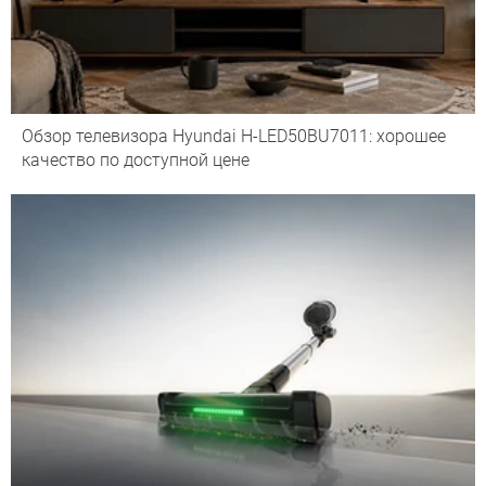
Обзор телевизора Hyundai H-LED50BU7011: хорошее
качество по доступной цене