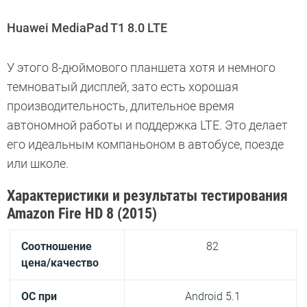
Huawei MediaPad T1 8.0 LTE
У этого 8-дюймового планшета хотя и немного
темноватый дисплей, зато есть хорошая
производительность, длительное время
автономной работы и поддержка LTE. Это делает
его идеальным компаньоном в автобусе, поезде
или школе.
Характеристики и результаты тестирования
Amazon Fire HD 8 (2015)
Соотношение
82
цена/качество
ОС при
Android 5.1