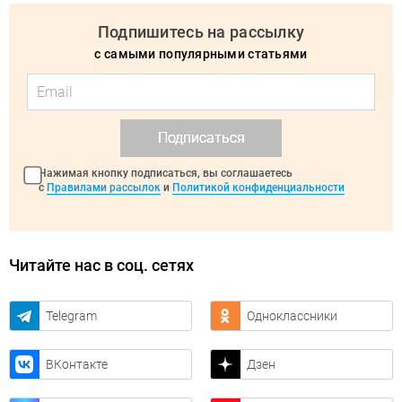
Подпишитесь на рассылку
с самыми популярными статьями
Подписаться
Нажимая кнопку подписаться, вы соглашаетесь
с
Правилами рассылок
и
Политикой конфиденциальности
Читайте нас в соц. сетях
Telegram
Одноклассники
ВКонтакте
Дзен