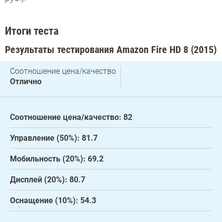
Итоги теста
Результаты тестирования Amazon Fire HD 8 (2015)
Соотношение цена/качество
Отлично
Соотношение цена/качество: 82
Управление (50%): 81.7
Мобильность (20%): 69.2
Дисплей (20%): 80.7
Оснащение (10%): 54.3