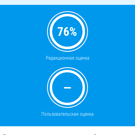
76
%
Редакционная оценка
—
Пользовательская оценка