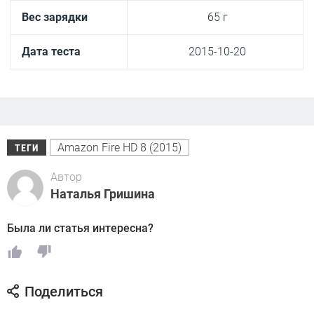
Вес зарядки
65 г
Дата теста
2015-10-20
Amazon Fire HD 8 (2015)
ТЕГИ
Автор
Наталья Гришина
Была ли статья интересна?
Поделиться