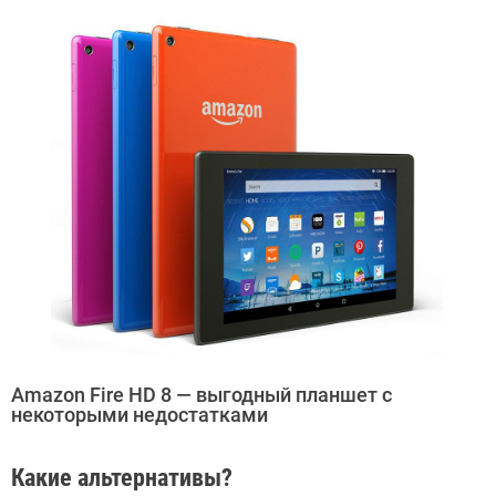
Amazon Fire HD 8 — выгодный планшет с
некоторыми недостатками
Какие альтернативы?