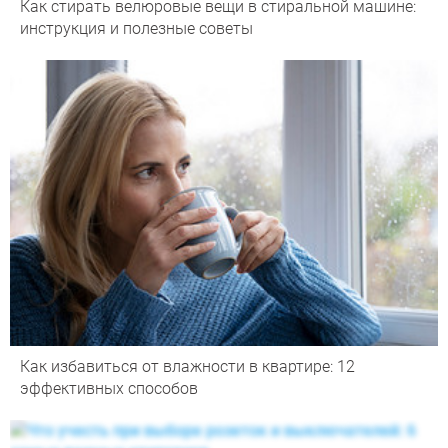
Как стирать велюровые вещи в стиральной машине:
инструкция и полезные советы
Как избавиться от влажности в квартире: 12
эффективных способов