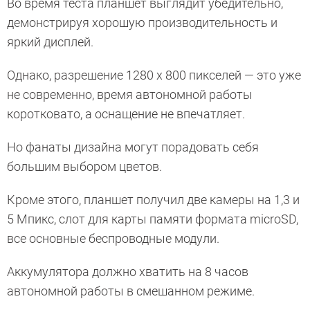
Во время теста планшет выглядит убедительно,
демонстрируя хорошую производительность и
яркий дисплей.
Однако, разрешение 1280 х 800 пикселей — это уже
не современно, время автономной работы
коротковато, а оснащение не впечатляет.
Но фанаты дизайна могут порадовать себя
большим выбором цветов.
Кроме этого, планшет получил две камеры на 1,3 и
5 Мпикс, слот для карты памяти формата microSD,
все основные беспроводные модули.
Аккумулятора должно хватить на 8 часов
автономной работы в смешанном режиме.