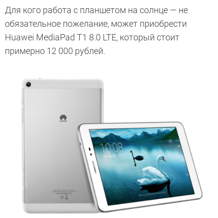
Для кого работа с планшетом на солнце — не
обязательное пожелание, может приобрести
Huawei MediaPad T1 8.0 LTE, который стоит
примерно 12 000 рублей.