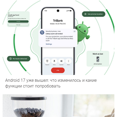
Android 17 уже вышел: что изменилось и какие
функции стоит попробовать