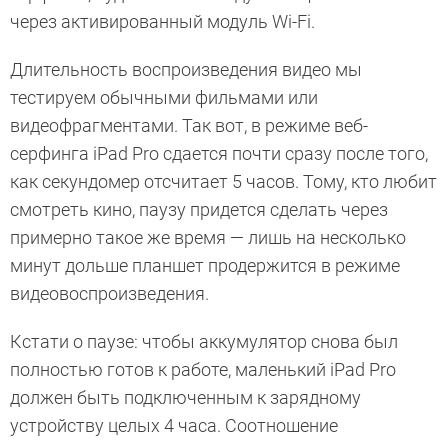
через активированный модуль Wi-Fi.
Длительность воспроизведения видео мы
тестируем обычными фильмами или
видеофрагментами. Так вот, в режиме веб-
серфинга iPad Pro сдается почти сразу после того,
как секундомер отсчитает 5 часов. Тому, кто любит
смотреть кино, паузу придется сделать через
примерно такое же время — лишь на несколько
минут дольше планшет продержится в режиме
видеовоспроизведения.
Кстати о паузе: чтобы аккумулятор снова был
полностью готов к работе, маленький iPad Pro
должен быть подключенным к зарядному
устройству целых 4 часа. Соотношение