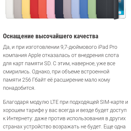
Оснащение высочайшего качества
Да, и при изготовлении 9,7-дюймового iPad Pro
компания Apple отказалась от внедрения слота
для карт памяти SD. С этим, наверное, уже все
смирились. Однако, при объеме встроенной
памяти 256 Гбайт её расширение мало кому
понадобится.
Благодаря модулю LTE при подходящей SIM-карте и
хорошем тарифе у вас всегда и везде будет доступ
к Интернету: даже против использования в других
странах устройство возражать не будет. Еще одна