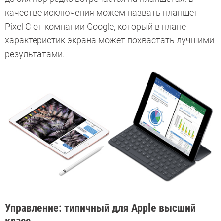
качестве исключения можем назвать планшет
Pixel C от компании Google, который в плане
характеристик экрана может похвастать лучшими
результатами.
Управление: типичный для Apple высший
класс