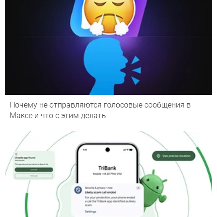
Почему не отправляются голосовые сообщения в
Максе и что с этим делать