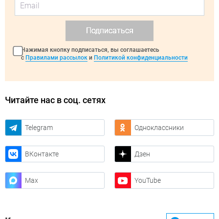
Подписаться
Нажимая кнопку подписаться, вы соглашаетесь
с
Правилами рассылок
и
Политикой конфиденциальности
Читайте нас в соц. сетях
Telegram
Одноклассники
ВКонтакте
Дзен
Max
YouTube