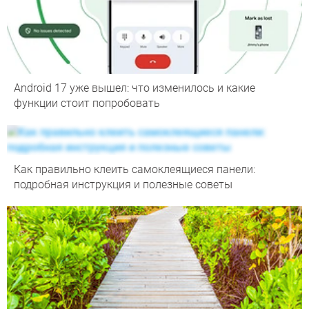
Android 17 уже вышел: что изменилось и какие
функции стоит попробовать
Как правильно клеить самоклеящиеся панели:
подробная инструкция и полезные советы