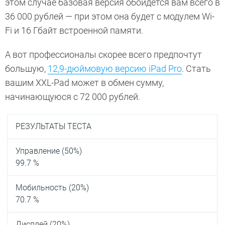
этом случае базовая версия обойдется вам всего в
36 000 рублей — при этом она будет с модулем Wi-
Fi и 16 Гбайт встроенной памяти.
А вот профессионалы скорее всего предпочтут
большую,
12,9-дюймовую версию iPad Pro
. Стать
вашим XXL-Pad может в обмен сумму,
начинающуюся с 72 000 рублей.
РЕЗУЛЬТАТЫ ТЕСТА
Управление (50%)
99.7 %
Мобильность (20%)
70.7 %
Дисплей (20%)