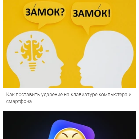
Как поставить ударение на клавиатуре компьютера и
смартфона