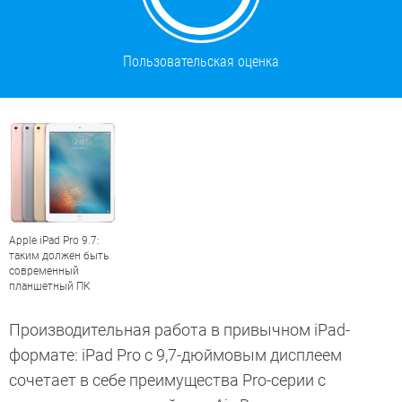
Пользовательская оценка
Apple iPad Pro 9.7:
таким должен быть
современный
планшетный ПК
Производительная работа в привычном iPad-
формате: iPad Pro с 9,7-дюймовым дисплеем
сочетает в себе преимущества Pro-серии с