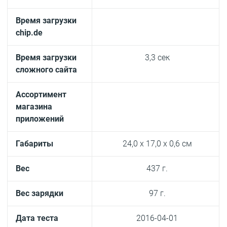
Время загрузки
chip.de
Время загрузки
3,3 сек
сложного сайта
Ассортимент
магазина
приложений
Габариты
24,0 x 17,0 x 0,6 cм
Вес
437 г.
Вес зарядки
97 г.
Дата теста
2016-04-01