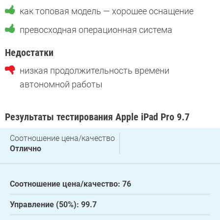
как топовая модель — хорошее оснащение
превосходная операционная система
Недостатки
низкая продолжительность времени
автономной работы
Результаты тестирования Apple iPad Pro 9.7
Соотношение цена/качество
Отлично
Соотношение цена/качество: 76
Управление (50%): 99.7