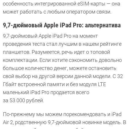
особенность интегрированной eSIM-карты — она
может работать с любым оператором связи.
9,7-дюймовый Apple iPad Pro: альтернатива
9,7-дюймовый Apple iPad Pro на момент
проведения теста стал лучшим в нашем рейтинге
планшетов. Разумеется, речь идет о топовой
комплектации. Если хотите сэкономить довольно
большое количество денег, можете остановить
свой выбор на другой версии данной модели. С 32
Гбайт встроенной памяти и без модуля LTE
маленький iPad Pro продается всего
за 53 000 рублей.
По-прежнему мы можем порекомендовать и iPad
Air 2, родственную 9,7-дюймовой новинке модель. В