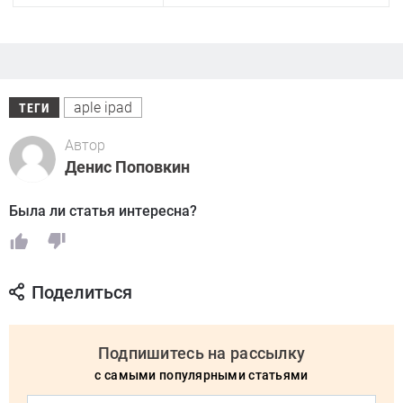
aple ipad
ТЕГИ
Автор
Денис Поповкин
Была ли статья интересна?
Поделиться
Подпишитесь на рассылку
с самыми популярными статьями