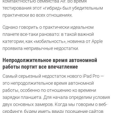
компактностью семейства Air. Во время
тестирования этот «гибрид» был убедительным
практически во всех отношениях.
Однако говорить о практически идеальном
планете все-таки рановато: в такой важной
категории, как «мобильность», новинка от Apple
проявила непривычные недостатки.
Непродолжительное время автономной
работы портит все впечатление
Самый серьезный недостаток нового iPad Pro —
это непродолжительное время автономной
работы, особенно по отношению ко времени
зарядки планшета. Для начала определим условия
двух основных замеров. Когда мы говорим о веб-
серфинге, будем иметь ввиду посещение сайтов