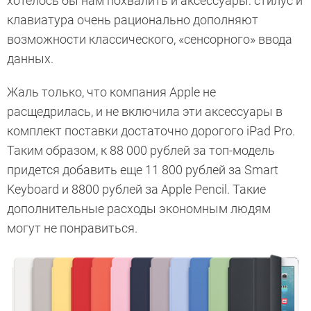
хотелось бы нам похвалить и аксессуары: стилус и
клавиатура очень рационально дополняют
возможности классического, «сенсорного» ввода
данных.
Жаль только, что компания Apple не
расщедрилась, и не включила эти аксессуары в
комплект поставки достаточно дорогого iPad Pro.
Таким образом, к 88 000 рублей за топ-модель
придется добавить еще 11 800 рублей за Smart
Keyboard и 8800 рублей за Apple Pencil. Такие
дополнительные расходы экономным людям
могут не понравиться.