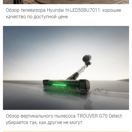
Обзор телевизора Hyundai H-LED50BU7011: хорошее
качество по доступной цене
Обзор вертикального пылесоса TROUVER G70 Detect:
убирается так, как другие не могут