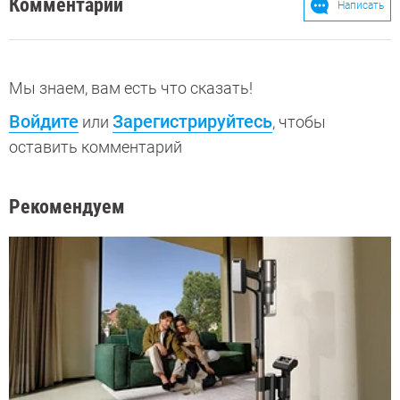
Комментарии
Написать
Мы знаем, вам есть что сказать!
Войдите
Зарегистрируйтесь
или
, чтобы
оставить комментарий
Рекомендуем