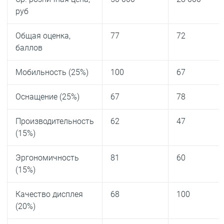
руб
Общая оценка,
77
72
баллов
Мобильность (25%)
100
67
Оснащение (25%)
67
78
Производительность
62
47
(15%)
Эргономичность
81
60
(15%)
Качество дисплея
68
100
(20%)