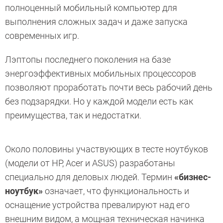
полноценный мобильный компьютер для
выполнения сложных задач и даже запуска
современных игр.
Лэптопы последнего поколения на базе
энергоэффективных мобильных процессоров
позволяют проработать почти весь рабочий день
без подзарядки. Но у каждой модели есть как
преимущества, так и недостатки.
Около половины участвующих в тесте ноутбуков
(модели от HP, Acer и ASUS) разработаны
специально для деловых людей. Термин
«бизнес-
ноутбук»
означает, что функциональность и
оснащение устройства превалируют над его
внешним видом, а мощная техническая начинка