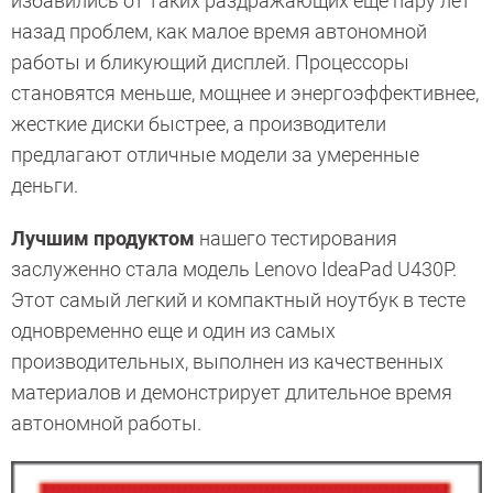
избавились от таких раздражающих еще пару лет
назад проблем, как малое время автономной
работы и бликующий дисплей. Процессоры
становятся меньше, мощнее и энергоэффективнее,
жесткие диски быстрее, а производители
предлагают отличные модели за умеренные
деньги.
Лучшим продуктом
нашего тестирования
заслуженно стала модель Lenovo IdeaPad U430P.
Этот самый легкий и компактный ноутбук в тесте
одновременно еще и один из самых
производительных, выполнен из качественных
материалов и демонстрирует длительное время
автономной работы.