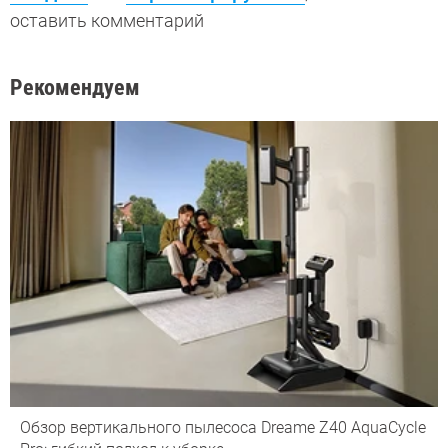
оставить комментарий
Рекомендуем
Обзор вертикального пылесоса Dreame Z40 AquaCycle