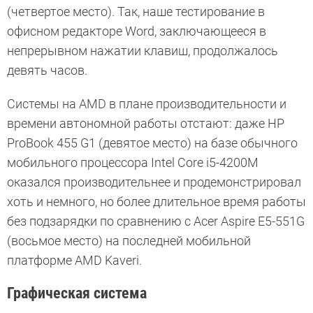
(четвертое место). Так, наше тестирование в
офисном редакторе Word, заключающееся в
непрерывном нажатии клавиш, продолжалось
девять часов.
Системы на AMD в плане производительности и
времени автономной работы отстают: даже HP
ProBook 455 G1 (девятое место) на базе обычного
мобильного процессора Intel Core i5-4200M
оказался производительнее и продемонстрировал
хоть и немного, но более длительное время работы
без подзарядки по сравнению с Acer Aspire E5-551G
(восьмое место) на последней мобильной
платформе AMD Kaveri.
Графическая система