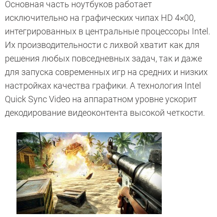
Основная часть ноутбуков работает
исключительно на графических чипах HD 4×00,
интегрированных в центральные процессоры Intel.
Их производительности с лихвой хватит как для
решения любых повседневных задач, так и даже
для запуска современных игр на средних и низких
настройках качества графики. А технология Intel
Quick Sync Video на аппаратном уровне ускорит
декодирование видеоконтента высокой четкости.