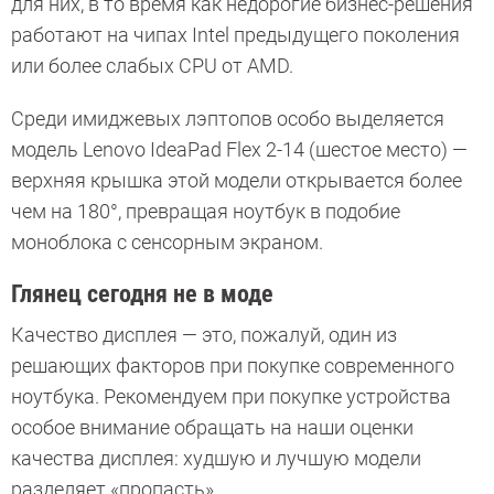
для них, в то время как недорогие бизнес-решения
работают на чипах Intel предыдущего поколения
или более слабых CPU от AMD.
Среди имиджевых лэптопов особо выделяется
модель Lenovo IdeaPad Flex 2-14 (шестое место) —
верхняя крышка этой модели открывается более
чем на 180°, превращая ноутбук в подобие
моноблока с сенсорным экраном.
Глянец сегодня не в моде
Качество дисплея — это, пожалуй, один из
решающих факторов при покупке современного
ноутбука. Рекомендуем при покупке устройства
особое внимание обращать на наши оценки
качества дисплея: худшую и лучшую модели
разделяет «пропасть».