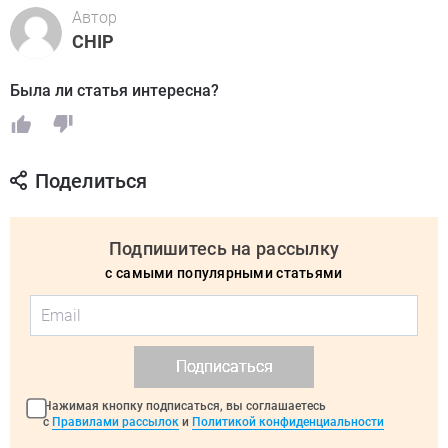
Автор
CHIP
Была ли статья интересна?
Поделиться
Подпишитесь на рассылку
с самыми популярными статьями
Подписаться
Нажимая кнопку подписаться, вы соглашаетесь
с
Правилами рассылок
и
Политикой конфиденциальности