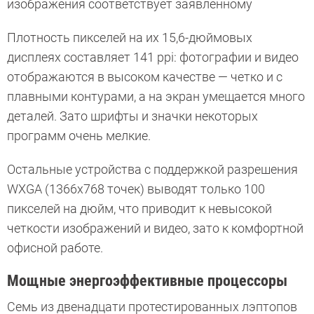
изображения соответствует заявленному
Плотность пикселей на их 15,6-дюймовых
дисплеях составляет 141 ppi: фотографии и видео
отображаются в высоком качестве — четко и с
плавными контурами, а на экран умещается много
деталей. Зато шрифты и значки некоторых
программ очень мелкие.
Остальные устройства с поддержкой разрешения
WXGA (1366х768 точек) выводят только 100
пикселей на дюйм, что приводит к невысокой
четкости изображений и видео, зато к комфортной
офисной работе.
Мощные энергоэффективные процессоры
Семь из двенадцати протестированных лэптопов