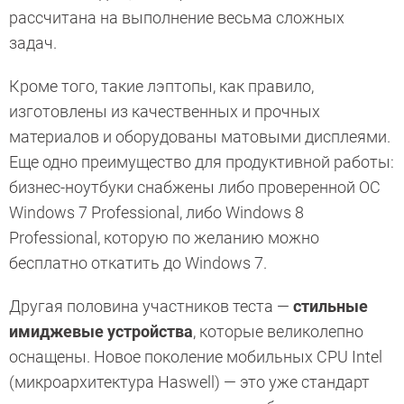
рассчитана на выполнение весьма сложных
задач.
Кроме того, такие лэптопы, как правило,
изготовлены из качественных и прочных
материалов и оборудованы матовыми дисплеями.
Еще одно преимущество для продуктивной работы:
бизнес-ноутбуки снабжены либо проверенной ОС
Windows 7 Professional, либо Windows 8
Professional, которую по желанию можно
бесплатно откатить до Windows 7.
Другая половина участников теста —
стильные
имиджевые устройства
, которые великолепно
оснащены. Новое поколение мобильных CPU Intel
(микроархитектура Haswell) — это уже стандарт