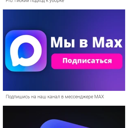
Pro: гибкий подход к уборке
Подпишись на наш канал в мессенджере МАХ