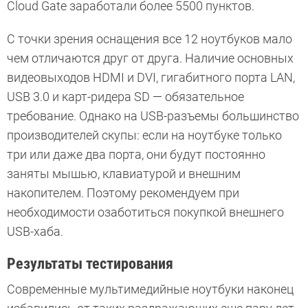
Cloud Gate заработали более 5500 пунктов.
С точки зрения оснащения все 12 ноутбуков мало
чем отличаются друг от друга. Наличие основных
видеовыходов HDMI и DVI, гигабитного порта LAN,
USB 3.0 и карт-ридера SD — обязательное
требование. Однако на USB-разъемы большинство
производителей скупы: если на ноутбуке только
три или даже два порта, они будут постоянно
заняты мышью, клавиатурой и внешним
накопителем. Поэтому рекомендуем при
необходимости озаботиться покупкой внешнего
USB-хаба.
Результаты тестирования
Современные мультимедийные ноутбуки наконец