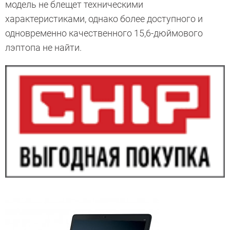
модель не блещет техническими
характеристиками, однако более доступного и
одновременно качественного 15,6-дюймового
лэптопа не найти.