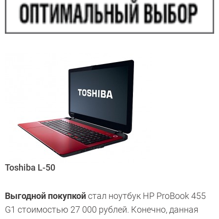
Toshiba L-50
Выгодной покупкой
стал ноутбук HP ProBook 455
G1 стоимостью 27 000 рублей. Конечно, данная