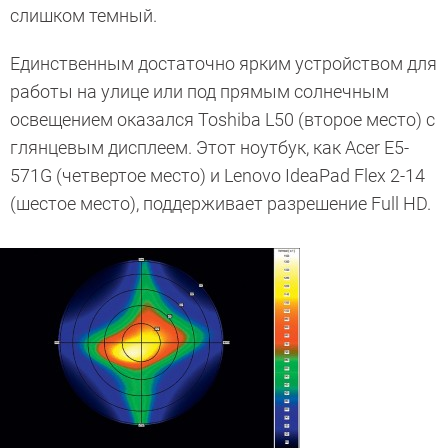
слишком темный.
Единственным достаточно ярким устройством для
работы на улице или под прямым солнечным
освещением оказался Toshiba L50 (второе место) с
глянцевым дисплеем. Этот ноутбук, как Acer E5-
571G (четвертое место) и Lenovo IdeaPad Flex 2-14
(шестое место), поддерживает разрешение Full HD.