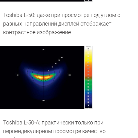
Toshiba L-50: даже при просмотре под углом с
разных направлений дисплей отображает
контрастное изображение
Toshiba L-50-A: практически только при
перпендикулярном просмотре качество