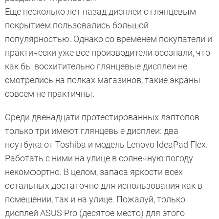
Еще несколько лет назад дисплеи с глянцевым
покрытием пользовались большой
популярностью. Однако со временем покупатели и
практически уже все производители осознали, что
как бы восхитительно глянцевые дисплеи не
смотрелись на полках магазинов, такие экраны
совсем не практичны.
Среди двенадцати протестированных лэптопов
только три имеют глянцевые дисплеи: два
ноутбука от Toshiba и модель Lenovo IdeaPad Flex.
Работать с ними на улице в солнечную погоду
некомфортно. В целом, запаса яркости всех
остальных достаточно для использования как в
помещении, так и на улице. Пожалуй, только
дисплей ASUS Pro (десятое место) для этого