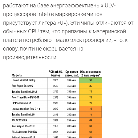
работают на базе энергоэффективных ULV-
процессоров Intel (в маркировке чипов
присутствует литера «U»). Эти чипы отличаются от
обычных CPU тем, что припаяны к материнской
плате и потребляют мало электроэнергии, что, к
слову, почти не сказывается на
производительности.