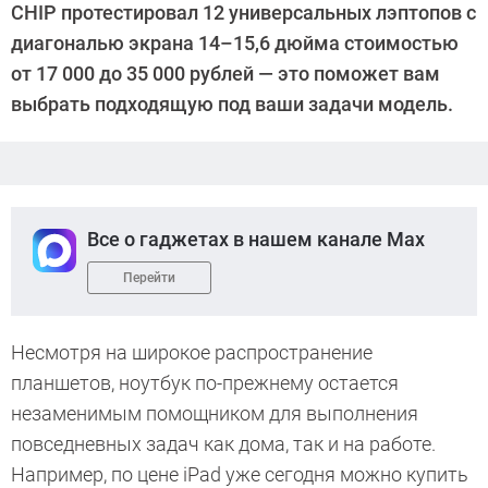
CHIP протестировал 12 универсальных лэптопов с
диагональю экрана 14–15,6 дюйма стоимостью
от 17 000 до 35 000 рублей — это поможет вам
выбрать подходящую под ваши задачи модель.
Все о гаджетах в нашем канале Max
Перейти
Несмотря на широкое распространение
планшетов, ноутбук по-прежнему остается
незаменимым помощником для выполнения
повседневных задач как дома, так и на работе.
Например, по цене iPad уже сегодня можно купить