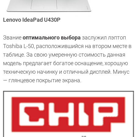
Lenovo IdeaPad U430P
Звание
оптимального выбора
заслужил лэптоп
Toshiba L-50, расположившийся на втором месте в
таблице. За свою умеренную стоимость данная
модель предлагает богатое оснащение, хорошую
техническую начинку и отличный дисплей. Минус
— глянцевое покрытие экрана.