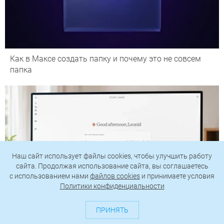
Как в Максе создать папку и почему это не совсем
папка
Наш сайт использует файлы cookies, чтобы улучшить работу
сайта. Продолжая использование сайта, вы соглашаетесь
c использованием нами
файлов cookies
и принимаете условия
Политики конфиденциальности
ПРИНЯТЬ