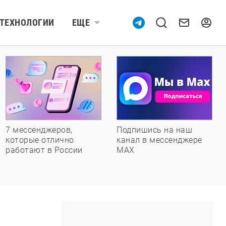
ТЕХНОЛОГИИ
ЕЩЕ
7 мессенджеров,
Подпишись на наш
которые отлично
канал в мессенджере
работают в России
МАХ