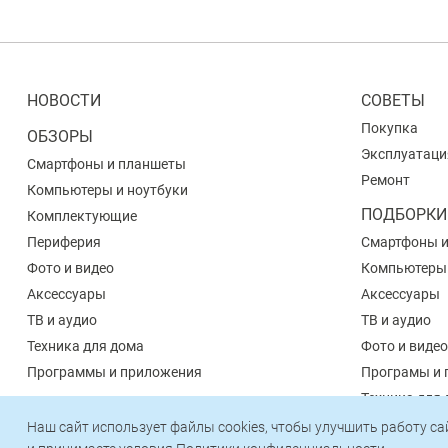
НОВОСТИ
СОВЕТЫ
Покупка
ОБЗОРЫ
Эксплуатаци
Смартфоны и планшеты
Ремонт
Компьютеры и ноутбуки
ПОДБОРКИ
Комплектующие
Периферия
Смартфоны 
Фото и видео
Компьютеры
Аксессуары
Аксессуары
ТВ и аудио
ТВ и аудио
Техника для дома
Фото и видео
Программы и приложения
Програмы и 
Техника для
Наш сайт использует файлы cookies, чтобы улучшить работу с