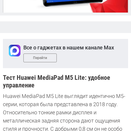
Все о гаджетах в нашем канале Max
Перейти
Тест Huawei MediaPad M5 Lite: удобное
управление
Huawei MediaPad M5 Lite выглядит идентично M5-
серии, которая была представлена в 2018 году.
Относительно тонкие рамки дисплея и
металлическая задняя сторона дают ощущения
стиля и прочности. С добрыми 0,8 см он не особо