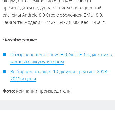
аккумулятор емкостью 5100 мАч. Работа
производится под управлением операционной
системы Android 8.0 Oreo с оболочкой EMUI 8.0.
Габариты модели — 243x164x7,8 мм, вес — 460 г.
Читайте также:
Обзор планшета Chuwi Hi9 Air LTE: бюджетник с
мощным аккумулятором
Выбираем планшет 10 дюймов: рейтинг 2018-
2019 и цены
Фото:
компании-производители