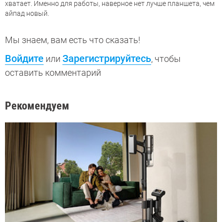
хватает. Именно для работы, наверное нет лучше планшета, чем
айпад новый.
Мы знаем, вам есть что сказать!
Войдите
Зарегистрируйтесь
или
, чтобы
оставить комментарий
Рекомендуем