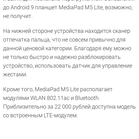
до Android 9 планшет MediaPad M5 Lite, возможно,
не получит.
На нижней стороне устройства находится сканер
отпечатка пальца, что не совсем привычно для
данной ценовой категории. Благодаря ему можно
не только быстро и надежно разблокировать
устройство, использовать датчик для управление
жестами.
Кроме того, MediaPad M5 Lite располагает
модулями WLAN 802.11ac и Bluetooth.
Приблизительно за 22 000 рублей доступна модель
со встроенным LTE-модулем.