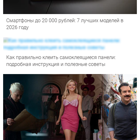
Смартфоны до 20 000 рублей: 7 лучших моделей в
2026 году
Как правильно клеить самоклеящиеся панели:
подробная инструкция и полезные советы