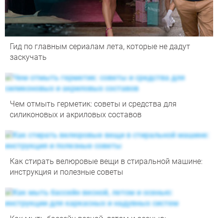
Гид по главным сериалам лета, которые не дадут
заскучать
Чем отмыть герметик: советы и средства для
силиконовых и акриловых составов
Как стирать велюровые вещи в стиральной машине:
инструкция и полезные советы