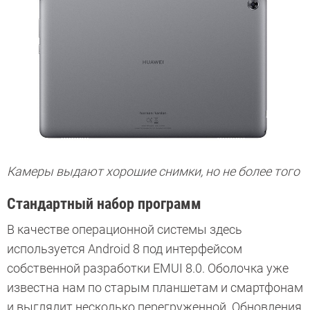
Камеры выдают хорошие снимки, но не более того
Стандартный набор программ
В качестве операционной системы здесь
используется Android 8 под интерфейсом
собственной разработки EMUI 8.0. Оболочка уже
известна нам по старым планшетам и смартфонам
и выглядит несколько перегруженной. Обновления