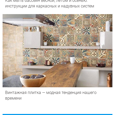
Как мыть бассейн весной, летом и осенью:
инструкции для каркасных и надувных систем
Винтажная плитка — модная тенденция нашего
времени