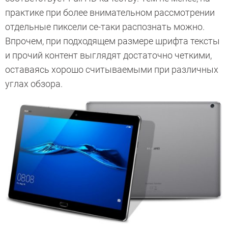
практике при более внимательном рассмотрении
отдельные пиксели се-таки распознать можно.
Впрочем, при подходящем размере шрифта тексты
и прочий контент выглядят достаточно четкими,
оставаясь хорошо считываемыми при различных
углах обзора.