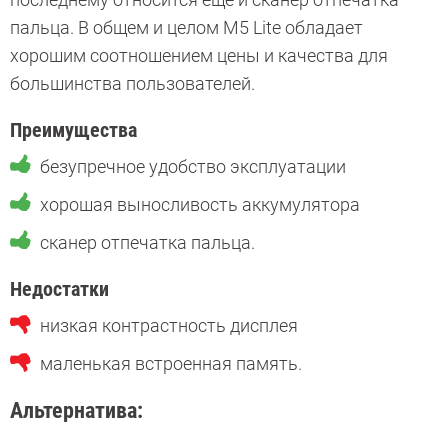
пальца. В общем и целом M5 Lite обладает
хорошим соотношением цены и качества для
большинства пользователей.
Преимущества
безупречное удобство эксплуатации
хорошая выносливость аккумулятора
сканер отпечатка пальца.
Недостатки
низкая контрастность дисплея
маленькая встроенная память.
Альтернатива: