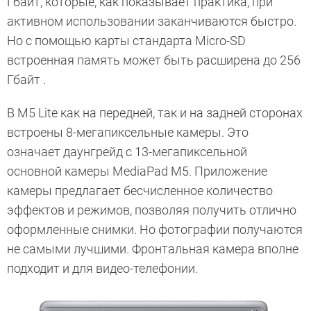
Гбайт, которые, как показывает практика, при
активном использовании заканчиваются быстро.
Но с помощью карты стандарта Micro-SD
встроенная память может быть расширена до 256
Гбайт .
В M5 Lite как на передней, так и на задней сторонах
встроены 8-мегапиксельные камеры. Это
означает даунгрейд с 13-мегапиксельной
основной камеры MediaPad M5. Приложение
камеры предлагает бесчисленное количество
эффектов и режимов, позволяя получить отлично
оформленные снимки. Но фотографии получаются
не самыми лучшими. Фронтальная камера вполне
подходит и для видео-телефонии.