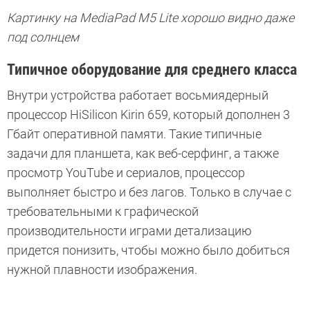
Картинку на MediaPad M5 Lite хорошо видно даже
под солнцем
Типичное оборудование для среднего класса
Внутри устройства работает восьмиядерный
процессор HiSilicon Kirin 659, который дополнен 3
Гбайт оперативной памяти. Такие типичные
задачи для планшета, как веб-серфинг, а также
просмотр YouTube и сериалов, процессор
выполняет быстро и без лагов. Только в случае с
требовательными к графической
производительности играми детализацию
придется понизить, чтобы можно было добиться
нужной плавности изображения.