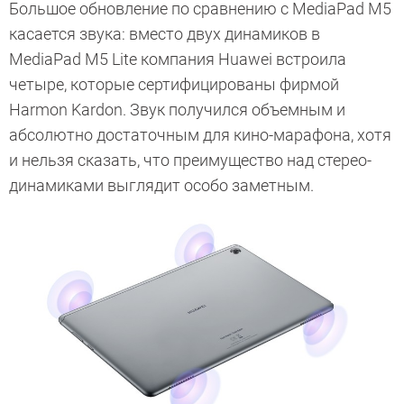
Большое обновление по сравнению с MediaPad M5
касается звука: вместо двух динамиков в
MediaPad M5 Lite компания Huawei встроила
четыре, которые сертифицированы фирмой
Harmon Kardon. Звук получился объемным и
абсолютно достаточным для кино-марафона, хотя
и нельзя сказать, что преимущество над стерео-
динамиками выглядит особо заметным.