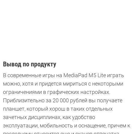
Вывод по продукту
В современные игры на MediaPad M5 Lite играть
можно, хотя и придется мириться с некоторыми
ограничениями в графических настройках.
Приблизительно за 20 000 рублей вы получаете
планшет, который хорош в таких отдельных
зачетных дисциплинах, как удобство
эксплуатации, мобильность и оснащение, причем к
последнему относится еще и сканер отпечатка