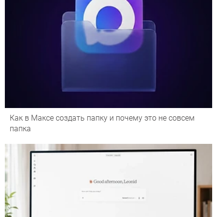
Как в Максе создать папку и почему это не совсем
папка