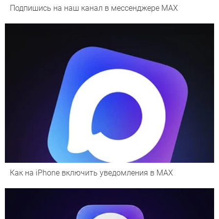
Подпишись на наш канал в мессенджере МАХ
Как на iPhone включить уведомления в MAX