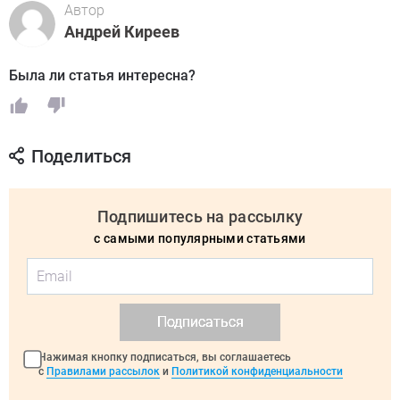
Автор
Андрей Киреев
Была ли статья интересна?
Поделиться
Подпишитесь на рассылку
с самыми популярными статьями
Подписаться
Нажимая кнопку подписаться, вы соглашаетесь
с
Правилами рассылок
и
Политикой конфиденциальности