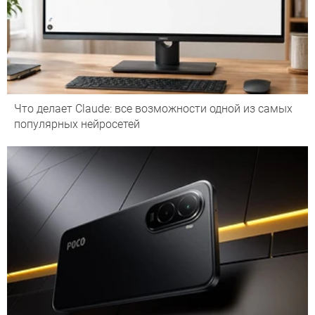
Что делает Сlaude: все возможности одной из самых
популярных нейросетей