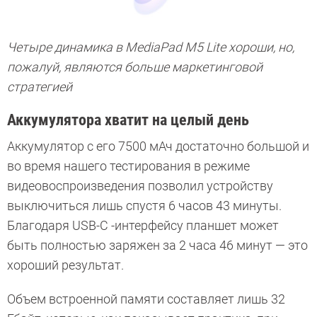
Четыре динамика в MediaPad M5 Lite хороши, но,
пожалуй, являются больше маркетинговой
стратегией
Аккумулятора хватит на целый день
Аккумулятор с его 7500 мАч достаточно большой и
во время нашего тестирования в режиме
видеовоспроизведения позволил устройству
выключиться лишь спустя 6 часов 43 минуты.
Благодаря USB-C -интерфейсу планшет может
быть полностью заряжен за 2 часа 46 минут — это
хороший результат.
Объем встроенной памяти составляет лишь 32