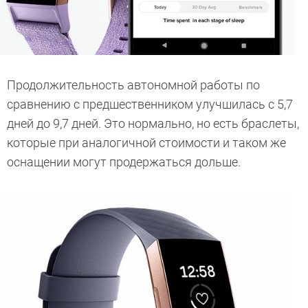
Продолжительность автономной работы по
сравнению с предшественником улучшилась с 5,7
дней до 9,7 дней. Это нормально, но есть браслеты,
которые при аналогичной стоимости и таком же
оснащении могут продержаться дольше.