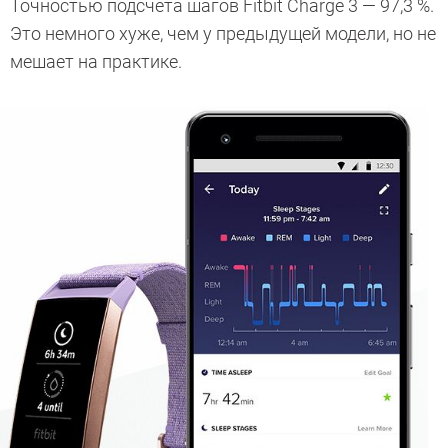
Точностью подсчета шагов Fitbit Charge 3 — 97,3 %.
Это немного хуже, чем у предыдущей модели, но не
мешает на практике.