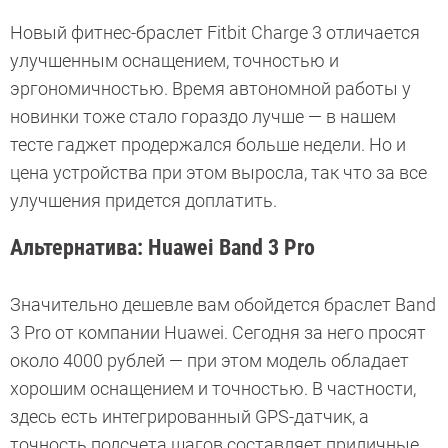
Новый фитнес-браслет Fitbit Charge 3 отличается
улучшенным оснащением, точностью и
эргономичностью. Время автономной работы у
новинки тоже стало гораздо лучше — в нашем
тесте гаджет продержался больше недели. Но и
цена устройства при этом выросла, так что за все
улучшения придется доплатить.
Альтернатива: Huawei Band 3 Pro
Значительно дешевле вам обойдется браслет Band
3 Pro от компании Huawei. Сегодня за него просят
около 4000 рублей — при этом модель обладает
хорошим оснащением и точностью. В частности,
здесь есть интегрированный GPS-датчик, а
точность подсчета шагов составляет приличные