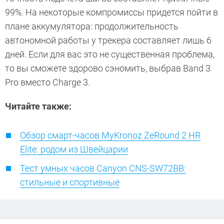
99%. На некоторые компромиссы придется пойти в
плане аккумулятора: продолжительность
автономной работы у трекера составляет лишь 6
дней. Если для вас это не существенная проблема,
то вы сможете здорово сэномить, выбрав Band 3
Pro вместо Charge 3.
Читайте также:
Обзор смарт-часов MyKronoz ZeRound 2 HR
Elite: родом из Швейцарии
Тест умных часов Canyon CNS-SW72BB:
стильные и спортивные