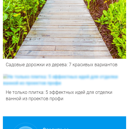
Садовые дорожки из дерева: 7 красивых вариантов
Не только плитка: 5 эффектных идей для отделки
ванной из проектов профи