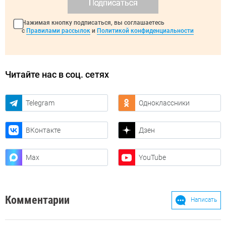
Подписаться
Нажимая кнопку подписаться, вы соглашаетесь
с
Правилами рассылок
и
Политикой конфиденциальности
Читайте нас в соц. сетях
Telegram
Одноклассники
ВКонтакте
Дзен
Max
YouTube
Комментарии
Написать