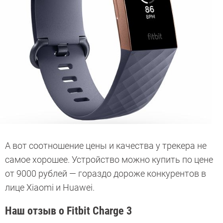
А вот соотношение цены и качества у трекера не
самое хорошее. Устройство можно купить по цене
от 9000 рублей — гораздо дороже конкурентов в
лице Xiaomi и Huawei.
Наш отзыв о Fitbit Charge 3