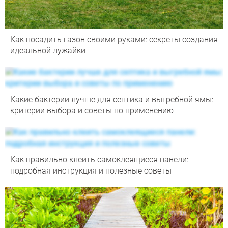
Как посадить газон своими руками: секреты создания
идеальной лужайки
Какие бактерии лучше для септика и выгребной ямы:
критерии выбора и советы по применению
Как правильно клеить самоклеящиеся панели:
подробная инструкция и полезные советы