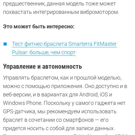
предшественник, данная модель тоже может
похвастать интегрированным вибромотором.
Это может быть интересно:
Тест фитнес-браслета Smarterra FitMaster
Pulsar: больше, чем спорт
Управление и автономность
Управлять браслетом, как и прошлой моделью,
можно с помощью приложения. Оно доступно и в
веб-версии, и в вариантах для Android, iOS и
Windows Phone. Поскольку у самого гаджета нет
GPS-датчика, мы рекомендуем использовать
браслет в сочетании со смартфонов — его
придется носить с собой для записи данных.