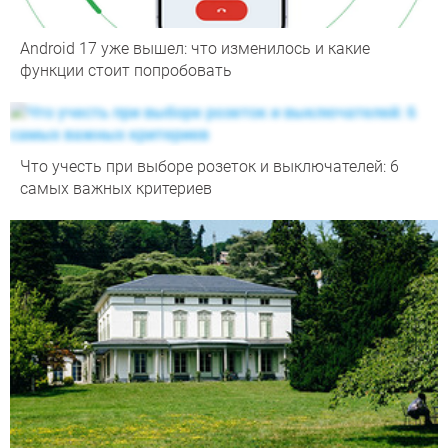
Android 17 уже вышел: что изменилось и какие
функции стоит попробовать
Что учесть при выборе розеток и выключателей: 6
самых важных критериев