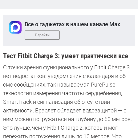
Все о гаджетах в нашем канале Max
Перейти
Тест Fitbit Charge 3: умеет практически все
С точки зрения функционального у Fitbit Charge 3
нет недостатков: уведомления с календаря и об
смс-сообщениях, так называемая PurePulse-
технология измерения частоты сердцебиения,
SmartTrack и сигнализация об отсутствии
активности. Браслет обладает водозащитой — с
ним можно погружаться на глубину до 50 метров.
Это лучше, чем у Fitbit Charge 2, который мог
пережить погружения лишь до 10 метров. Что