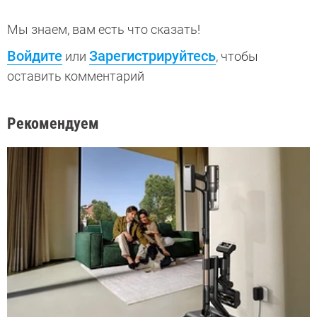
Мы знаем, вам есть что сказать!
Войдите
Зарегистрируйтесь
или
, чтобы
оставить комментарий
Рекомендуем