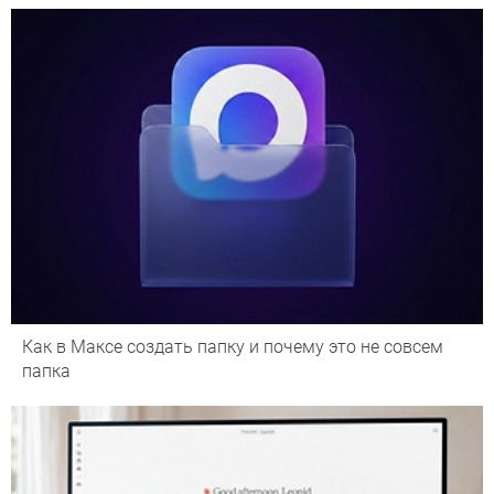
Как в Максе создать папку и почему это не совсем
папка