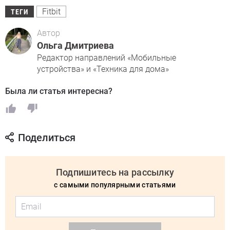
Fitbit
ТЕГИ
Автор
Ольга Дмитриева
Редактор направлений «Мобильные
устройства» и «Техника для дома»
Была ли статья интересна?
Поделиться
Подпишитесь на рассылку
с самыми популярными статьями