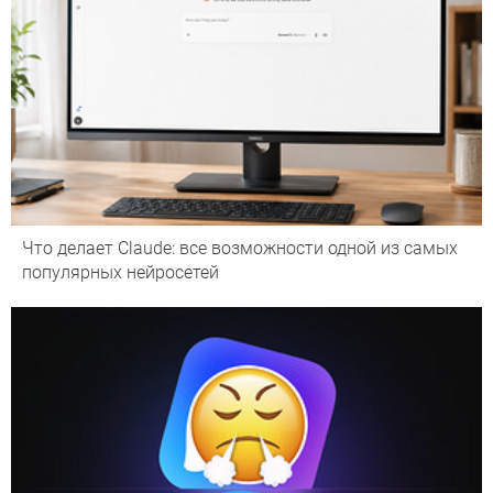
Что делает Сlaude: все возможности одной из самых
популярных нейросетей