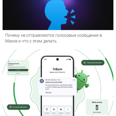
Почему не отправляются голосовые сообщения в
Максе и что с этим делать