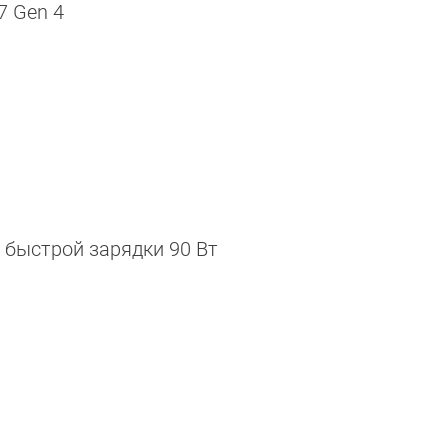
7 Gen 4
 быстрой зарядки 90 Вт