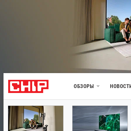
ОБЗОРЫ
НОВОСТ