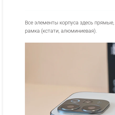
Все элементы корпуса здесь прямые, б
рамка (кстати, алюминиевая).