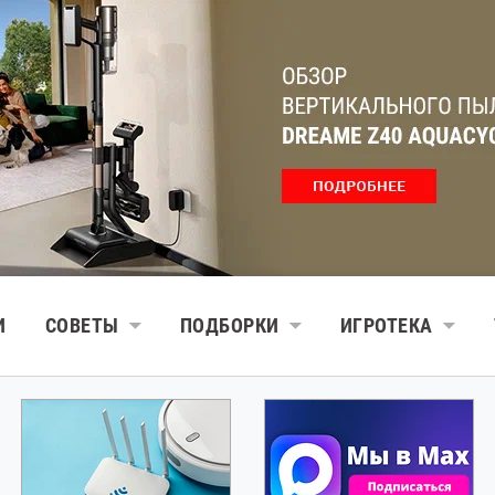
И
СОВЕТЫ
ПОДБОРКИ
ИГРОТЕКА