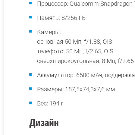
Процессор: Qualcomm Snapdragon 
Память: 8/256 ГБ
Камеры:
основная 50 Мп, f/1.88, OIS
телефото: 50 Мп, f/2.65, OIS
сверхширокоугольная: 8 Мп, f/2.65
Аккумулятор: 6500 мАч, поддержка
Размеры: 157,5х74,3х7,6 мм
Вес: 194 г
Дизайн