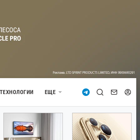
ТЕХНОЛОГИИ
ЕЩЕ