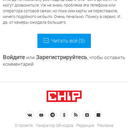
могут дозвониться. Уж не знаю, проблема эта телефона или
оператора сотовой связи, но пока сим карты не переставила,
ничего подобного не было. Очень печально. Понесу в сервис. И ,
да, от камеры ожидала большего.
Читать всё (5)
Войдите
Зарегистрируйтесь
или
, чтобы оставить
комментарий
О проекте
Генератор QR-кодов
Редакция
Реклама