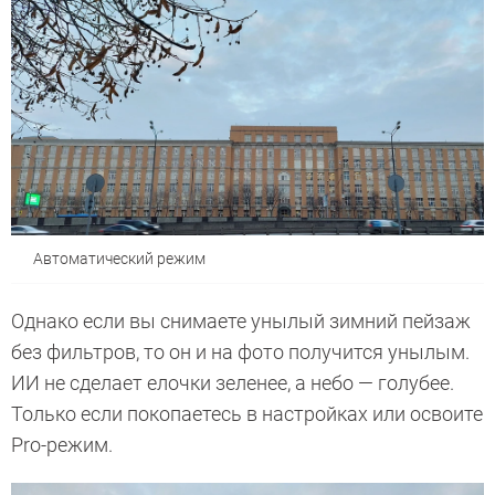
Автоматический режим
Однако если вы снимаете унылый зимний пейзаж
без фильтров, то он и на фото получится унылым.
ИИ не сделает елочки зеленее, а небо — голубее.
Только если покопаетесь в настройках или освоите
Pro-режим.