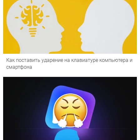
Как поставить ударение на клавиатуре компьютера и
смартфона