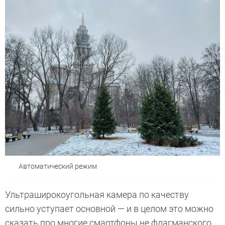
Автоматический режим
Ультраширокоугольная камера по качеству
сильно уступает основной — и в целом это можно
сказать про многие смартфоны не флагманского