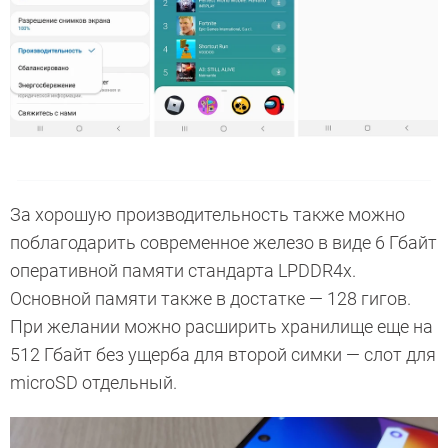
За хорошую производительность также можно
поблагодарить современное железо в виде 6 Гбайт
оперативной памяти стандарта LPDDR4x.
Основной памяти также в достатке — 128 гигов.
При желании можно расширить хранилище еще на
512 Гбайт без ущерба для второй симки — слот для
microSD отдельный.