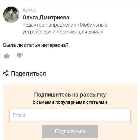
Автор
Ольга Дмитриева
Редактор направлений «Мобильные
устройства» и «Техника для дома»
Была ли статья интересна?
Поделиться
Подпишитесь на рассылку
с самыми популярными статьями
Подписаться