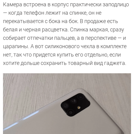
Камера встроена в корпус практически заподлицо
— когда телефон лежит на спинке, он не
перекатывается с бока на бок. В продаже есть
белая и черная расцветка. Спинка маркая, сразу
собирает отпечатки пальцев, а в перспективе — и
царапины. А вот силиконового чехла в комплекте
нет, так что придется купить его отдельно, если
хотите дольше сохранить товарный вид гаджета.