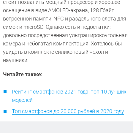
стоит похвалить мощный процессор и хорошее
оснащение в виде AMOLED-экрана, 128 Гбайт
встроенной памяти, NFC и раздельного слота для
симок и microSD. Однако есть и недостатки:
довольно посредственная ультраширокоугольная
камера и небогатая комплектация. Хотелось бы
увидеть в комплекте силиконовый чехол и
наушники.
Читайте также:
Рейтинг смартфонов 2021 года: топ-10 лучших
моделей
Топ смартфонов до 20 000 рублей в 2020 году