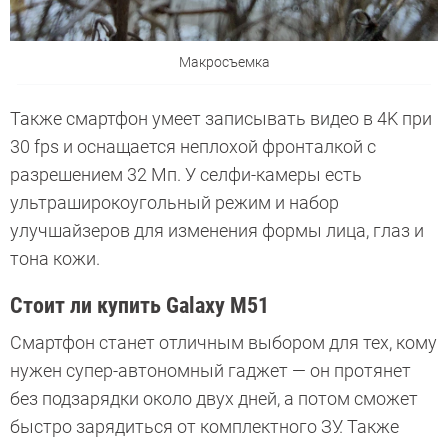
Макросъемка
Также смартфон умеет записывать видео в 4K при
30 fps и оснащается неплохой фронталкой с
разрешением 32 Мп. У селфи-камеры есть
ультраширокоугольный режим и набор
улучшайзеров для изменения формы лица, глаз и
тона кожи.
Стоит ли купить Galaxy M51
Смартфон станет отличным выбором для тех, кому
нужен супер-автономный гаджет — он протянет
без подзарядки около двух дней, а потом сможет
быстро зарядиться от комплектного ЗУ. Также