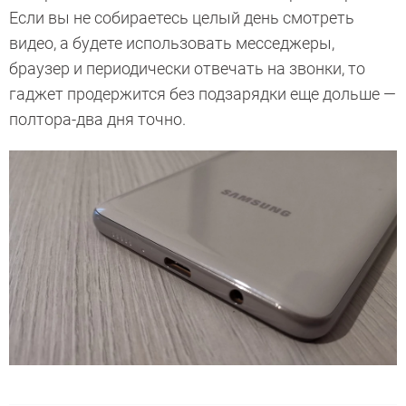
Если вы не собираетесь целый день смотреть
видео, а будете использовать месседжеры,
браузер и периодически отвечать на звонки, то
гаджет продержится без подзарядки еще дольше —
полтора-два дня точно.