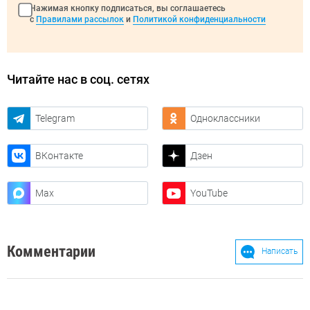
Нажимая кнопку подписаться, вы соглашаетесь
с
Правилами рассылок
и
Политикой конфиденциальности
Читайте нас в соц. сетях
Telegram
Одноклассники
ВКонтакте
Дзен
Max
YouTube
Комментарии
Написать