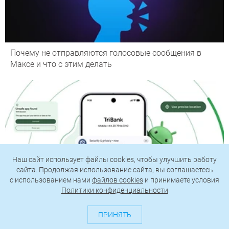
Почему не отправляются голосовые сообщения в
Максе и что с этим делать
Наш сайт использует файлы cookies, чтобы улучшить работу
сайта. Продолжая использование сайта, вы соглашаетесь
c использованием нами
файлов cookies
и принимаете условия
Политики конфиденциальности
ПРИНЯТЬ