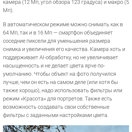
камера (12 Мп, угол обзора 123 градуса) и макро (5
Мп).
В автоматическом режиме можно снимать как в
64 Мп, так и в 16 Мп — смартфон объединяет
соседние пиксели для уменьшения размера
снимка и увеличения его качества. Камера хоть и
поддерживает AI-обработку, но не увеличивает
насыщенность и не делает цвета ярче по-
умолчанию. Чтобы объект на фото получился
лучше, чем он есть на самом деле (или хотя бы
также хорошо), надо использовать фильтры или
режим «Красота» для портретов. Также есть
возможность создавать свои собственные
фильтры с заданными настройками цвета.