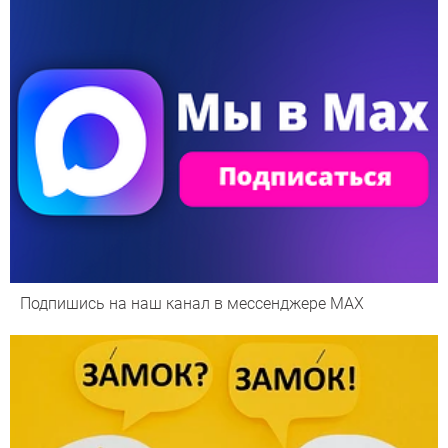
Подпишись на наш канал в мессенджере МАХ