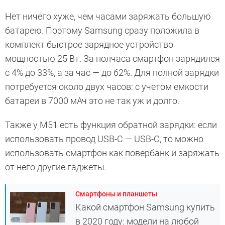
Нет ничего хуже, чем часами заряжать большую
батарею. Поэтому Samsung сразу положила в
комплект быстрое зарядное устройство
мощностью 25 Вт. За полчаса смартфон зарядился
с 4% до 33%, а за час — до 62%. Для полной зарядки
потребуется около двух часов: с учетом емкости
батареи в 7000 мАч это не так уж и долго.
Также у M51 есть функция обратной зарядки: если
использовать провод USB-C — USB-C, то можно
использовать смартфон как повербанк и заряжать
от него другие гаджеты.
Смартфоны и планшеты
Какой смартфон Samsung купить
в 2020 году: модели на любой