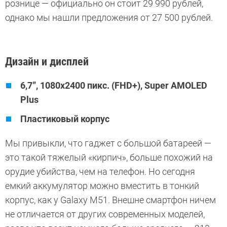
рознице — официально он стоит 29 990 рублей,
однако мы нашли предложения от 27 500 рублей.
Дизайн и дисплей
6,7”, 1080x2400 пикс. (FHD+), Super AMOLED
Plus
Пластиковый корпус
Мы привыкли, что гаджет с большой батареей —
это такой тяжелый «кирпич», больше похожий на
орудие убийства, чем на телефон. Но сегодня
емкий аккумулятор можно вместить в тонкий
корпус, как у Galaxy M51. Внешне смартфон ничем
не отличается от других современных моделей,