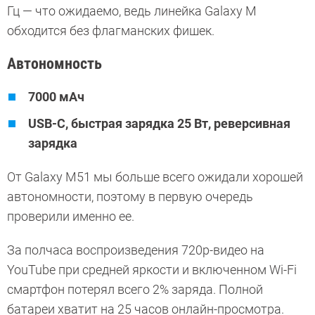
Гц — что ожидаемо, ведь линейка Galaxy M
обходится без флагманских фишек.
Автономность
7000 мАч
USB-C, быстрая зарядка 25 Вт, реверсивная
зарядка
От Galaxy M51 мы больше всего ожидали хорошей
автономности, поэтому в первую очередь
проверили именно ее.
За полчаса воспроизведения 720p-видео на
YouTube при средней яркости и включенном Wi-Fi
смартфон потерял всего 2% заряда. Полной
батареи хватит на 25 часов онлайн-просмотра.