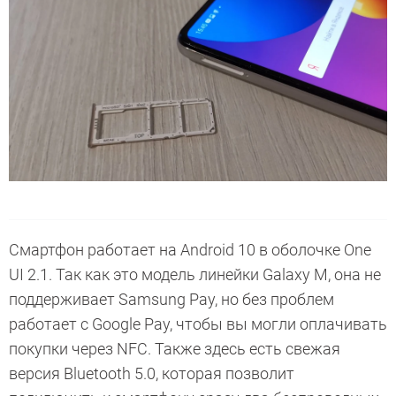
Смартфон работает на Android 10 в оболочке One
UI 2.1. Так как это модель линейки Galaxy M, она не
поддерживает Samsung Pay, но без проблем
работает с Google Pay, чтобы вы могли оплачивать
покупки через NFC. Также здесь есть свежая
версия Bluetooth 5.0, которая позволит