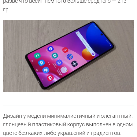
разве что весит немного больше среднего — 213
гр.
Дизайн у модели минималистичный и элегантный:
глянцевый пластиковый корпус выполнен в одном
цвете без каких-либо украшений и градиентов.