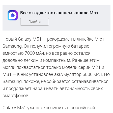
Все о гаджетах в нашем канале Max
Перейти
Новый Galaxy M51 — рекордсмен в линейке M от
Samsung. Он получил огромную батарею
емкостью 7000 мАч, но все равно остался
довольно легким и компактным. Раньше этим
могли похвастаться только модели серий M21 и
M31 — в них установлен аккумулятор 6000 мАч. Но
Samsung, похоже, не собирается останавливаться
и продолжает наращивать автономность своих
смартфонов.
Galaxy M51 уже можно купить в российской