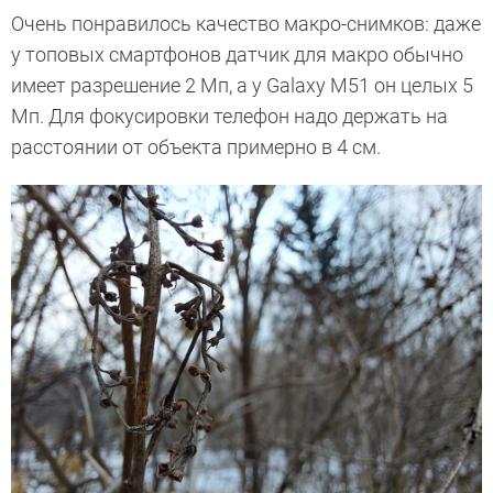
Очень понравилось качество макро-снимков: даже
у топовых смартфонов датчик для макро обычно
имеет разрешение 2 Мп, а у Galaxy M51 он целых 5
Мп. Для фокусировки телефон надо держать на
расстоянии от объекта примерно в 4 см.