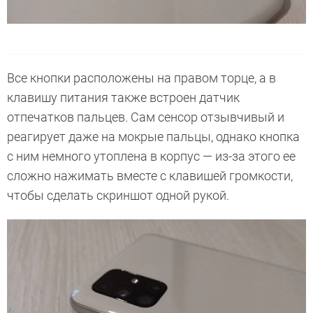
Все кнопки расположены на правом торце, а в
клавишу питания также встроен датчик
отпечатков пальцев. Сам сенсор отзывчивый и
реагирует даже на мокрые пальцы, однако кнопка
с ним немного утоплена в корпус — из-за этого ее
сложно нажимать вместе с клавишей громкости,
чтобы сделать скриншот одной рукой.