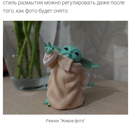
стиль размытия можно регулировать даже после
того, как фото будет снято.
Режим "Живое фото"