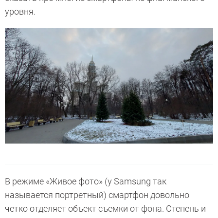
уровня.
В режиме «Живое фото» (у Samsung так
называется портретный) смартфон довольно
четко отделяет объект съемки от фона. Степень и