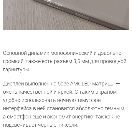
Основной динамик монофонический и довольно
громкий, также есть разъем 3,5 мм для проводной
гарнитуры.
Дисплей выполнен на базе AMOLED-матрицы —
очень качественной и яркой. С таким экраном
удобно использовать ночную тему: фон
интерфейса в ней становится абсолютно темным,
а смартфон еще и экономит энергию, так как не
подсвечивает черные пиксели.