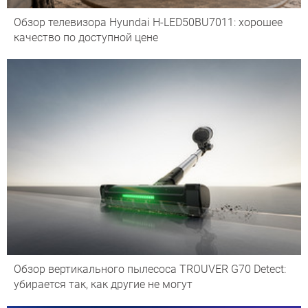
Обзор телевизора Hyundai H-LED50BU7011: хорошее
качество по доступной цене
Обзор вертикального пылесоса TROUVER G70 Detect:
убирается так, как другие не могут