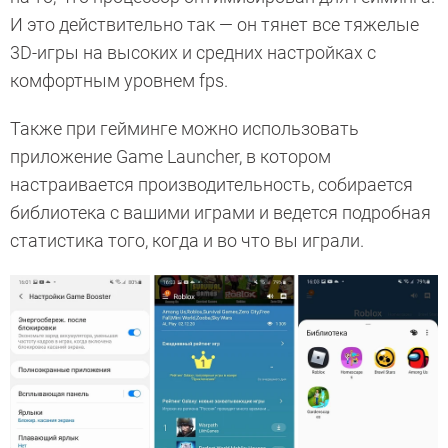
И это действительно так — он тянет все тяжелые
3D-игры на высоких и средних настройках с
комфортным уровнем fps.
Также при гейминге можно использовать
приложение Game Launcher, в котором
настраивается производительность, собирается
библиотека с вашими играми и ведется подробная
статистика того, когда и во что вы играли.