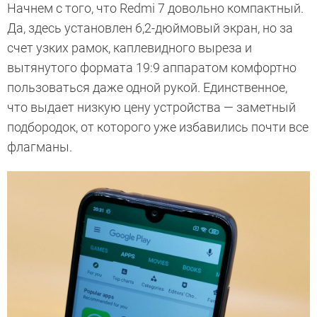
Начнем с того, что Redmi 7 довольно компактный.
Да, здесь установлен 6,2-дюймовый экран, но за
счет узких рамок, каплевидного выреза и
вытянутого формата 19:9 аппаратом комфортно
пользоваться даже одной рукой. Единственное,
что выдает низкую цену устройства — заметный
подбородок, от которого уже избавились почти все
флагманы.