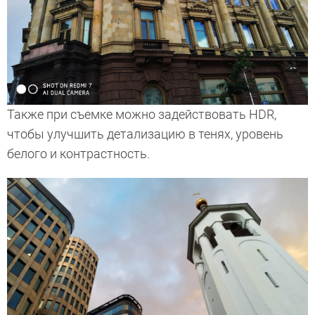
Также при съемке можно задействовать HDR,
чтобы улучшить детализацию в тенях, уровень
белого и контрастность.