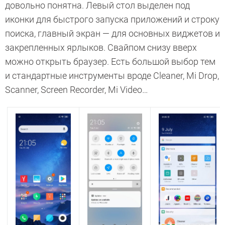
довольно понятна. Левый стол выделен под
иконки для быстрого запуска приложений и строку
поиска, главный экран — для основных виджетов и
закрепленных ярлыков. Свайпом снизу вверх
можно открыть браузер. Есть большой выбор тем
и стандартные инструменты вроде Cleaner, Mi Drop,
Scanner, Screen Recorder, Mi Video…