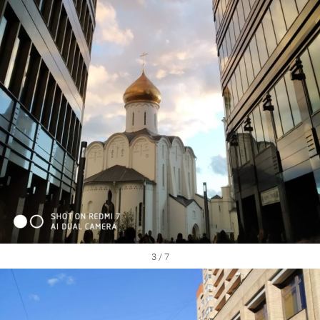
3 / 7