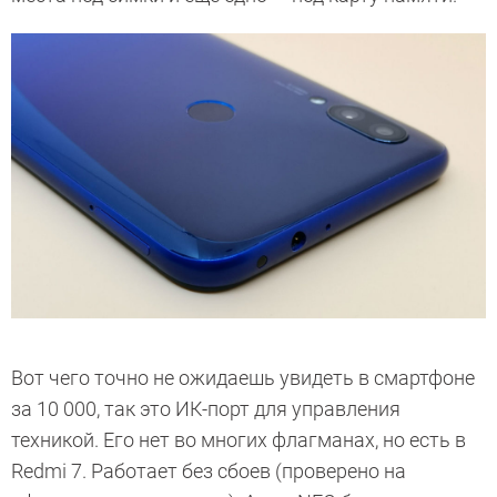
Вот чего точно не ожидаешь увидеть в смартфоне
за 10 000, так это ИК-порт для управления
техникой. Его нет во многих флагманах, но есть в
Redmi 7. Работает без сбоев (проверено на