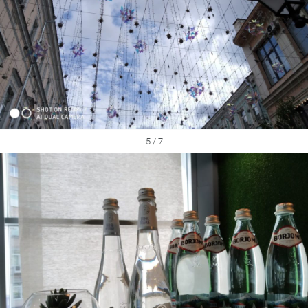
5 / 7