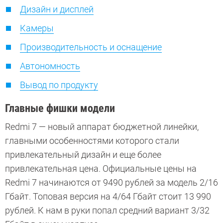
Дизайн и дисплей
Камеры
Производительность и оснащение
Автономность
Вывод по продукту
Главные фишки модели
Redmi 7 — новый аппарат бюджетной линейки,
главными особенностями которого стали
привлекательный дизайн и еще более
привлекательная цена. Официальные цены на
Redmi 7 начинаются от 9490 рублей за модель 2/16
Гбайт. Топовая версия на 4/64 Гбайт стоит 13 990
рублей. К нам в руки попал средний вариант 3/32