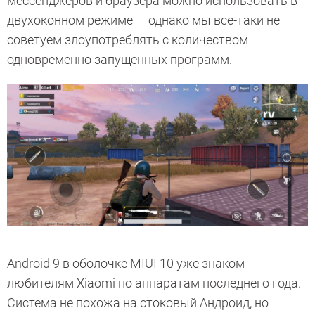
мессенджеров и браузера можно использовать в
двухоконном режиме — однако мы все-таки не
советуем злоупотреблять с количеством
одновременно запущенных программ.
Android 9 в оболочке MIUI 10 уже знаком
любителям Xiaomi по аппаратам последнего года.
Система не похожа на стоковый Андроид, но