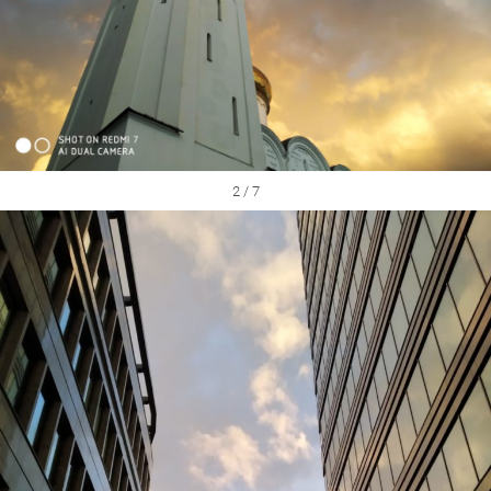
2 / 7