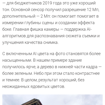
— для бюджетников 2019 года это уже хороший
тон. Основной сенсор получил разрешение 12 Мп,
дополнительный — 2 Мп: он помогает помогает в
измерении глубины сцены и создании эффекта
боке. Главная фишка камеры — поддержка AI-
алгоритмов для распознавания сюжета съемки и
улучшения качества снимка.
С включенным AI цвета на фото становятся более
насыщенными. В нашем примере здание
получилось ярче, а дерево в нижней части кадра —
более зеленым. Небо при этом стало контрастнее
и темнее. В целом, результат хороший, без
неожиданных ядовитых цветов.