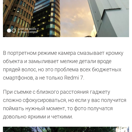
В портретном режиме камера смазывает кромку
объекта и замыливает мелкие детали вроде
прядей волос, но это проблема всех бюджетных
смартфонов, а не только Redmi 7.
При съемке с близкого расстояния гаджету
сложно сфокусироваться, но если у вас получится
поймать нужный момент, то фото получатся
довольно яркими и четкими.