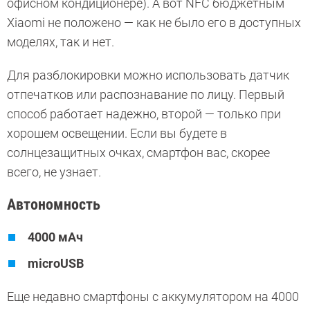
офисном кондиционере). А вот NFC бюджетным
Xiaomi не положено — как не было его в доступных
моделях, так и нет.
Для разблокировки можно использовать датчик
отпечатков или распознавание по лицу. Первый
способ работает надежно, второй — только при
хорошем освещении. Если вы будете в
солнцезащитных очках, смартфон вас, скорее
всего, не узнает.
Автономность
4000 мАч
microUSB
Еще недавно смартфоны с аккумулятором на 4000