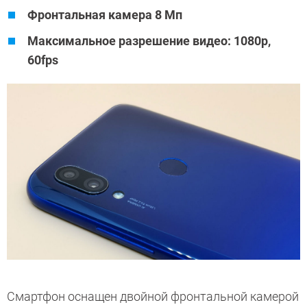
Фронтальная камера 8 Мп
Максимальное разрешение видео: 1080p,
60fps
Смартфон оснащен двойной фронтальной камерой