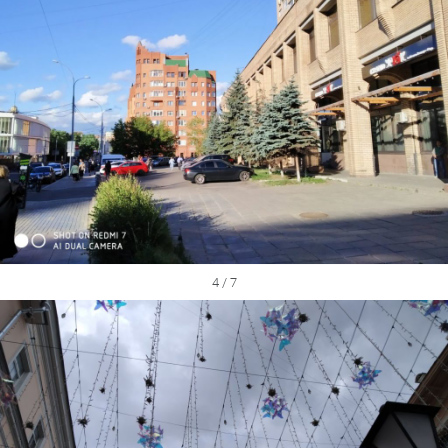
4 / 7