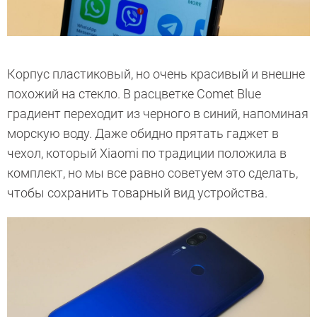
Корпус пластиковый, но очень красивый и внешне
похожий на стекло. В расцветке Comet Blue
градиент переходит из черного в синий, напоминая
морскую воду. Даже обидно прятать гаджет в
чехол, который Xiaomi по традиции положила в
комплект, но мы все равно советуем это сделать,
чтобы сохранить товарный вид устройства.