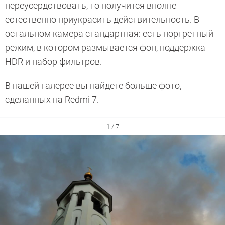
переусердствовать, то получится вполне
естественно приукрасить действительность. В
остальном камера стандартная: есть портретный
режим, в котором размывается фон, поддержка
HDR и набор фильтров.
В нашей галерее вы найдете больше фото,
сделанных на Redmi 7.
1 / 7