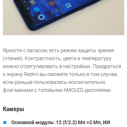
Яркости с запасом, есть режим защиты зрения
(чтения). Контрастность, цвета и температуру
можно отрегулировать в настройках. Придраться
к экрану Redmi вы сможете только в том случае,
если раньше пользовались исключительно
флагманами с топовыми AMOLED-дисплеями.
Камеры
Основной модуль: 12 (f/2.2) Мп +2 Мп, ИИ