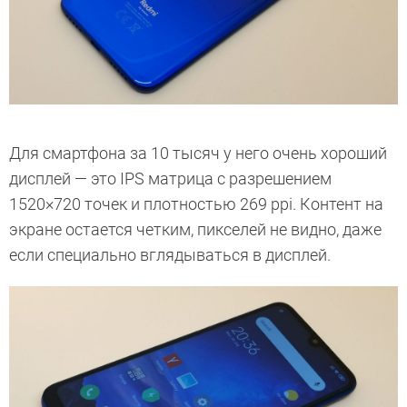
Для смартфона за 10 тысяч у него очень хороший
дисплей — это IPS матрица с разрешением
1520×720 точек и плотностью 269 ppi. Контент на
экране остается четким, пикселей не видно, даже
если специально вглядываться в дисплей.