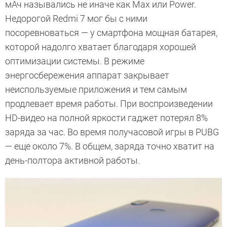
мАч назывались не иначе как Max или Power.
Недорогой Redmi 7 мог бы с ними
посоревноваться — у смартфона мощная батарея,
которой надолго хватает благодаря хорошей
оптимизации системы. В режиме
энергосбережения аппарат закрывает
неиспользуемые приложения и тем самым
продлевает время работы. При воспроизведении
HD-видео на полной яркости гаджет потерял 8%
заряда за час. Во время получасовой игры в PUBG
— еще около 7%. В общем, заряда точно хватит на
день-полтора активной работы.