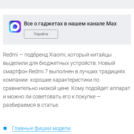
Все о гаджетах в нашем канале Max
Перейти
Redmi — подбренд Xiaomi, который китайцы
выделили для бюджетных устройств. Новый
смартфон Redmi 7 выполнен в лучших традициях
компании: хорошие характеристики по
сравнительно низкой цене. Кому подойдет аппарат
и можно ли советовать его к покупке —
разбираемся в статье.
Главные фишки модели