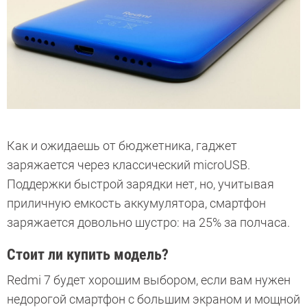
Как и ожидаешь от бюджетника, гаджет
заряжается через классический microUSB.
Поддержки быстрой зарядки нет, но, учитывая
приличную емкость аккумулятора, смартфон
заряжается довольно шустро: на 25% за полчаса.
Стоит ли купить модель?
Redmi 7 будет хорошим выбором, если вам нужен
недорогой смартфон с большим экраном и мощной