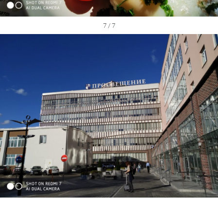
7 / 7