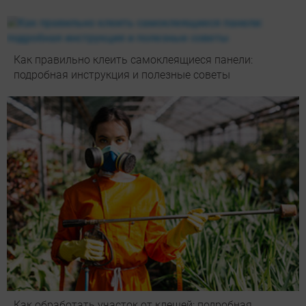
Как правильно клеить самоклеящиеся панели:
подробная инструкция и полезные советы
Как обработать участок от клещей: подробная