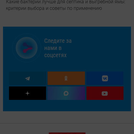
Какие бактерии лучше для септика и выгребной ямы:
критерии выбора и советы по применению
Следите за
нами в
соцсетях