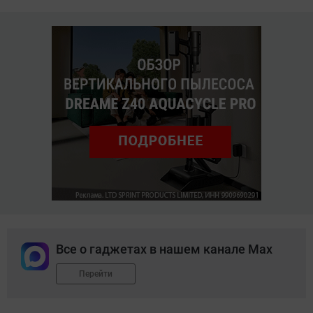
Все о гаджетах в нашем канале Max
Перейти