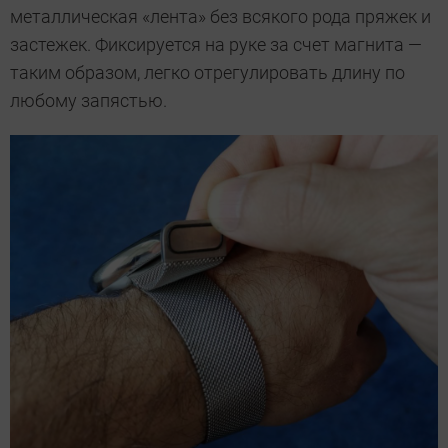
металлическая «лента» без всякого рода пряжек и
застежек. Фиксируется на руке за счет магнита —
таким образом, легко отрегулировать длину по
любому запястью.