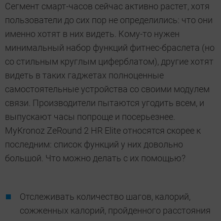
Сегмент смарт-часов сейчас активно растет, хотя
пользователи до сих пор не определились: что они
именно хотят в них видеть. Кому-то нужен
минимальный набор функций фитнес-браслета (но
со стильным круглым циферблатом), другие хотят
видеть в таких гаджетах полноценные
самостоятельные устройства со своими модулем
связи. Производители пытаются угодить всем, и
выпускают часы попроще и посерьезнее.
MyKronoz ZeRound 2 HR Elite относятся скорее к
последним: список функций у них довольно
большой. Что можно делать с их помощью?
Отслеживать количество шагов, калорий,
сожженных калорий, пройденного расстояния