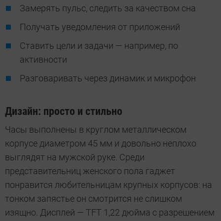
Замерять пульс, следить за качеством сна
Получать уведомления от приложений
Ставить цели и задачи — например, по
активности
Разговаривать через динамик и микрофон
Дизайн: просто и стильно
Часы выполнены в круглом металлическом
корпусе диаметром 45 мм и довольно неплохо
выглядят на мужской руке. Среди
представительниц женского пола гаджет
понравится любительницам крупных корпусов: на
тонком запястье он смотрится не слишком
изящно. Дисплей — TFT 1,22 дюйма с разрешением