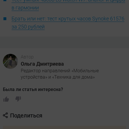
в гармонии
Брать или нет: тест крутых часов Synoke 61576
за 250 рублей
Автор
Ольга Дмитриева
Редактор направлений «Мобильные
устройства» и «Техника для дома»
Была ли статья интересна?
Поделиться