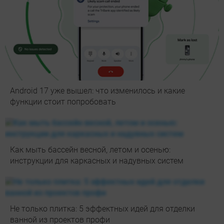
Android 17 уже вышел: что изменилось и какие
функции стоит попробовать
Как мыть бассейн весной, летом и осенью:
инструкции для каркасных и надувных систем
Не только плитка: 5 эффектных идей для отделки
ванной из проектов профи