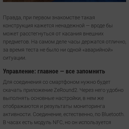
Правда, при первом знакомстве такая
конструкция кажется ненадежной — вроде бы
может расстегнуться от касания внешних
предметов. На самом деле часы держатся отлично,
за время теста не было ни одной «аварийной»
ситуации.
Управление: главное — все запомнить
Для соединения со смартфоном нужно будет
скачать приложение ZeRound2. Через него удобно
выполнять основные настройки, в нем же
отображаются и результаты мониторинга
активности. Соединение, естественно, по Bluetooth.
В часах есть модуль NFC, но он используется