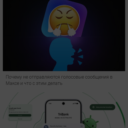
Почему не отправляются голосовые сообщения в
Максе и что с этим делать