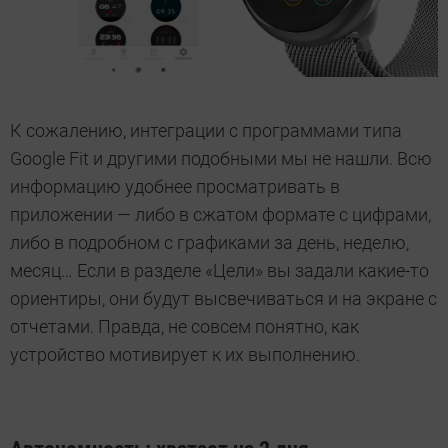
К сожалению, интеграции с программами типа
Google Fit и другими подобными мы не нашли. Всю
информацию удобнее просматривать в
приложении — либо в сжатом формате с цифрами,
либо в подробном с графиками за день, неделю,
месяц… Если в разделе «Цели» вы задали какие-то
ориентиры, они будут высвечиваться и на экране с
отчетами. Правда, не совсем понятно, как
устройство мотивирует к их выполнению.