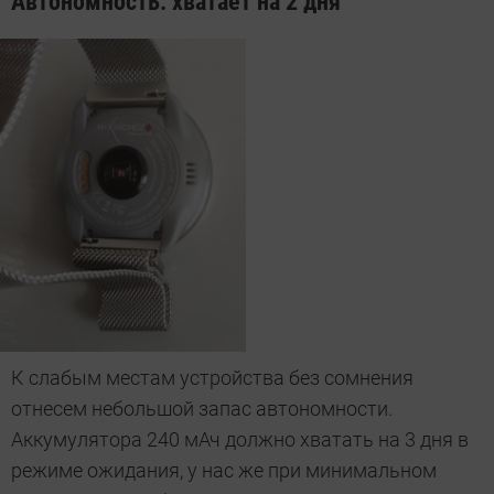
Автономность: хватает на 2 дня
К слабым местам устройства без сомнения
отнесем небольшой запас автономности.
Аккумулятора 240 мАч должно хватать на 3 дня в
режиме ожидания, у нас же при минимальном