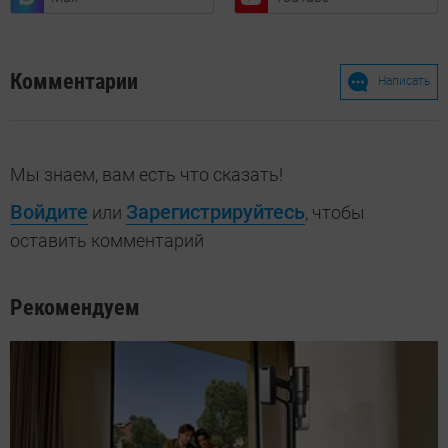
Комментарии
Написать
Мы знаем, вам есть что сказать!
Войдите
Зарегистрируйтесь
или
, чтобы
оставить комментарий
Рекомендуем