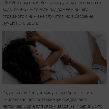
240*204 пикселей. Вся конструкция защищена от
воды по IP67 — то есть под дождем ничего
страшного с ними не случится, но в бассейне
лучше не плавать.
Отдельно нужно упомянуть про браслет типа
«миланская петля» (такие же предлагают,
например, Apple для своих часов 3 и 4 серий). Это