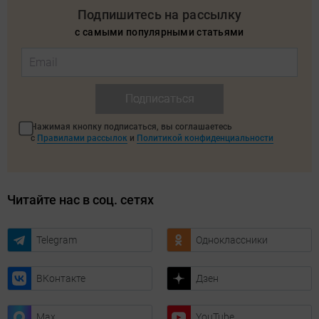
Подпишитесь на рассылку
с самыми популярными статьями
Подписаться
Нажимая кнопку подписаться, вы соглашаетесь
с
Правилами рассылок
и
Политикой конфиденциальности
Читайте нас в соц. сетях
Telegram
Одноклассники
ВКонтакте
Дзен
Max
YouTube