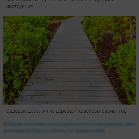
инструкция
Садовые дорожки из дерева: 7 красивых вариантов