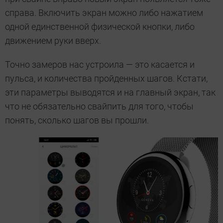
справа. Включить экран можно либо нажатием
одной единственной физической кнопки, либо
движением руки вверх.
Точно замеров нас устроила — это касается и
пульса, и количества пройденных шагов. Кстати,
эти параметры выводятся и на главный экран, так
что не обязательно свайпить для того, чтобы
понять, сколько шагов вы прошли.