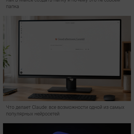
папка
Что делает Сlaude: все возможности одной из самых
популярных нейросетей