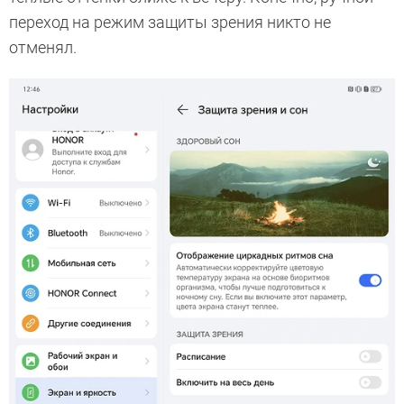
переход на режим защиты зрения никто не
отменял.