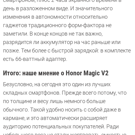
день в разложенном виде. И значительного
изменения в автономности относительно
гаджетов традиционного форм-фактора не
заметили. В конце концов не так важно,
разрядится ли аккумулятор на час раньше или
позже. Тем более с быстрой зарядкой: в комплекте
есть 66-ваттный адаптер.
Итого: наше мнение о Honor Magic V2
Безусловно, на сегодня это один из лучших
складных смартфонов. Прежде всего потому, что
по толщине и весу лишь немного больше
обычного. Такой удобно носить с собой даже в
кармане, и это автоматически расширяет
аудиторию потенциальных покупателей. Ради
небольшого веса не стали жертвовать емкостью