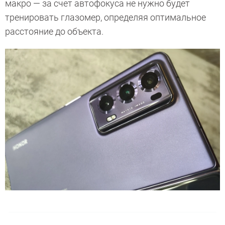
макро — за счет автофокуса не нужно будет
тренировать глазомер, определяя оптимальное
расстояние до объекта.