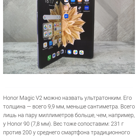
Honor Magic V2 можно назвать ультратонким. Его
толщина — всего 9,9 мм, меньше сантиметра. Всего
лишь на пару миллиметров больше, чем, например,
у Honor 90 (7,8 мм). Вес тоже сопоставим: 231 г
против 200 у среднего смартфона традиционного