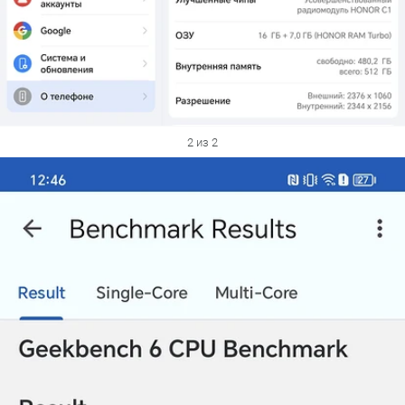
2 из 2