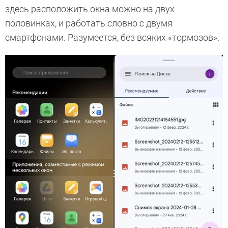
здесь расположить окна можно на двух
половинках, и работать словно с двумя
смартфонами. Разумеется, без всяких «тормозов».