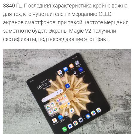
3840 Гц. Последняя характеристика крайне важна
для тех, кто чувствителен к мерцанию OLED-
экранов смартфонов: при такой частоте мерцания
заметно не будет. Экраны Magic V2 получили
сертификаты, подтверждающие этот факт.