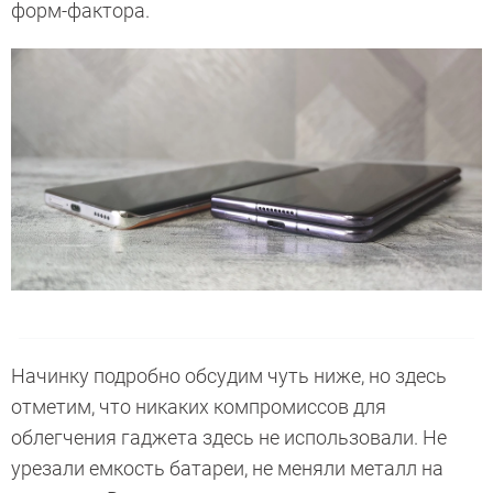
форм-фактора.
Начинку подробно обсудим чуть ниже, но здесь
отметим, что никаких компромиссов для
облегчения гаджета здесь не использовали. Не
урезали емкость батареи, не меняли металл на