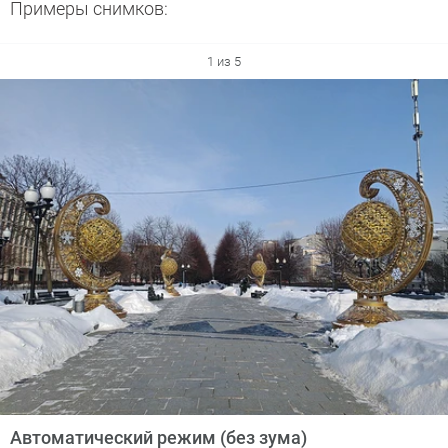
Примеры снимков:
1 из 5
Автоматический режим (без зума)