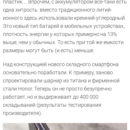
пластик.... Впрочем, с аккумулятором все-таки есть
одна хитрость: вместо традиционного литий-
ионного здесь использовали кремний-углеродный.
Это новый тип батарей в мобильных устройствах,
плотность энергии у которых примерно на 13%
выше, чем у обычных. То есть при той же емкости
размеры могут быть (и есть) меньше.
Над конструкцией нового складного смартфона
основательно поработали. К примеру, заново
спроектировали шарнир из титана и фирменной
стали Honor. Теперь он не просто безупречно
работает, но и выдерживает до 400 000
складываний (результаты тестирования
производителя).