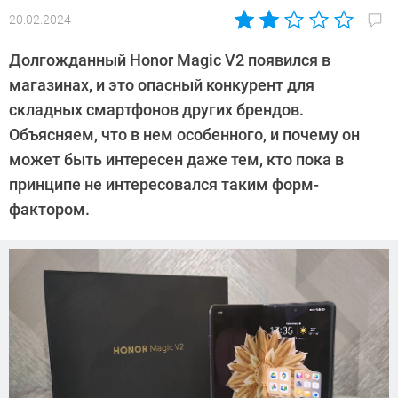
20.02.2024
Автор:
CHIP
Долгожданный Honor Magic V2 появился в
магазинах, и это опасный конкурент для
складных смартфонов других брендов.
Объясняем, что в нем особенного, и почему он
может быть интересен даже тем, кто пока в
принципе не интересовался таким форм-
фактором.