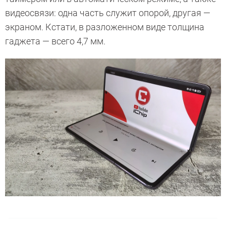
видеосвязи: одна часть служит опорой, другая —
экраном. Кстати, в разложенном виде толщина
гаджета — всего 4,7 мм.