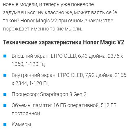
новые модели, и теперь уже поневоле
задумаешься: ну классно же, может взять себе
такой? Honor Magic V2 при очном знакомстве
порождает именно такие мысли.
Технические характеристики Honor Magic V2
Внешний экран: LTPO OLED, 6,43 дюйма, 2376 х
1060, 1-120 Гц
Внутренний экран: LTPO OLED, 7,92 дюйма, 2156
x 2344, 1-120 Гц
Процессор: Snapdragon 8 Gen 2
Объемы памяти: 16 ГБ оперативной, 512 ГБ
постоянной
Камеры: