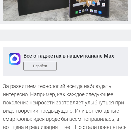
Все о гаджетах в нашем канале Max
Перейти
За развитием технологий всегда наблюдать
интересно. Например, как каждое следующее
поколение нейросети заставляет улыбнуться при
виде творений предыдущего. Или вот складные
смартфоны: идея вроде бы всем понравилась, а
вот цена и реализация — нет. Но стали появляться