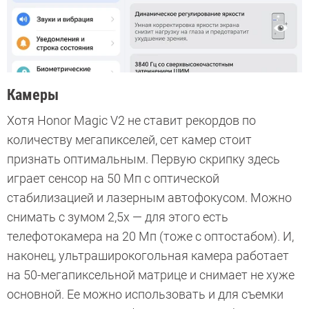
Камеры
Хотя Honor Magic V2 не ставит рекордов по
количеству мегапикселей, сет камер стоит
признать оптимальным. Первую скрипку здесь
играет сенсор на 50 Мп с оптической
стабилизацией и лазерным автофокусом. Можно
снимать с зумом 2,5х — для этого есть
телефотокамера на 20 Мп (тоже с оптостабом). И,
наконец, ультраширокогольная камера работает
на 50-мегапиксельной матрице и снимает не хуже
основной. Ее можно использовать и для съемки