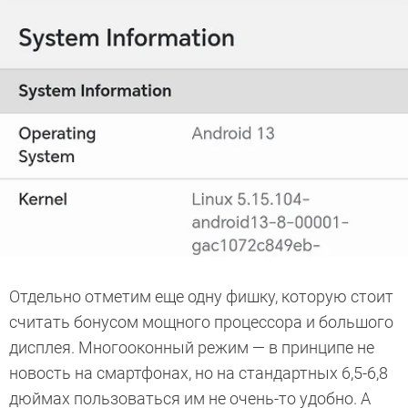
Отдельно отметим еще одну фишку, которую стоит
считать бонусом мощного процессора и большого
дисплея. Многооконный режим — в принципе не
новость на смартфонах, но на стандартных 6,5-6,8
дюймах пользоваться им не очень-то удобно. А