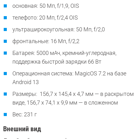
основная: 50 Мп, f/1,9, OIS
телефото: 20 Мп, f/2,4 OIS
ультраширокоугольная: 50 Мп, f/2,0
фронтальные: 16 Мп, f/2,2
Батарея: 5000 мАч, кремний-углеродная,
поддержка быстрой зарядки 66 Вт
Операционная система: MagicOS 7.2 на базе
Android 13
Размеры: 156,7 x 145,4 x 4,7 мм — в раскрытом
виде, 156,7 x 74,1 x 9,9 мм — в сложенном
Вес: 231 г
Внешний вид