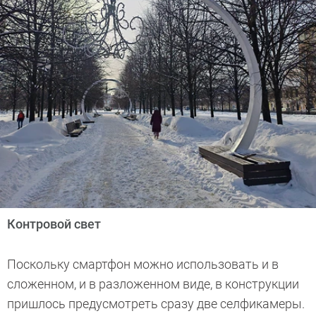
Контровой свет
Поскольку смартфон можно использовать и в
сложенном, и в разложенном виде, в конструкции
пришлось предусмотреть сразу две селфикамеры.