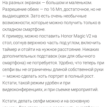
На разных экранах — большом и маленьком.
Разрешение обеих — по 16 Мп, достаточное, но не
выдающееся. Зато есть очень необычные
возможности, которые можно получить только в
складном смартфоне.
К примеру, можно поставить Honor Magic V2 на
стол, согнув верхнюю часть под углом, включить
таймер и отойти на нужное расстояние. Никаких
дополнительных подставок (как для обычного
смартфона) не потребуется. Удобно, что теперь при
селфи вы не ограничены длиной собственной руки
— можно сделать хоть портрет в полный рост.
Кстати, такой режим удобен и при
видеоконференциях, и при съемке мероприятий.
Кстати, делать селфи можно и на основную