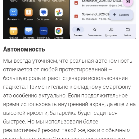
Автономность
Мы всегда уточняем, что реальная автономность
отличается от любой протестированной —
большую роль играют сценарии использования
гаджета. Применительно к складному смартфону
это особенно актуально. Если продолжительное
время использовать внутренний экран, да еще и на
высокой яркости, батарейка будет садиться
быстрее. Но мы использовали более
реалистичный режим: такой же, как и с обычным
смартфоном, плюс 2 часа экранного времени в