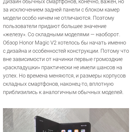
Дизайн обычных смартфонов, конечно, важен, но
за исключением задней панели с блоком камер
модели особо ничем не отличаются. Поэтому
пользователи придают большее значение
«железу». Со складными моделями — наоборот.
Обзор Honor Magic V2 хотелось бы начать именно
с дизайна и особенностей конструкции. Потому что
вне зависимости от начинки первые громоздкие
«раскладушки» практически не имели шансов на
успех. Но времена меняются, и размеры корпусов
складных смартфонов, наконец-то, вплотную
приблизились к аналогичным обычных моделей.