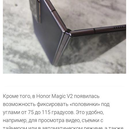
Кроме того, в Honor Magic V2 появилась
возможность фиксировать «половинки» под
углами от 75 до 115 градусов. Это удобно,
например, для просмотра видео, съемки с
таймером или в автоматическом режиме, а также