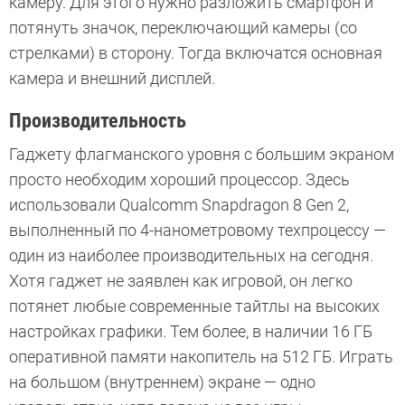
камеру. Для этого нужно разложить смартфон и
потянуть значок, переключающий камеры (со
стрелками) в сторону. Тогда включатся основная
камера и внешний дисплей.
Производительность
Гаджету флагманского уровня с большим экраном
просто необходим хороший процессор. Здесь
использовали Qualcomm Snapdragon 8 Gen 2,
выполненный по 4-нанометровому техпроцессу —
один из наиболее производительных на сегодня.
Хотя гаджет не заявлен как игровой, он легко
потянет любые современные тайтлы на высоких
настройках графики. Тем более, в наличии 16 ГБ
оперативной памяти накопитель на 512 ГБ. Играть
на большом (внутреннем) экране — одно