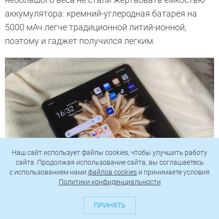
аккумулятора: кремний-углеродная батарея на
5000 мАч легче традиционной литий-ионной,
поэтому и гаджет получился легким.
Наш сайт использует файлы cookies, чтобы улучшить работу
сайта. Продолжая использование сайта, вы соглашаетесь
c использованием нами
файлов cookies
и принимаете условия
Политики конфиденциальности
ПРИНЯТЬ