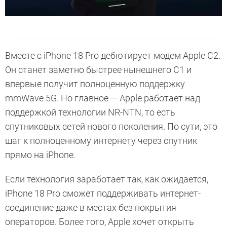
Вместе с iPhone 18 Pro дебютирует модем Apple C2.
Он станет заметно быстрее нынешнего C1 и
впервые получит полноценную поддержку
mmWave 5G. Но главное — Apple работает над
поддержкой технологии NR-NTN, то есть
спутниковых сетей нового поколения. По сути, это
шаг к полноценному интернету через спутник
прямо на iPhone.
Если технология заработает так, как ожидается,
iPhone 18 Pro сможет поддерживать интернет-
соединение даже в местах без покрытия
операторов. Более того, Apple хочет открыть