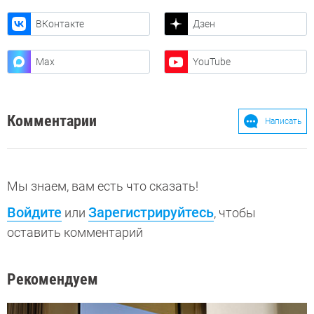
ВКонтакте
Дзен
Max
YouTube
Комментарии
Написать
Мы знаем, вам есть что сказать!
Войдите
Зарегистрируйтесь
или
, чтобы
оставить комментарий
Рекомендуем