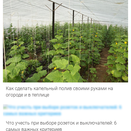
Как сделать капельный полив своими руками на
огороде и в теплице
Что учесть при выборе розеток и выключателей: 6
самых важных критериев