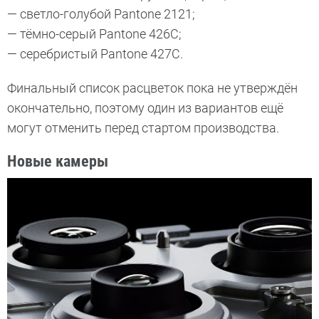
— светло-голубой Pantone 2121;
— тёмно-серый Pantone 426C;
— серебристый Pantone 427C.
Финальный список расцветок пока не утверждён
окончательно, поэтому один из вариантов ещё
могут отменить перед стартом производства.
Новые камеры