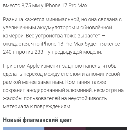
вместо 8,75 мм у iPhone 17 Pro Max.
Разница кажется минимальной, но она связана с
увеличенным аккумулятором и обновлённой
камерой. Вес устройства тоже вырастет —
ожидается, что iPhone 18 Pro Max будет тяжелее
240 г против 233 г у предыдущей модели.
При этом Apple изменит заднюю панель, чтобы
сделать переход между стеклом и алюминиевой
рамкой менее заметным. Компания также
сохранит анодированный алюминий, несмотря на
жалобы пользователей на неустойчивость
материала к повреждениям.
Новый флагманский цвет