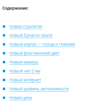
Содержание:
Новая стратегия
Новый Dynamic Island
Новый корпус — толще и тяжелее
Новый флагманский цвет
Новые камеры
Новый чип 2 нм
Новый интернет
Новый уровень автономности
Новая цена