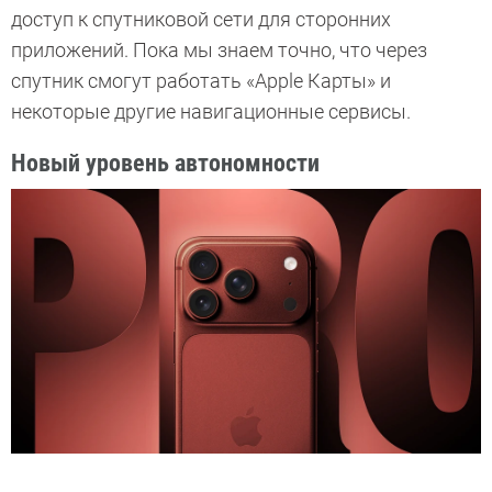
доступ к спутниковой сети для сторонних
приложений. Пока мы знаем точно, что через
спутник смогут работать «Apple Карты» и
некоторые другие навигационные сервисы.
Новый уровень автономности