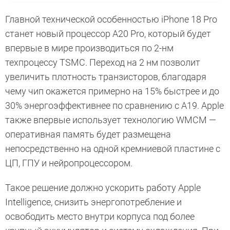
Главной технической особенностью iPhone 18 Pro
станет новый процессор A20 Pro, который будет
впервые в мире производиться по 2-нм
техпроцессу TSMC. Переход на 2 нм позволит
увеличить плотность транзисторов, благодаря
чему чип окажется примерно на 15% быстрее и до
30% энергоэффективнее по сравнению с A19. Apple
также впервые использует технологию WMCM —
оперативная память будет размещена
непосредственно на одной кремниевой пластине с
ЦП, ГПУ и нейропроцессором.
Такое решение должно ускорить работу Apple
Intelligence, снизить энергопотребление и
освободить место внутри корпуса под более