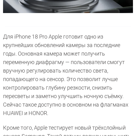
Для iPhone 18 Pro Apple готовит одно из
крупнейших обновлений камеры за последние
годы. Основная камера может получить
переменную диафрагму — пользователи смогут
вручную регулировать количество света,
попадающего на сенсор. Это позволит лучше
контролировать глубину резкости, снизить
пересветы и заметно улучшить ночную съёмку.
Сейчас такое доступно в основном на флагманах
HUAWEI и HONOR.
Кроме того, Apple тестирует новый трёхслойный