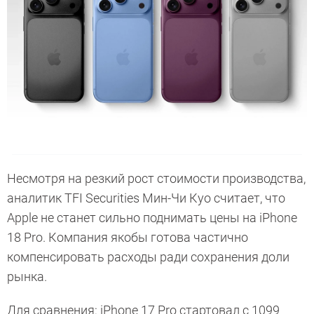
Несмотря на резкий рост стоимости производства,
аналитик TFI Securities Мин-Чи Куо считает, что
Apple не станет сильно поднимать цены на iPhone
18 Pro. Компания якобы готова частично
компенсировать расходы ради сохранения доли
рынка.
Для сравнения: iPhone 17 Pro стартовал с 1099