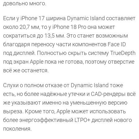
довольно много.
Если у iPhone 17 ширина Dynamic Island составляет
около 20,7 мм, то у iPhone 18 Pro она может
сократиться до 13,5 мм. Это станет возможным
благодаря переносу части компонентов Face ID
под дисплей. Полностью скрыть систему TrueDepth
под экран Apple пока не готова, поэтому отверстие
всё же останется.
Слухи о полном отказе от Dynamic Island тоже
есть, но более надёжные утечки и CAD-рендеры всё
же указывают именно на уменьшенную версию
выреза. Кроме того, Apple может использовать
более энергоэффективный LTPO+ дисплей нового
поколения.