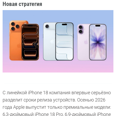
Новая стратегия
С линейкой iPhone 18 компания впервые серьёзно
разделит сроки релиза устройств. Осенью 2026
года Apple выпустит только премиальные модели:
6,3-дюймовый iPhone 18 Pro, 6,9-дюймовый iPhone