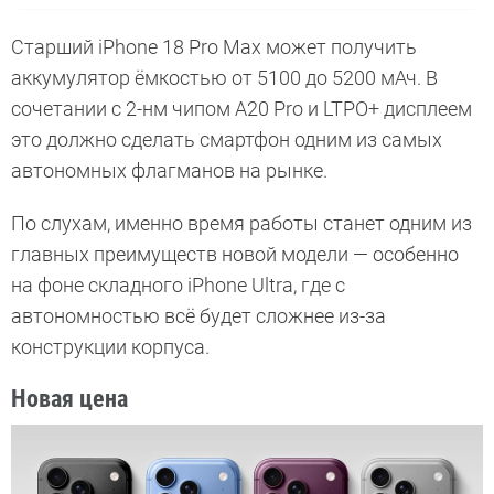
Старший iPhone 18 Pro Max может получить
аккумулятор ёмкостью от 5100 до 5200 мАч. В
сочетании с 2-нм чипом A20 Pro и LTPO+ дисплеем
это должно сделать смартфон одним из самых
автономных флагманов на рынке.
По слухам, именно время работы станет одним из
главных преимуществ новой модели — особенно
на фоне складного iPhone Ultra, где с
автономностью всё будет сложнее из-за
конструкции корпуса.
Новая цена