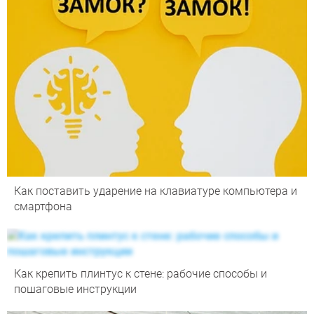
Как поставить ударение на клавиатуре компьютера и
смартфона
Как крепить плинтус к стене: рабочие способы и
пошаговые инструкции