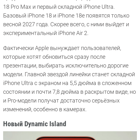
18 Pro Max и первый складной iPhone Ultra.
Базовый iPhone 18 и iPhone 18e появятся только
весной 2027 года. Скорее всего, с ними выйдет и
экспериментальный iPhone Air 2.
Фактически Apple вынуждает пользователей,
которые хотят обновиться сразу после
презентации, выбирать исключительно дорогие
модели. Главной звездой линейки станет складной
iPhone Ultra с экраном на 5,5 дюйма в сложенном
состоянии и почти 7,8 дюйма в раскрытом виде, но
и Pro-модели получат достаточно серьёзных
изменений, особенно в камерах.
Новый Dynamic Island