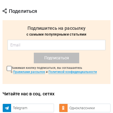
Поделиться
Подпишитесь на рассылку
с самыми популярными статьями
Подписаться
Нажимая кнопку подписаться, вы соглашаетесь
с
Правилами рассылок
и
Политикой конфиденциальности
Читайте нас в соц. сетях
Telegram
Одноклассники