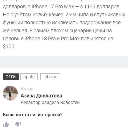
долларов, а iPhone 17 Pro Max — с 1199 долларов.
Но с учётом новых камер, 2-нм чипа и спутниковых
функций полностью исключать подорожание всё
же нельзя. В самом плохом сценарии цены на
базовые iPhone 18 Pro и Pro Max повысятся на
$100.
apple
iphone
ТЕГИ
Автор
Азиза Довлатова
Редактор раздела новостей
Была ли статья интересна?