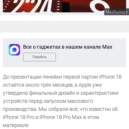
MacRumors
Все о гаджетах в нашем канале Max
Перейти
До презентации линейки первой партии iPhone 18
остаётся около трёх месяцев, а Apple уже
утвердила финальный дизайн и характеристики
устройств перед запуском массового
производства. Мы собрали всё, что известно об
iPhone 18 Pro и iPhone 18 Pro Max в этом
материале.