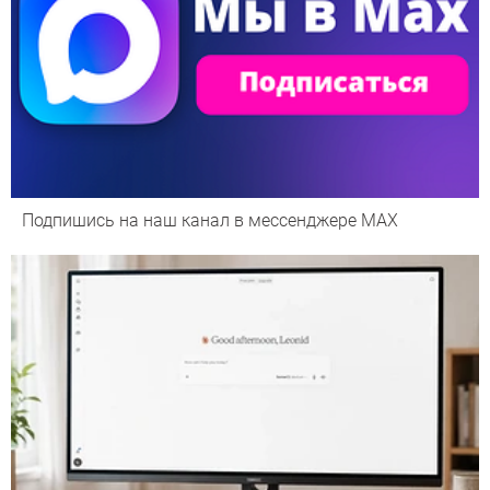
Подпишись на наш канал в мессенджере МАХ