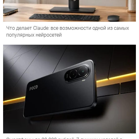
Что делает Сlaude: все возможности одной из самых
популярных нейросетей