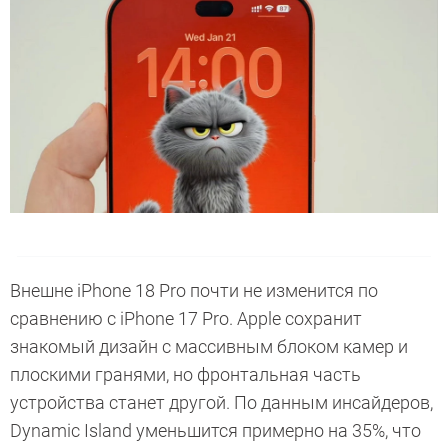
Внешне iPhone 18 Pro почти не изменится по
сравнению с iPhone 17 Pro. Apple сохранит
знакомый дизайн с массивным блоком камер и
плоскими гранями, но фронтальная часть
устройства станет другой. По данным инсайдеров,
Dynamic Island уменьшится примерно на 35%, что