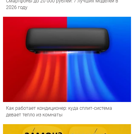
Смартфоны до 20 000 рублей: 7 лучших моделей в
2026 году
Как работает кондиционер: куда сплит-система
девает тепло из комнаты