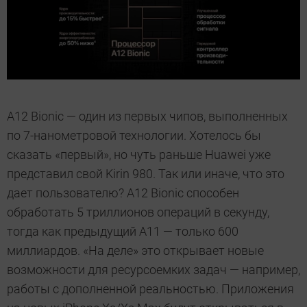
A12 Bionic — один из первых чипов, выполненных
по 7-нанометровой технологии. Хотелось бы
сказать «первый», но чуть раньше Huawei уже
представил свой Kirin 980. Так или иначе, что это
дает пользователю? A12 Bionic способен
обработать 5 триллионов операций в секунду,
тогда как предыдущий А11 — только 600
миллиардов. «На деле» это открывает новые
возможности для ресурсоемких задач — например,
работы с дополненной реальностью. Приложения