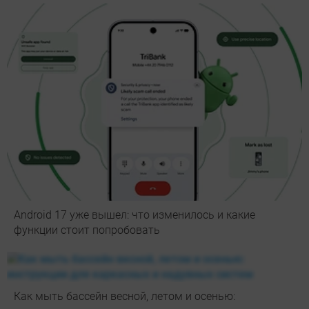
Android 17 уже вышел: что изменилось и какие
функции стоит попробовать
Как мыть бассейн весной, летом и осенью: