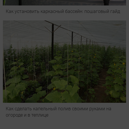
Как установить каркасный бассейн: пошаговый гайд
Как сделать капельный полив своими руками на
огороде и в теплице