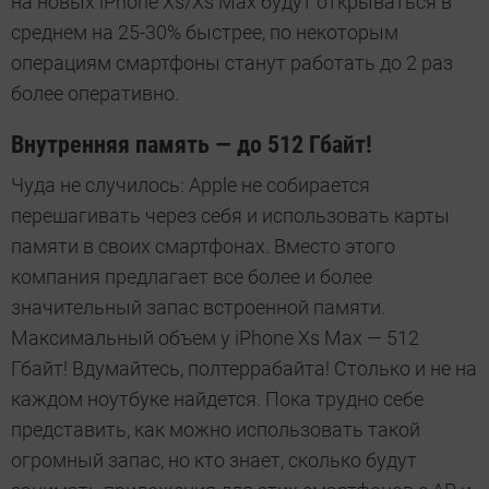
на новых iPhone Xs/Xs Max будут открываться в
среднем на 25-30% быстрее, по некоторым
операциям смартфоны станут работать до 2 раз
более оперативно.
Внутренняя память — до 512 Гбайт!
Чуда не случилось: Apple не собирается
перешагивать через себя и использовать карты
памяти в своих смартфонах. Вместо этого
компания предлагает все более и более
значительный запас встроенной памяти.
Максимальный объем у iPhone Xs Max — 512
Гбайт! Вдумайтесь, полтеррабайта! Столько и не на
каждом ноутбуке найдется. Пока трудно себе
представить, как можно использовать такой
огромный запас, но кто знает, сколько будут