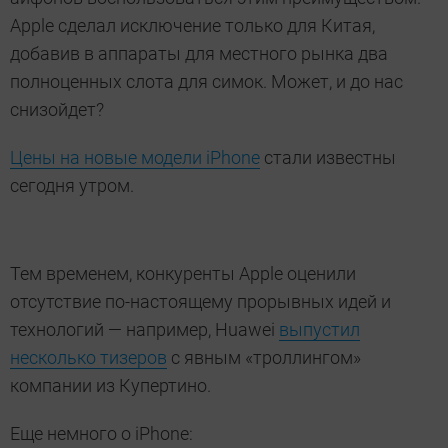
Apple сделал исключение только для Китая,
добавив в аппараты для местного рынка два
полноценных слота для симок. Может, и до нас
снизойдет?
Цены на новые модели iPhone
стали известны
сегодня утром.
Тем временем, конкуренты Apple оценили
отсутствие по-настоящему прорывных идей и
технологий — например, Huawei
выпустил
несколько тизеров
с явным «троллингом»
компании из Купертино.
Еще немного о iPhone: