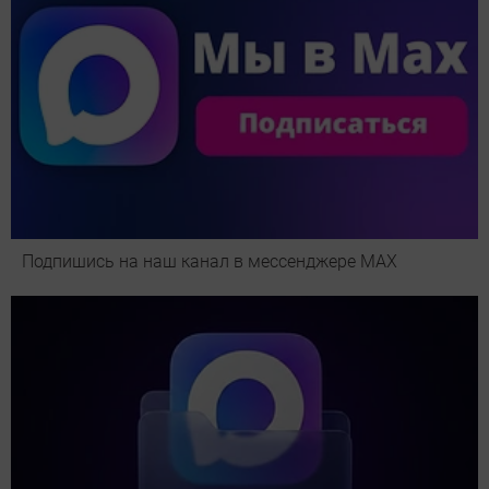
Подпишись на наш канал в мессенджере МАХ