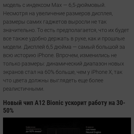
модель с индексом Max — 6,5-дюймовый.
Несмотря на увеличение размеров дисплея,
размеры самих гаджетов выросли не так
значительно. То есть предполагается, что их будет
все также удобно держать в руке, как и прошлые
модели. Дисплей 6,5 дюйма — самый большой за
всю историю iPhone. Впрочем, изменились не
только размеры: динамический диапазон новых
экранов стал на 60% больше, чем у iPhone X, так
что цвета должны выглядеть еще более
реалистичными.
Новый чип A12 Bionic ускорит работу на 30-
50%