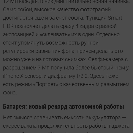
12 Мп каждая. В них действительно новая начинка.
Само собой, высокое качество фотографий
достигается еще и за счет софта. Функция Smart
HDR позволяет делать сразу 4 кадра с разной
экспозицией и «склеивать» их в один. Отдельно
стоит упомянуть возможность ручной
регулировки размытия фона, причем делать это
можно уже и на готовых снимках. Селфи-камера с
разрешением 7 Мп получила более быстрый, чем у
iPhone X сенсор, и диафрагму f/2.2. Здесь тоже
есть режим «Портрет» с качественным размытием
фона.
Батарея: новый рекорд автономной работы
Нет смысла сравнивать емкость аккумулятора —
скорее важна продолжительность работы гаджета