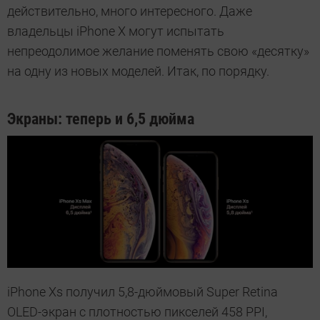
действительно, много интересного. Даже
владельцы iPhone X могут испытать
непреодолимое желание поменять свою «десятку»
на одну из новых моделей. Итак, по порядку.
Экраны: теперь и 6,5 дюйма
iPhone Xs получил 5,8-дюймовый Super Retina
OLED-экран с плотностью пикселей 458 PPI,