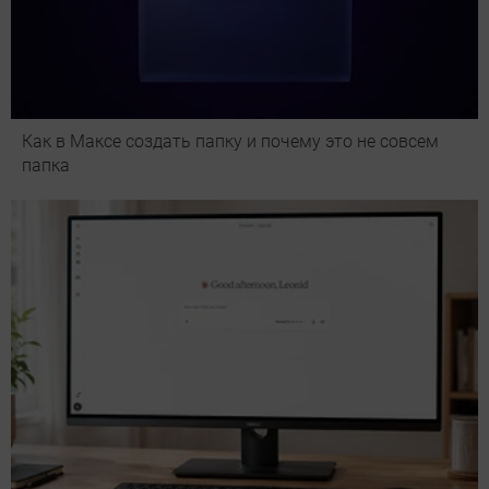
Как в Максе создать папку и почему это не совсем
папка