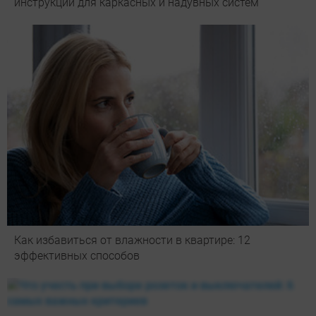
инструкции для каркасных и надувных систем
Как избавиться от влажности в квартире: 12
эффективных способов