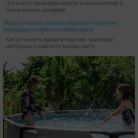
Что учесть при выборе розеток и выключателей: 6
самых важных критериев
Как установить бризер в квартире: пошаговая
инструкция и советы по выбору места