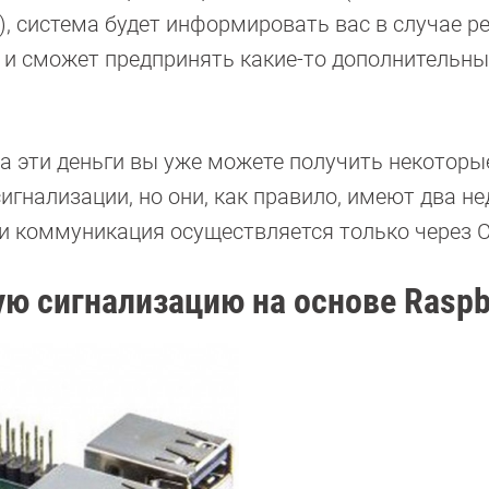
), система будет информировать вас в случае р
 и сможет предпринять какие-то дополнительны
за эти деньги вы уже можете получить некоторы
игнализации, но они, как правило, имеют два не
 и коммуникация осуществляется только через 
ю сигнализацию на основе Raspbe