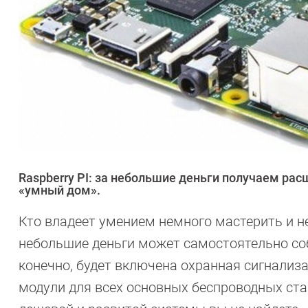
Raspberry PI: за небольшие деньги получаем ра
«умный дом».
Кто владеет умением немного мастерить и не
небольшие деньги может самостоятельно со
конечно, будет включена охранная сигнализ
модули для всех основных беспроводных ста