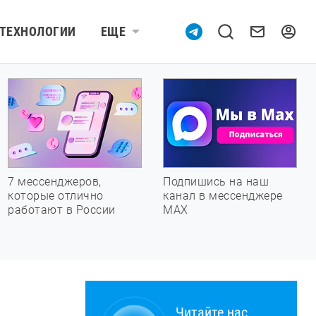
ТЕХНОЛОГИИ
ЕЩЕ
7 мессенджеров,
Подпишись на наш
которые отлично
канал в мессенджере
работают в России
МАХ
Читайте нас