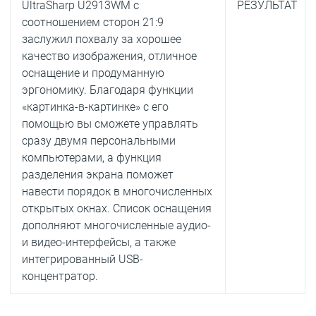
UltraSharp U2913WM с
РЕЗУЛЬТАТ
соотношением сторон 21:9
заслужил похвалу за хорошее
качество изображения, отличное
оснащение и продуманную
эргономику. Благодаря функции
«картинка-в-картинке» с его
помощью вы сможете управлять
сразу двумя персональными
компьютерами, а функция
разделения экрана поможет
навести порядок в многочисленных
открытых окнах. Список оснащения
дополняют многочисленные аудио-
и видео-интерфейсы, а также
интегрированный USB-
концентратор.