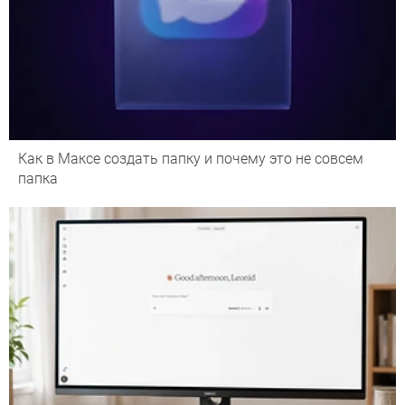
Как в Максе создать папку и почему это не совсем
папка