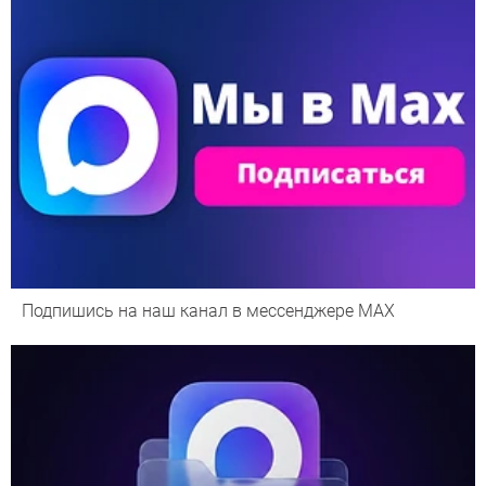
Подпишись на наш канал в мессенджере МАХ