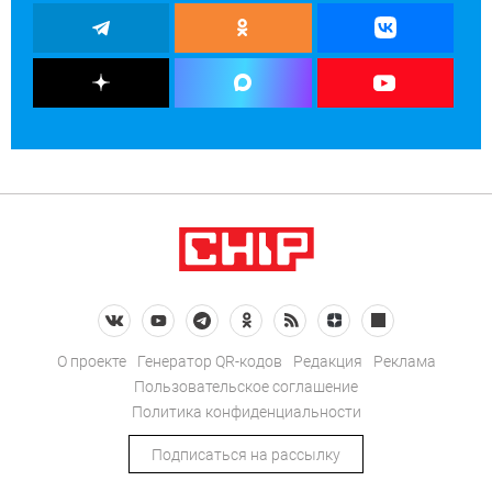
О проекте
Генератор QR-кодов
Редакция
Реклама
Пользовательское соглашение
Политика конфиденциальности
Подписаться на рассылку