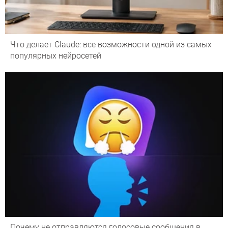
Что делает Сlaude: все возможности одной из самых
популярных нейросетей
Почему не отправляются голосовые сообщения в