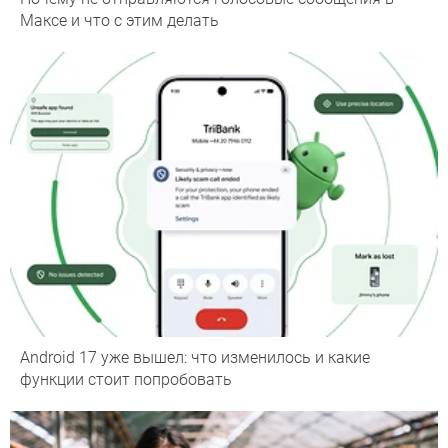
Максе и что с этим делать
Android 17 уже вышел: что изменилось и какие
функции стоит попробовать