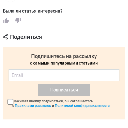
Была ли статья интересна?
Поделиться
Подпишитесь на рассылку
с самыми популярными статьями
Подписаться
Нажимая кнопку подписаться, вы соглашаетесь
с
Правилами рассылок
и
Политикой конфиденциальности