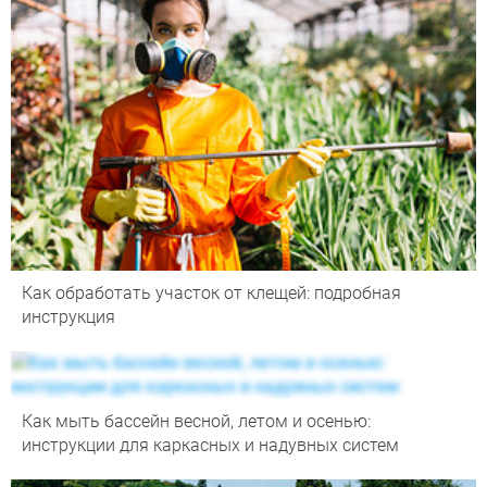
Как обработать участок от клещей: подробная
инструкция
Как мыть бассейн весной, летом и осенью:
инструкции для каркасных и надувных систем