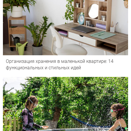
Организация хранения в маленькой квартире: 14
функциональных и стильных идей