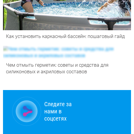
Как установить каркасный бассейн: пошаговый гайд
Чем отмыть герметик: советы и средства для
силиконовых и акриловых составов
Следите за
нами в
соцсетях