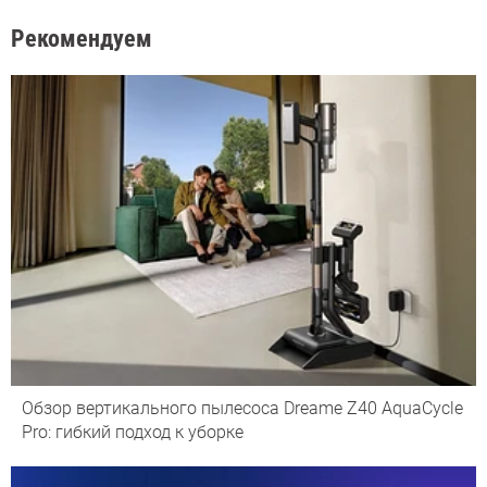
Рекомендуем
Обзор вертикального пылесоса Dreame Z40 AquaCycle
Pro: гибкий подход к уборке