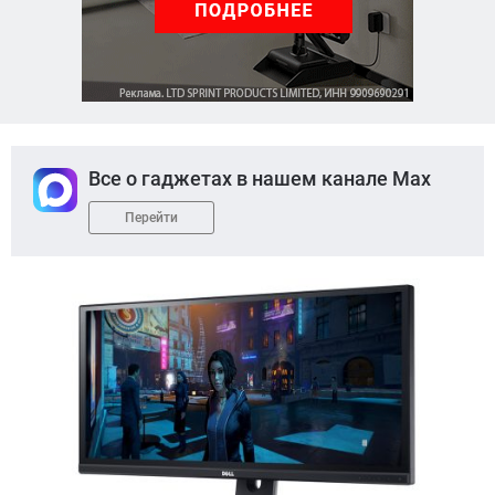
Все о гаджетах в нашем канале Max
Перейти