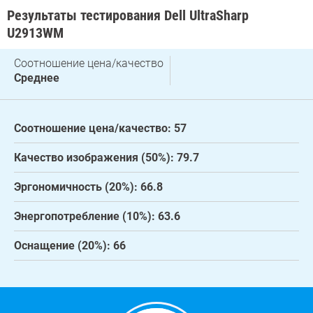
Результаты тестирования Dell UltraSharp
U2913WM
Соотношение цена/качество
Среднее
Соотношение цена/качество: 57
Качество изображения (50%): 79.7
Эргономичность (20%): 66.8
Энергопотребление (10%): 63.6
Оснащение (20%): 66