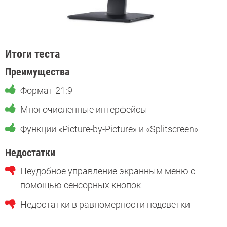
Итоги теста
Преимущества
Формат 21:9
Многочисленные интерфейсы
Функции «Picture-by-Picture» и «Splitscreen»
Недостатки
Неудобное управление экранным меню с
помощью сенсорных кнопок
Недостатки в равномерности подсветки