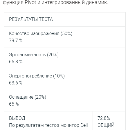
функция Pivot и интегрированный динамик.
РЕЗУЛЬТАТЫ ТЕСТА
Качество изображения (50%)
79.7 %
Эргономичность (20%)
66.8 %
Энергопотребление (10%)
63.6 %
Оснащение (20%)
66 %
ВЫВОД
72.8
%
По результатам тестов монитор Dell
ОБЩИЙ