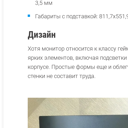
3,5 мм
Габариты с подставкой: 811,7x551,
Дизайн
Хотя монитор относится к классу гей
ярких элементов, включая подсветки
корпусе. Простые формы еще и облегч
стенки не составит труда.