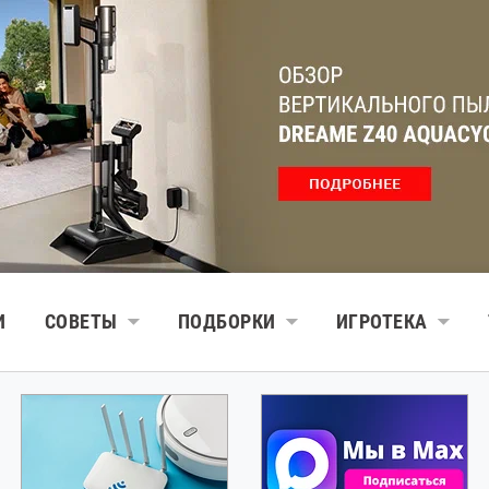
И
СОВЕТЫ
ПОДБОРКИ
ИГРОТЕКА