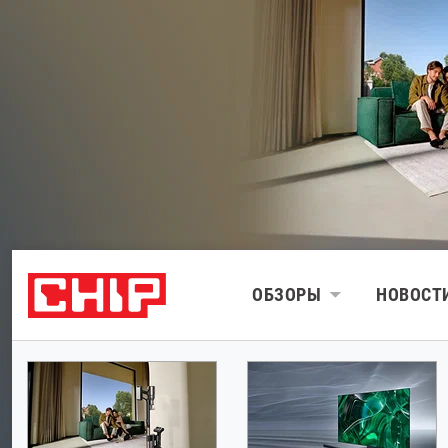
ОБЗОРЫ
НОВОСТ