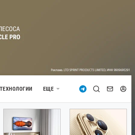
ТЕХНОЛОГИИ
ЕЩЕ