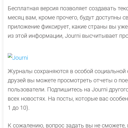
Бесплатная версия позволяет создавать текс
месяц вам, кроме прочего, будут доступны с
приложение фиксирует, какие страны вы уже
из этой информации, Journi высчитывает пр
Журналы сохраняются в особой социальной с
друзей вы можете просмотреть отчеты о пое
пользователи. Подпишитесь на Journi друго
всех новостях. На посты, которые вас особ
1 до 10).
К сожалению, вопрос задать вы не сможете,