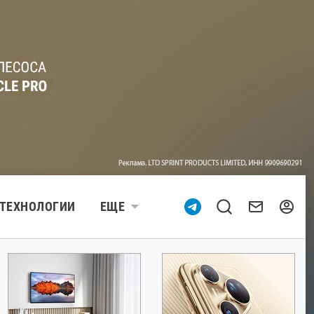
ТЕХНОЛОГИИ
ЕЩЕ