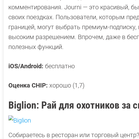
комментирования. Journi — это красивый, б
своих поездках. Пользователи, которым пре
границей, могут выбрать премиум-подписку,
высоким разрешением. Впрочем, даже в бес
полезных функций.
iOS/Android:
бесплатно
Оценка CHIP:
хорошо (1,7)
Biglion: Рай для охотников за
Собираетесь в ресторан или торговый центр