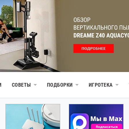
И
СОВЕТЫ
ПОДБОРКИ
ИГРОТЕКА