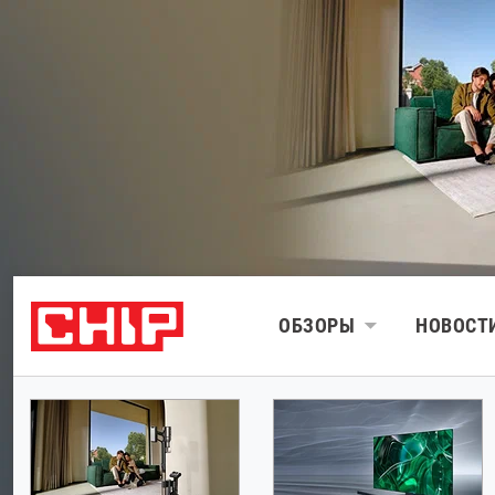
ОБЗОРЫ
НОВОСТ