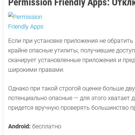
Permission Friendly Apps: Отк
Если при установке приложения не обратить
крайне опасные утилиты, получившие доступ 
сканирует установленные приложения и предо
широкими правами.
Однако при такой строгой оценке больше дв
потенциально опасные — для этого хватает д
придется вручную проверять большинство п
Android:
бесплатно