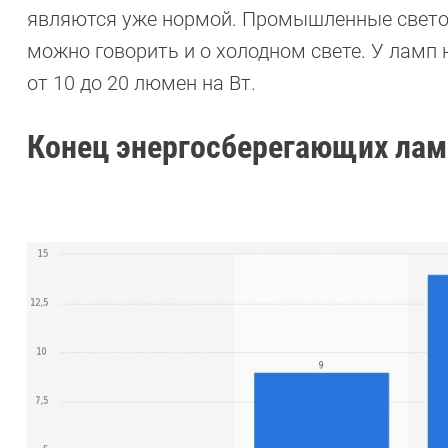
являются уже нормой. Промышленные светод
можно говорить и о холодном свете. У ламп
от 10 до 20 люмен на Вт.
Конец энергосберегающих лам