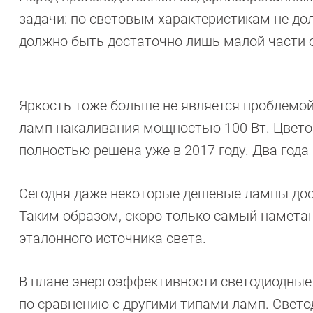
задачи: по световым характеристикам не до
должно быть достаточно лишь малой части 
Яркость тоже больше не является проблемой
ламп накаливания мощностью 100 Вт. Цвето
полностью решена уже в 2017 году. Два года
Сегодня даже некоторые дешевые лампы дост
Таким образом, скоро только самый намета
эталонного источника света.
В плане энергоэффективности светодиодные
по сравнению с другими типами ламп. Свето