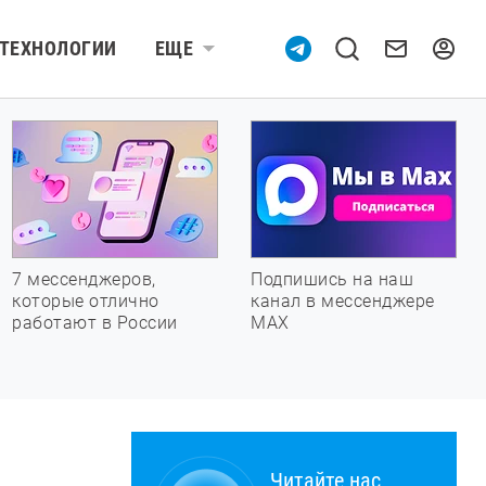
ТЕХНОЛОГИИ
ЕЩЕ
7 мессенджеров,
Подпишись на наш
которые отлично
канал в мессенджере
работают в России
МАХ
Читайте нас