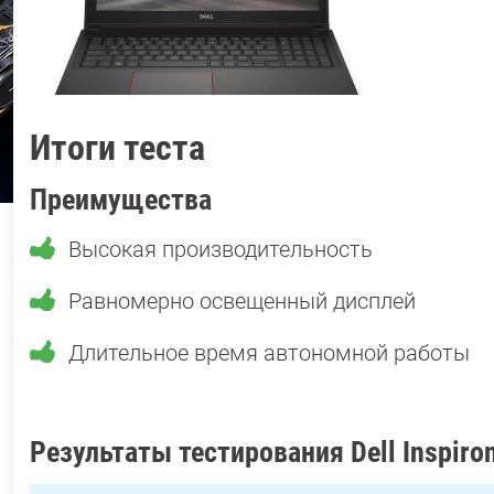
Итоги теста
Преимущества
Высокая производительность
Равномерно освещенный дисплей
Длительное время автономной работы
Результаты тестирования Dell Inspiro