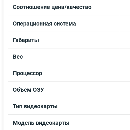
Соотношение цена/качество
Операционная система
Габариты
Вес
Процессор
Объем ОЗУ
Тип видеокарты
Модель видеокарты