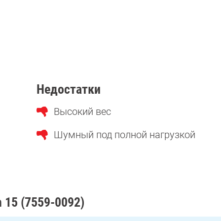
Недостатки
Высокий вес
Шумный под полной нагрузкой
n 15 (7559-0092)