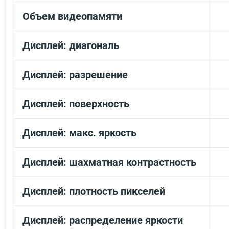
Объем видеопамяти
Дисплей: диагональ
Дисплей: разрешение
Дисплей: поверхность
Дисплей: макс. яркость
Дисплей: шахматная контрастность
Дисплей: плотность пикселей
Дисплей: распределение яркости