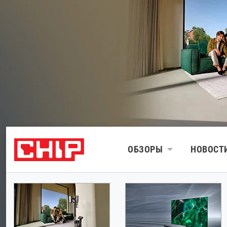
ОБЗОРЫ
НОВОСТ