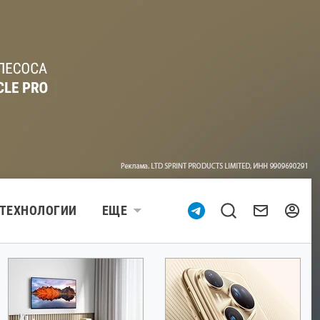
ТЕХНОЛОГИИ
ЕЩЕ