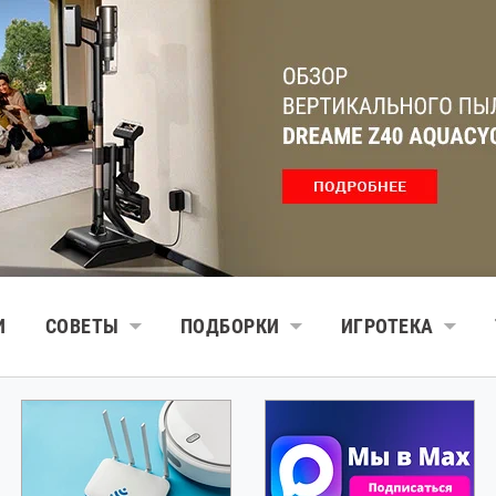
И
СОВЕТЫ
ПОДБОРКИ
ИГРОТЕКА