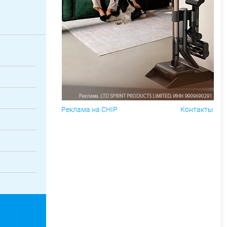
Реклама на CHIP
Контакты