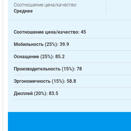
Соотношение цена/качество
Среднее
Соотношение цена/качество: 45
Мобильность (25%): 39.9
Оснащение (25%): 85.2
Производительность (15%): 78
Эргономичность (15%): 58.8
Дисплей (20%): 83.5