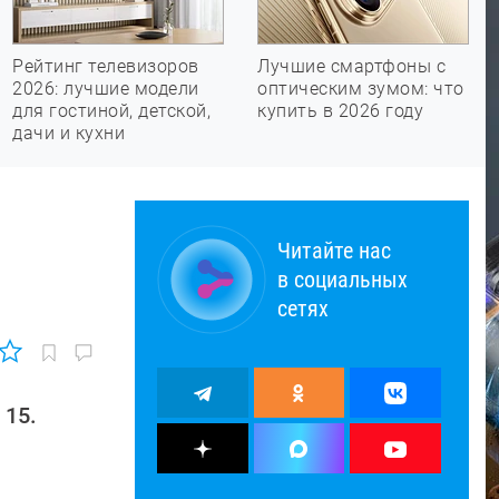
Рейтинг телевизоров
Лучшие смартфоны с
2026: лучшие модели
оптическим зумом: что
для гостиной, детской,
купить в 2026 году
дачи и кухни
Читайте нас
в социальных
сетях
 15.