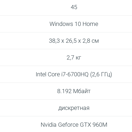
45
Windows 10 Home
38,3 x 26,5 x 2,8 см
2,7 кг
Intel Core i7-6700HQ (2,6 ГГц)
8.192 Мбайт
дискретная
Nvidia Geforce GTX 960M