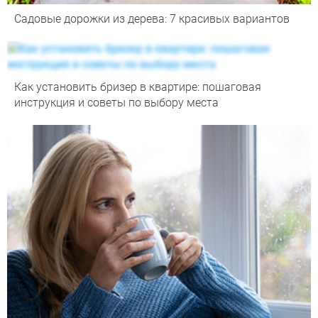
Садовые дорожки из дерева: 7 красивых вариантов
Как установить бризер в квартире: пошаговая
инструкция и советы по выбору места