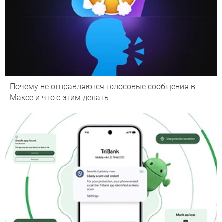
Почему не отправляются голосовые сообщения в
Максе и что с этим делать