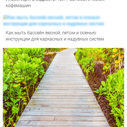
кофемашин
Как мыть бассейн весной, летом и осенью:
инструкции для каркасных и надувных систем