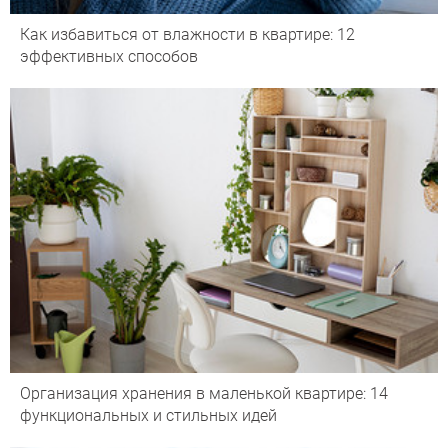
Как избавиться от влажности в квартире: 12
эффективных способов
Организация хранения в маленькой квартире: 14
функциональных и стильных идей