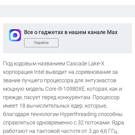
Все о гаджетах в нашем канале Max
Перейти
Под кодовым названием Cascade Lake-X
корпорация Intel выводит на соревнование за
звание лучшего процессора для энтузиастов
мощную модель Core i9-10980XE, которая, как и
прежде, пасует перед конкурентам. Процессор
имеет 18 вычислительных ядер, которые,
благодаря технологии Hyperthreading способны
справляться одновременно с 32 потоками. Ядра
работают на тактовой частоте от 3 до 4,6 ГГц,