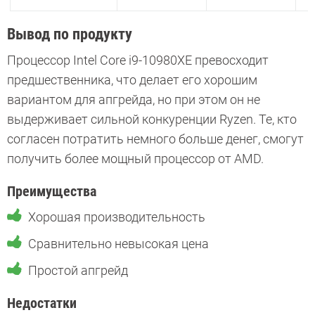
Вывод по продукту
Процессор Intel Core i9-10980XE превосходит
предшественника, что делает его хорошим
вариантом для апгрейда, но при этом он не
выдерживает сильной конкуренции Ryzen. Те, кто
согласен потратить немного больше денег, смогут
получить более мощный процессор от AMD.
Преимущества
Хорошая производительность
Сравнительно невысокая цена
Простой апгрейд
Недостатки