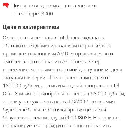
Почти не выдерживает сравнение с
Threadripper 3000
Цена и альтернативы
Около шести лет назад Intel наслаждалась
абсолютным доминированием на рынке, в то
время как поклонники AMD вопрошали: «а кто
сможет за это заплатить?». Теперь ветер
переменился: стоимость самой доступной модели
актуальной серии Threadripper начинается от
120 000 рублей, а самый мощный процессор Intel
Core-X можно приобрести по цене от 98 000 рублей,
а если у вас уже есть плата LGA2066, экономия
будет еще больше. С точки зрения цены мы,
безусловно, рекомендуем i9-10980XE. Но если вы
не планируете апгрейд и согласны потратить