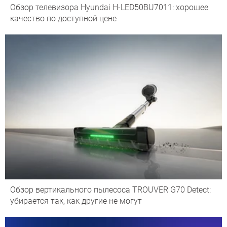
Обзор телевизора Hyundai H-LED50BU7011: хорошее
качество по доступной цене
Обзор вертикального пылесоса TROUVER G70 Detect:
убирается так, как другие не могут