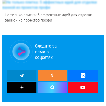
Не только плитка: 5 эффектных идей для отделки
ванной из проектов профи
Следите за
нами в
соцсетях