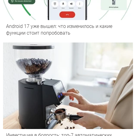
Android 17 уже вышел: что изменилось и какие
функции стоит попробовать
Инвестиция в бодрость: топ-7 автоматических