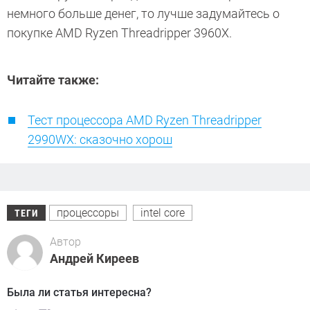
немного больше денег, то лучше задумайтесь о
покупке AMD Ryzen Threadripper 3960X.
Читайте также:
Тест процессора AMD Ryzen Threadripper
2990WX: сказочно хорош
процессоры
intel core
ТЕГИ
Автор
Андрей Киреев
Была ли статья интересна?