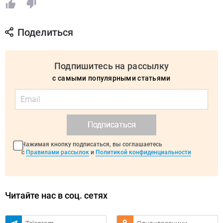
Поделиться
Подпишитесь на рассылку
с самыми популярными статьями
Подписаться
Нажимая кнопку подписаться, вы соглашаетесь
с
Правилами рассылок
и
Политикой конфиденциальности
Читайте нас в соц. сетях