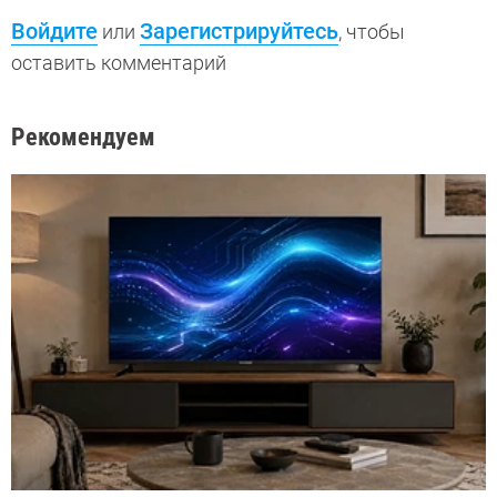
Войдите
Зарегистрируйтесь
или
, чтобы
оставить комментарий
Рекомендуем