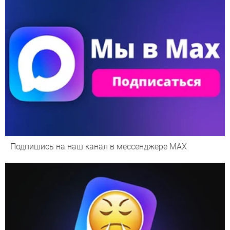
Подпишись на наш канал в мессенджере МАХ