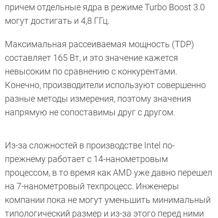
причем отдельные ядра в режиме Turbo Boost 3.0
могут достигать и 4,8 ГГц.
Максимальная рассеиваемая мощность (TDP)
составляет 165 Вт, и это значение кажется
невысоким по сравнению с конкурентами.
Конечно, производители используют совершенно
разные методы измерения, поэтому значения
напрямую не сопоставимы друг с другом.
Из-за сложностей в производстве Intel по-
прежнему работает с 14-нанометровым
процессом, в то время как AMD уже давно перешел
на 7-нанометровый техпроцесс. Инженеры
компании пока не могут уменьшить минимальный
типологический размер и из-за этого перед ними