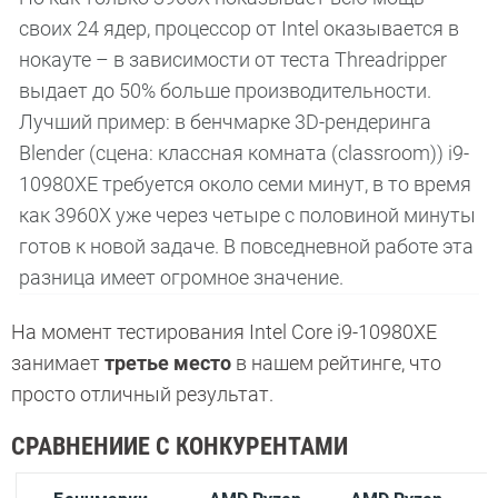
своих 24 ядер, процессор от Intel оказывается в
нокауте – в зависимости от теста Threadripper
выдает до 50% больше производительности.
Лучший пример: в бенчмарке 3D-рендеринга
Blender (сцена: классная комната (classroom)) i9-
10980XE требуется около семи минут, в то время
как 3960X уже через четыре с половиной минуты
готов к новой задаче. В повседневной работе эта
разница имеет огромное значение.
На момент тестирования Intel Core i9-10980XE
занимает
третье место
в нашем рейтинге, что
просто отличный результат.
СРАВНЕНИИЕ С КОНКУРЕНТАМИ