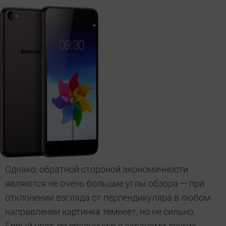
Однако, обратной стороной экономичности
являются не очень большие углы обзора — при
отклонении взгляда от перпендикуляра в любом
направлении картинка темнеет, но не сильно.
Белый цвет, по сравнению с экранами других