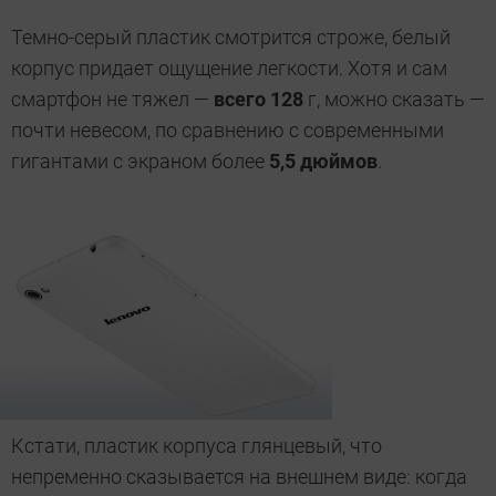
Темно-серый пластик смотрится строже, белый
корпус придает ощущение легкости. Хотя и сам
смартфон не тяжел —
всего 128
г, можно сказать —
почти невесом, по сравнению с современными
гигантами с экраном более
5,5 дюймов
.
Кстати, пластик корпуса глянцевый, что
непременно сказывается на внешнем виде: когда