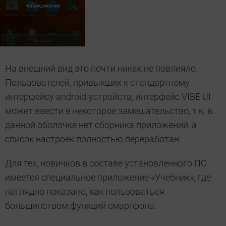
На внешний вид это почти никак не повлияло.
Пользователей, привыкших к стандартному
интерфейсу android-устройств, интерфейс VIBE UI
может ввести в некоторое замешательство, т.к. в
данной оболочке нет сборника приложений, а
список настроек полностью переработан.
Для тех, новичков в составе установленного ПО
имеется специальное приложение «Учебник», где
наглядно показано, как пользоваться
большинством функций смартфона.