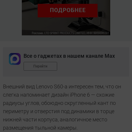
Все о гаджетах в нашем канале Max
Перейти
Внешний вид Lenovo S60-a интересен тем, что он
слегка напоминает дизайн iPhone 6 — схожие
радиусы углов, обоюдно скругленный кант по
периметру и отверстия под динамики в торце
нижней части корпуса, аналогичное место
размещения тыльной камеры.