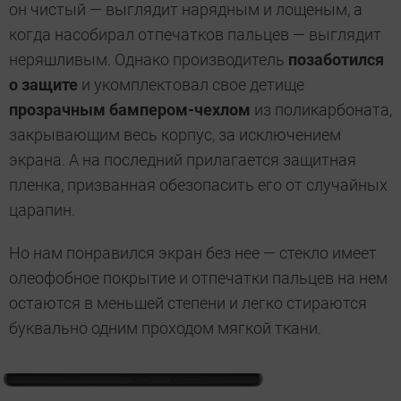
он чистый — выглядит нарядным и лощеным, а
когда насобирал отпечатков пальцев — выглядит
неряшливым. Однако производитель
позаботился
о защите
и укомплектовал свое детище
прозрачным бампером-чехлом
из поликарбоната,
закрывающим весь корпус, за исключением
экрана. А на последний прилагается защитная
пленка, призванная обезопасить его от случайных
царапин.
Но нам понравился экран без нее — стекло имеет
олеофобное покрытие и отпечатки пальцев на нем
остаются в меньшей степени и легко стираются
буквально одним проходом мягкой ткани.