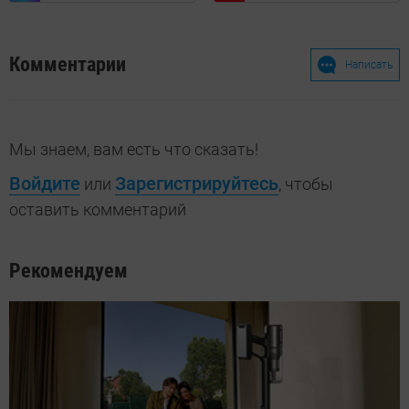
Комментарии
Написать
Мы знаем, вам есть что сказать!
Войдите
Зарегистрируйтесь
или
, чтобы
оставить комментарий
Рекомендуем