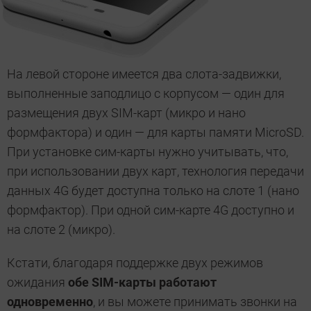
На левой стороне имеется два слота-задвижки,
выполненные заподлицо с корпусом — один для
размещения двух SIM-карт (микро и нано
формфактора) и один — для карты памяти MicroSD.
При установке сим-карты нужно учитывать, что,
при использовании двух карт, технология передачи
данных 4G будет доступна только на слоте 1 (нано
формфактор). При одной сим-карте 4G доступно и
на слоте 2 (микро).
Кстати, благодаря поддержке двух режимов
ожидания
обе SIM-карты работают
одновременно
, и вы можете принимать звонки на