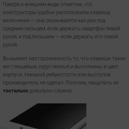
Говоря о внешнем виде, отметим, что
конструкторы удобно расположили клавишу
включения — она оказывается как раз под
средним пальцем, если держать смартфон левой
рукой, и под большим — если держать его павой
рукой.
Вызывает настороженность то, что клавиши такие
же глянцевые, скругленные и выполнены в цвет
корпуса. Никакой ребристости или выступов
производитель не сделал. Поэтому, нащупать их
тактильно
довольно сложно.