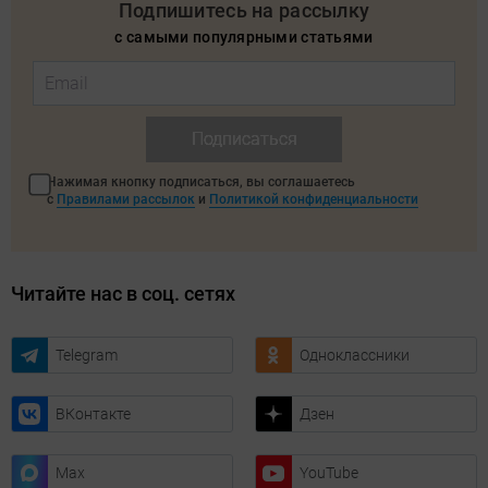
Подпишитесь на рассылку
с самыми популярными статьями
Подписаться
Нажимая кнопку подписаться, вы соглашаетесь
с
Правилами рассылок
и
Политикой конфиденциальности
Читайте нас в соц. сетях
Telegram
Одноклассники
ВКонтакте
Дзен
Max
YouTube