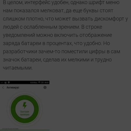
В целом, интерфейс удобен, однако шрифт меню
нам показался мелковат, да еще буквы стоят
слишком плотно, что может вызвать дискомфорт у
людей с ослабленным зрением. В строке
уведомлений можно включить отображение
заряда батареи в процентах, что удобно. Но
разработчики зачем-то поместили цифры в сам
значок батареи, сделав их мелкими и трудно
читаемыми.