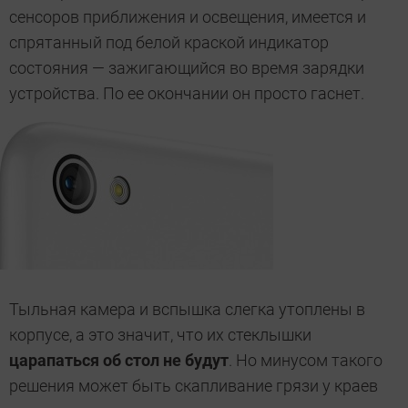
сенсоров приближения и освещения, имеется и
спрятанный под белой краской индикатор
состояния — зажигающийся во время зарядки
устройства. По ее окончании он просто гаснет.
Тыльная камера и вспышка слегка утоплены в
корпусе, а это значит, что их стеклышки
царапаться об стол не будут
. Но минусом такого
решения может быть скапливание грязи у краев