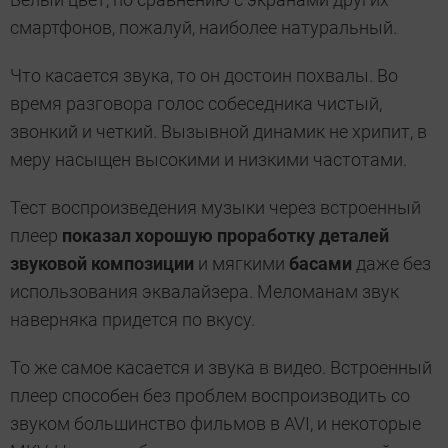
смартфонов, пожалуй, наиболее натуральный.
Что касается звука, то он достоин похвалы. Во
время разговора голос собеседника чистый,
звонкий и четкий. Вызывной динамик не хрипит, в
меру насыщен высокими и низкими частотами.
Тест воспроизведения музыки через встроенный
плеер
показал хорошую проработку деталей
звуковой композиции
и мягкими
басами
даже без
использования эквалайзера. Меломанам звук
наверняка придется по вкусу.
То же самое касается и звука в видео. Встроенный
плеер способен без проблем воспроизводить со
звуком большинство фильмов в AVI, и некоторые