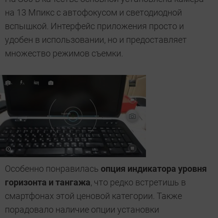
на 13 Мпикс с автофокусом и светодиодной
вспышкой. Интерфейс приложения просто и
удобен в использовании, но и предоставляет
множество режимов съемки.
Особенно понравилась
опция индикатора уровня
горизонта и тангажа
, что редко встретишь в
смартфонах этой ценовой категории. Также
порадовало наличие опции установки