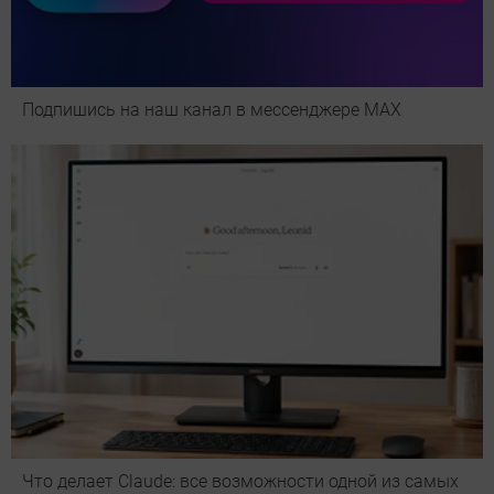
Подпишись на наш канал в мессенджере МАХ
Что делает Сlaude: все возможности одной из самых