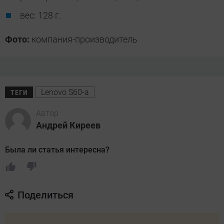
вес: 128 г.
Фото:
компания-производитель
Lenovo S60-a
ТЕГИ
Автор
Андрей Киреев
Была ли статья интересна?
Поделиться