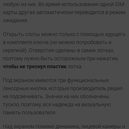
любую из них. Во время использования одной SIM-
карты другая автоматически переводится в режим
ожидания.
Открыть слоты можно только с помощью идущего
в комплекте ключа (но можно попробовать и
скрепкой). Отверстия сделаны в самих лотках,
поэтому нужно быть осторожным при нажатии,
чтобы не треснул пластик
лотка.
Под экраном имеются три функциональные
сенсорные кнопки, которые производитель решил
не подсвечивать. Значки на них обозначены
тускло, поэтому, вся надежда на визуальную
память пользователя.
Над экраном помимо динамика, лицевой камеры и