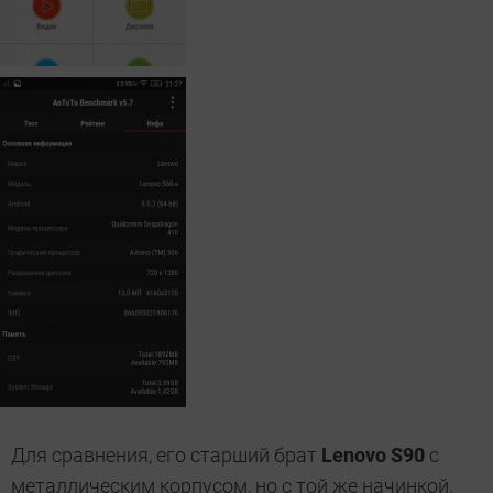
Для сравнения, его старший брат
Lenovo S90
с
металлическим корпусом, но с той же начинкой,