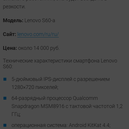
резкости.
Модель:
Lenovo S60-a
Сайт:
lenovo.com/ru/ru/
Цена:
около 14 000 руб.
Технические характеристики смартфона Lenovo
S60:
5-дюймовый IPS-дисплей с разрешением
1280×720 пикселей;
64-разрядный процессор Qualcomm
Snapdragon MSM8916 с тактовой частотой 1,2
ГГц;
операционная система: Android KitKat 4.4;