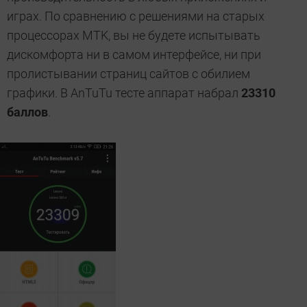
играх. По сравнению с решениями на старых
процессорах MTK, вы не будете испытывать
дискомфорта ни в самом интерфейсе, ни при
пролистывании страниц сайтов с обилием
графики. В AnTuTu тесте аппарат набрал
23310
баллов
.